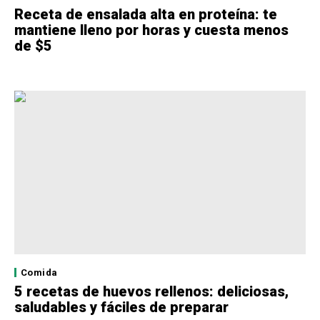
Receta de ensalada alta en proteína: te
mantiene lleno por horas y cuesta menos
de $5
Comida
5 recetas de huevos rellenos: deliciosas,
saludables y fáciles de preparar