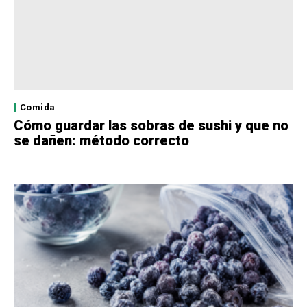
Comida
Cómo guardar las sobras de sushi y que no
se dañen: método correcto