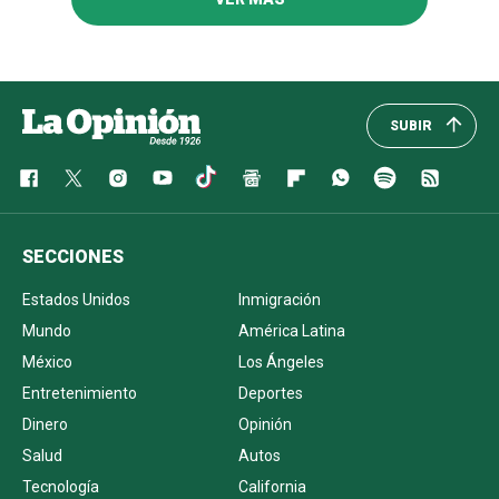
SUBIR
SECCIONES
Estados Unidos
Inmigración
Mundo
América Latina
México
Los Ángeles
Entretenimiento
Deportes
Dinero
Opinión
Salud
Autos
Tecnología
California