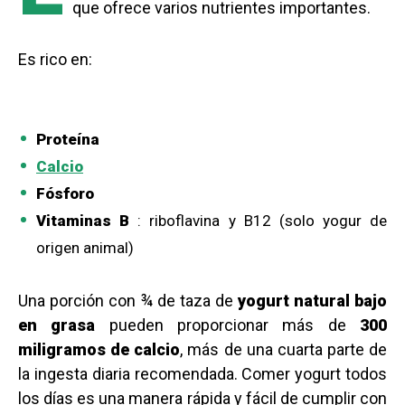
que ofrece varios nutrientes importantes.
Es rico en:
Proteína
Calcio
Fósforo
Vitaminas B
: riboflavina y B12 (solo yogur de
origen animal)
Una porción con ¾ de taza de
yogurt natural
bajo
en grasa
pueden proporcionar más de
300
miligramos de calcio
, más de una cuarta parte de
la ingesta diaria recomendada. Comer yogurt todos
los días es una manera rápida y fácil de cumplir con