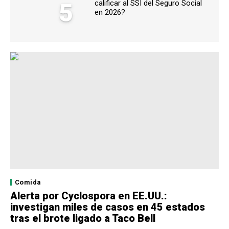
5
calificar al SSI del Seguro Social
en 2026?
Comida
Alerta por Cyclospora en EE.UU.:
investigan miles de casos en 45 estados
tras el brote ligado a Taco Bell