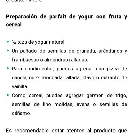
Preparación de parfait de yogur con fruta y
cereal
½ taza de yogur natural
Un puñado de semillas de granada, arándanos y
frambuesas o almendras ralladas.
Para condimentar, puedes agregar una pizca de
canela, nuez moscada rallada, clavo o extracto de
vainilla.
Como cereal, puedes agregar germen de trigo,
semillas de lino molidas, avena o semillas de
cáñamo.
Es recomendable estar atentos al producto que