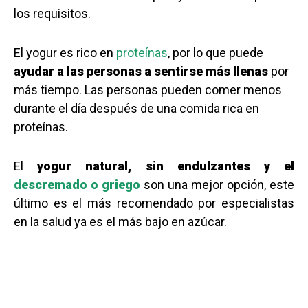
los requisitos.
El yogur es rico en
proteínas
, por lo que puede
ayudar a las personas a sentirse más llenas
por
más tiempo. Las personas pueden comer menos
durante el día después de una comida rica en
proteínas.
El
yogur natural, sin endulzantes y el
descremado o griego
son una mejor opción, este
último es el más recomendado por especialistas
en la salud ya es el más bajo en azúcar.