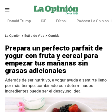
Donald Trump
ICE
Fútbol
Podcast La Opinión 
La Opinión
Estilo de Vida
Comida
Prepara un perfecto parfait de
yogur con fruta y cereal para
empezar tus mañanas sin
grasas adicionales
Además de ser nutritivo, e yogur ayuda a sentirte lleno
por más tiempo, combinado con determinados
ingredientes puede ser el desayuno ideal