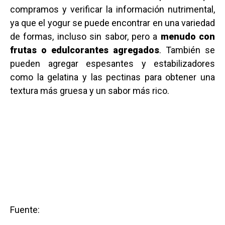
compramos y verificar la información nutrimental,
ya que el yogur se puede encontrar en una variedad
de formas, incluso sin sabor, pero a
menudo con
frutas o edulcorantes agregados
. También se
pueden agregar espesantes y estabilizadores
como la gelatina y las pectinas para obtener una
textura más gruesa y un sabor más rico.
Fuente: