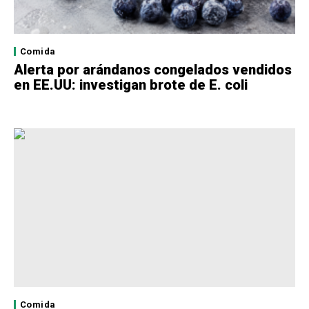
Comida
Alerta por arándanos congelados vendidos
en EE.UU: investigan brote de E. coli
Comida