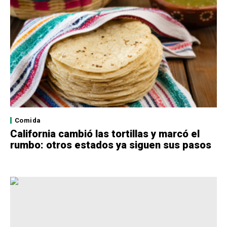
Comida
California cambió las tortillas y marcó el
rumbo: otros estados ya siguen sus pasos