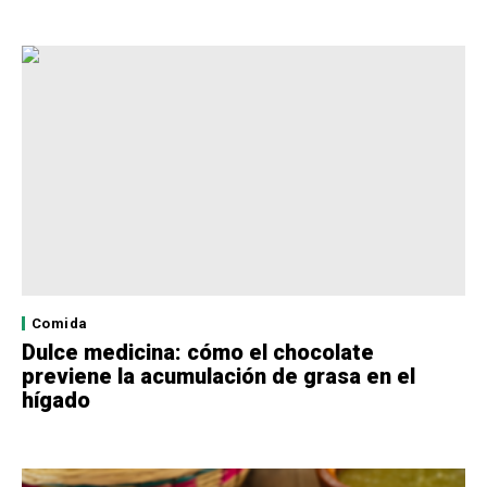
Comida
Dulce medicina: cómo el chocolate
previene la acumulación de grasa en el
hígado