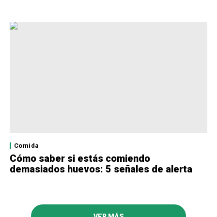
Comida
Cómo saber si estás comiendo
demasiados huevos: 5 señales de alerta
VER MÁS