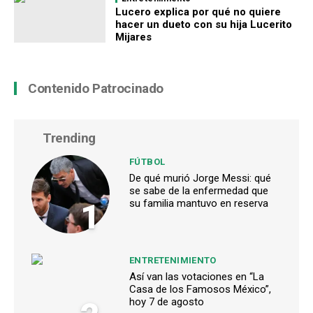
Lucero explica por qué no quiere
hacer un dueto con su hija Lucerito
Mijares
Contenido Patrocinado
Trending
FÚTBOL
De qué murió Jorge Messi: qué
se sabe de la enfermedad que
1
su familia mantuvo en reserva
ENTRETENIMIENTO
Así van las votaciones en “La
Casa de los Famosos México”,
hoy 7 de agosto