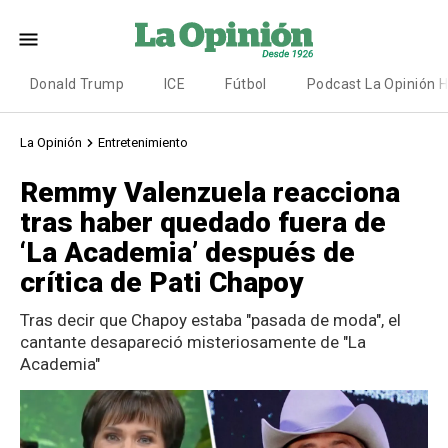
Donald Trump
ICE
Fútbol
Podcast La Opinión 
La Opinión
Entretenimiento
Remmy Valenzuela reacciona
tras haber quedado fuera de
‘La Academia’ después de
crítica de Pati Chapoy
Tras decir que Chapoy estaba "pasada de moda", el
cantante desapareció misteriosamente de "La
Academia"