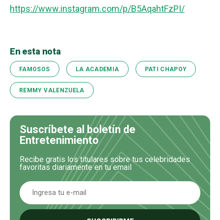
https://www.instagram.com/p/B5AqahtFzPI/
En esta nota
FAMOSOS
LA ACADEMIA
PATI CHAPOY
REMMY VALENZUELA
Suscríbete al boletín de
Entretenimiento
Recibe gratis los titulares sobre tus celebridades
favoritas diariamente en tu email