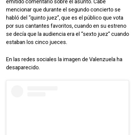
emitido comentario sobre el asunto. Cabe
mencionar que durante el segundo concierto se
habló del “quinto juez”, que es el público que vota
por sus cantantes favoritos, cuando en su estreno
se decía que la audiencia era el “sexto juez” cuando
estaban los cinco jueces.
En las redes sociales la imagen de Valenzuela ha
desaparecido.