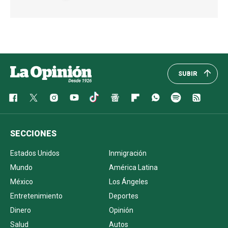
SUBIR
SECCIONES
Estados Unidos
Inmigración
Mundo
América Latina
México
Los Ángeles
Entretenimiento
Deportes
Dinero
Opinión
Salud
Autos