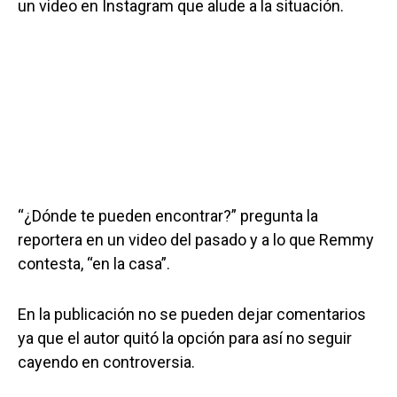
un video en Instagram que alude a la situación.
“¿Dónde te pueden encontrar?” pregunta la
reportera en un video del pasado y a lo que Remmy
contesta, “en la casa”.
En la publicación no se pueden dejar comentarios
ya que el autor quitó la opción para así no seguir
cayendo en controversia.