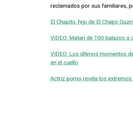
reclamados por sus familiares, p
El Chapito, hijo de El Chapo Gu
VIDEO: Matan de 100 balazos a c
VIDEO: Los últimos momentos de l
en el cuello
Actriz porno revela los extremos