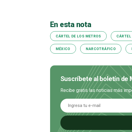
En esta nota
CÁRTEL DE LOS METROS
CÁRTEL
MÉXICO
NARCOTRÁFICO
Suscríbete al boletín de
Recibe gratis las noticias más imp