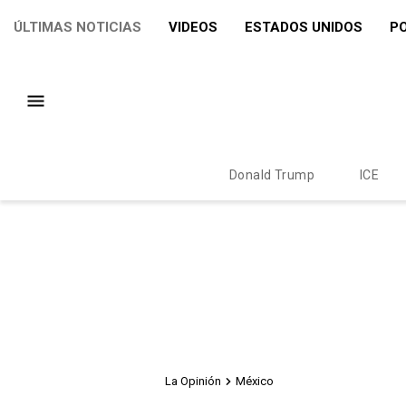
ÚLTIMAS NOTICIAS
VIDEOS
ESTADOS UNIDOS
PO
Donald Trump
ICE
La Opinión
México