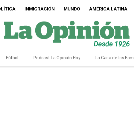
LÍTICA
INMIGRACIÓN
MUNDO
AMÉRICA LATINA
Fútbol
Podcast La Opinión Hoy
La Casa de los Fa