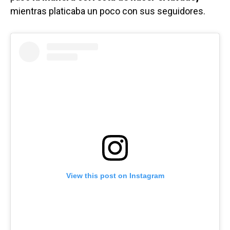
mientras platicaba un poco con sus seguidores.
View this post on Instagram