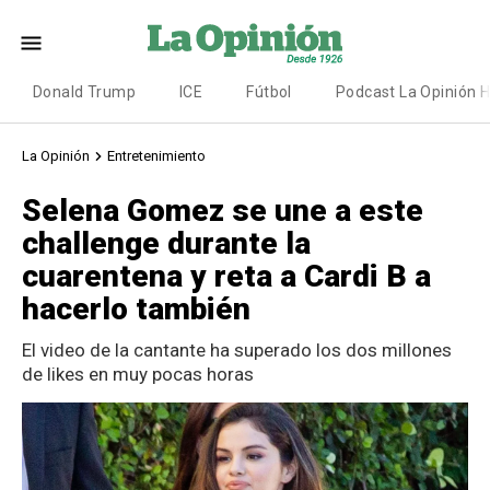
Donald Trump
ICE
Fútbol
Podcast La Opinión 
La Opinión
Entretenimiento
Selena Gomez se une a este
challenge durante la
cuarentena y reta a Cardi B a
hacerlo también
El video de la cantante ha superado los dos millones
de likes en muy pocas horas