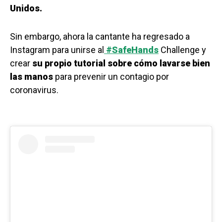
Unidos.
Sin embargo, ahora la cantante ha regresado a
Instagram para unirse al
#SafeHands
Challenge y
crear
su propio tutorial sobre cómo lavarse bien
las manos
para prevenir un contagio por
coronavirus.