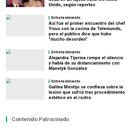
Unido, según reportes
Entretenimiento
Así fue el primer encuentro del chef
Yisus con la cocina de Telemundo,
pero el público dice que hubo
“mucho desorden”
Entretenimiento
Alejandra Tijerina rompe el silencio
y habla de su distanciamiento con
Manelyk González
Entretenimiento
Galilea Montijo se confiesa sobre la
lesión que sufrió tras procedimiento
estético en el rostro
Contenido Patrocinado