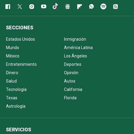
SECCIONES
Estados Unidos
Inmigración
Mundo
América Latina
México
Los Ángeles
Entretenimiento
Deportes
Dinero
Opinión
Salud
Autos
Tecnología
California
Texas
Florida
Astrología
SERVICIOS