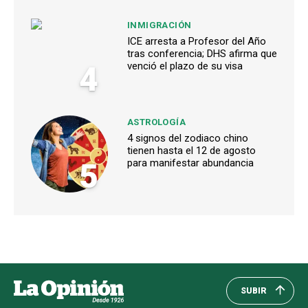
INMIGRACIÓN
ICE arresta a Profesor del Año
tras conferencia; DHS afirma que
4
venció el plazo de su visa
ASTROLOGÍA
4 signos del zodiaco chino
tienen hasta el 12 de agosto
5
para manifestar abundancia
SUBIR