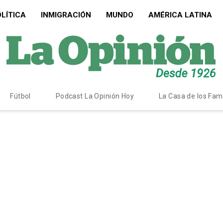
LÍTICA
INMIGRACIÓN
MUNDO
AMÉRICA LATINA
Fútbol
Podcast La Opinión Hoy
La Casa de los Fa