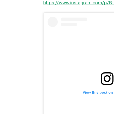
https://www.instagram.com/p/B
View this post on