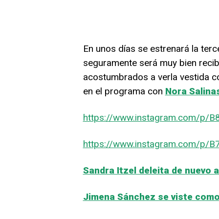
En unos días se estrenará la te
seguramente será muy bien recibi
acostumbrados a verla vestida co
en el programa con
Nora Salina
https://www.instagram.com/p/
https://www.instagram.com/p/
Sandra Itzel deleita de nuevo a
Jimena Sánchez se viste como