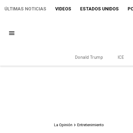
ÚLTIMAS NOTICIAS
VIDEOS
ESTADOS UNIDOS
PO
Donald Trump
ICE
La Opinión
Entretenimiento