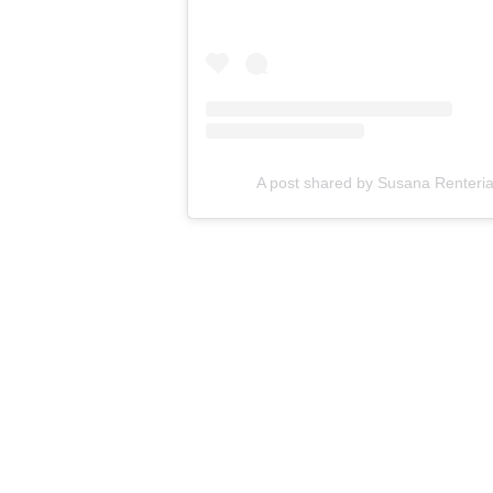
A post shared by Susana Renteria