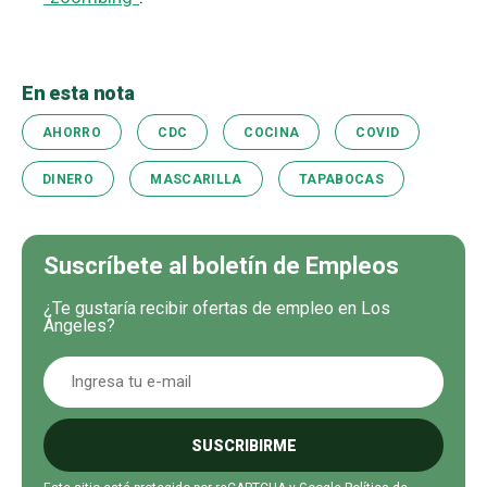
En esta nota
AHORRO
CDC
COCINA
COVID
DINERO
MASCARILLA
TAPABOCAS
Suscríbete al boletín de Empleos
¿Te gustaría recibir ofertas de empleo en Los
Ángeles?
SUSCRIBIRME