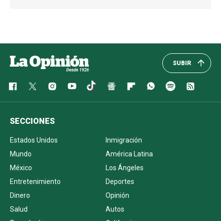
SUBIR
SECCIONES
Estados Unidos
Inmigración
Mundo
América Latina
México
Los Ángeles
Entretenimiento
Deportes
Dinero
Opinión
Salud
Autos