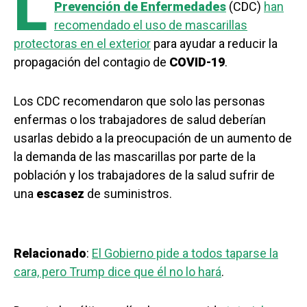
L
Prevención de Enfermedades
(CDC)
han
recomendado el uso de mascarillas
protectoras en el exterior
para ayudar a reducir la
propagación del contagio de
COVID-19
.
Los CDC recomendaron que solo las personas
enfermas o los trabajadores de salud deberían
usarlas debido a la preocupación de un aumento de
la demanda de las mascarillas por parte de la
población y los trabajadores de la salud sufrir de
una
escasez
de suministros.
Relacionado
:
El Gobierno pide a todos taparse la
cara, pero Trump dice que él no lo hará
.