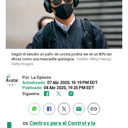
Según el estudio un paño de cocina podría ser en un 85% tan
eficaz como una mascarilla quirúrgica.
Crédito: Ming Yeung |
Getty Images
Por
La Opinión
Actualizado:
07 Abr 2020, 15:19 PM EDT
Publicado:
04 Abr 2020, 19:25 PM EDT
Sígueme:
os
Centros para el Control y la