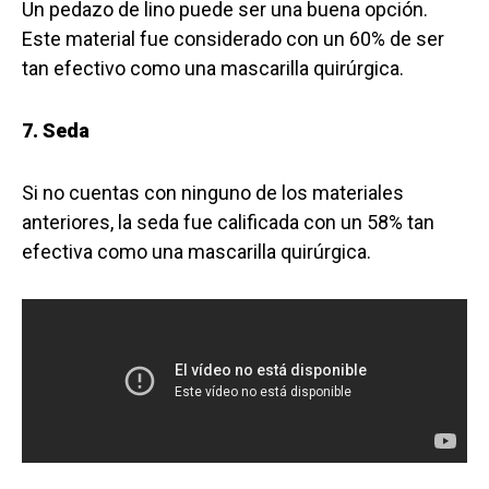
Un pedazo de lino puede ser una buena opción.
Este material fue considerado con un 60% de ser
tan efectivo como una mascarilla quirúrgica.
7. Seda
Si no cuentas con ninguno de los materiales
anteriores, la seda fue calificada con un 58% tan
efectiva como una mascarilla quirúrgica.