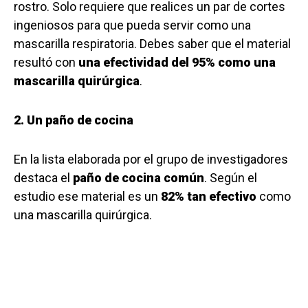
rostro. Solo requiere que realices un par de cortes
ingeniosos para que pueda servir como una
mascarilla respiratoria. Debes saber que el material
resultó con
una efectividad del 95% como una
mascarilla quirúrgica
.
2. Un paño de cocina
En la lista elaborada por el grupo de investigadores
destaca el
paño de cocina común
. Según el
estudio ese material es un
82% tan efectivo
como
una mascarilla quirúrgica.