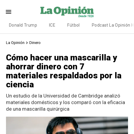
Donald Trump
ICE
Fútbol
Podcast La Opinión 
La Opinión
Dinero
Cómo hacer una mascarilla y
ahorrar dinero con 7
materiales respaldados por la
ciencia
Un estudio de la Universidad de Cambridge analizó
materiales domésticos y los comparó con la eficacia
de una mascarilla quirúrgica