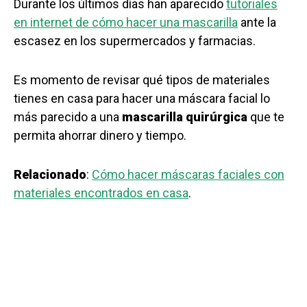
Durante los últimos días han aparecido
tutoriales
en internet de cómo hacer una mascarilla
ante la
escasez en los supermercados y farmacias.
Es momento de revisar qué tipos de materiales
tienes en casa para hacer una máscara facial lo
más parecido a una
mascarilla quirúrgica
que te
permita ahorrar dinero y tiempo.
Relacionado
:
Cómo hacer máscaras faciales con
materiales encontrados en casa
.