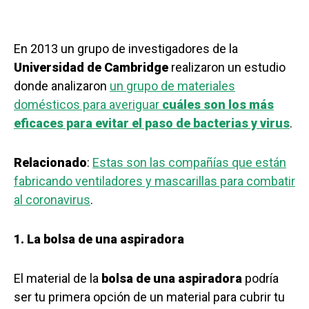
En 2013 un grupo de investigadores de la
Universidad de Cambridge
realizaron un estudio
donde analizaron
un grupo de materiales
domésticos para averiguar
cuáles son los más
eficaces para evitar el paso de bacterias y virus
.
Relacionado
:
Estas son las compañías que están
fabricando ventiladores y mascarillas para combatir
al coronavirus
.
1. La bolsa de una aspiradora
El material de la
bolsa de una aspiradora
podría
ser tu primera opción de un material para cubrir tu