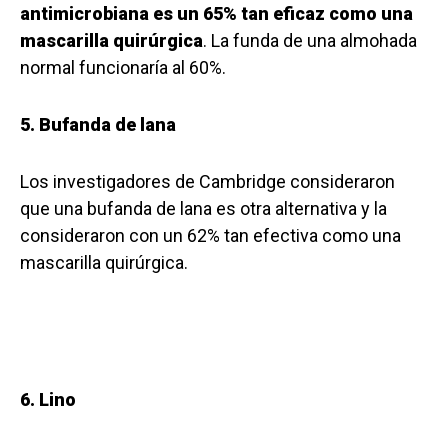
antimicrobiana es un 65% tan eficaz como una
mascarilla quirúrgica
. La funda de una almohada
normal funcionaría al 60%.
5. Bufanda de lana
Los investigadores de Cambridge consideraron
que una bufanda de lana es otra alternativa y la
consideraron con un 62% tan efectiva como una
mascarilla quirúrgica.
6. Lino