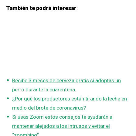
También te podrá interesar
:
Recibe 3 meses de cerveza gratis si adoptas un
perro durante la cuarentena
.
¿Por qué los productores están tirando la leche en
medio del brote de coronavirus?
Si usas Zoom estos consejos te ayudarán a
mantener alejados a los intrusos y evitar el
“zoombing”
.