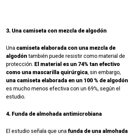
3. Una camiseta con mezcla de algodón
Una
camiseta elaborada con una mezcla de
algodón
también puede resistir como material de
protección.
El material es un 74% tan efectivo
como una mascarilla quirúrgica
, sin embargo,
una camiseta elaborada en un 100 % de algodón
es mucho menos efectiva con un 69%, según el
estudio.
4. Funda de almohada antimicrobiana
El estudio señala que una
funda de una almohada