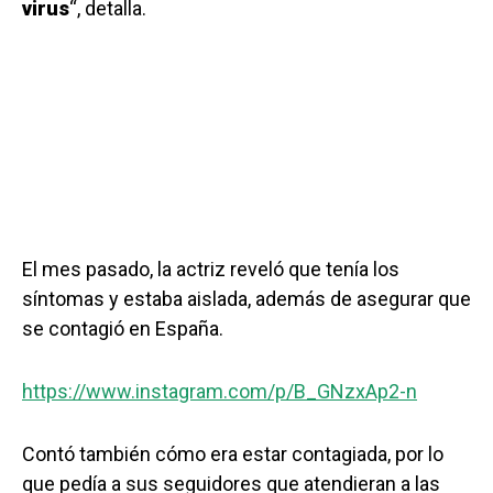
virus
“, detalla.
El mes pasado, la actriz reveló que tenía los
síntomas y estaba aislada, además de asegurar que
se contagió en España.
https://www.instagram.com/p/B_GNzxAp2-n
Contó también cómo era estar contagiada, por lo
que pedía a sus seguidores que atendieran a las