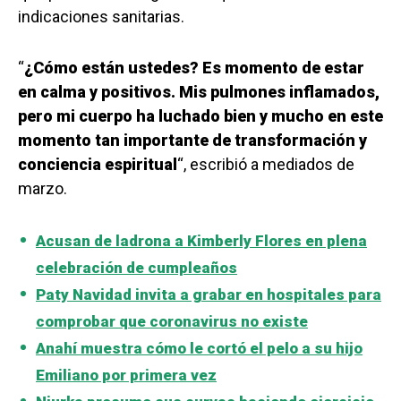
indicaciones sanitarias.
“
¿Cómo están ustedes? Es momento de estar
en calma y positivos. Mis pulmones inflamados,
pero mi cuerpo ha luchado bien y mucho en este
momento tan importante de transformación y
conciencia espiritual
“, escribió a mediados de
marzo.
Acusan de ladrona a Kimberly Flores en plena
celebración de cumpleaños
Paty Navidad invita a grabar en hospitales para
comprobar que coronavirus no existe
Anahí muestra cómo le cortó el pelo a su hijo
Emiliano por primera vez