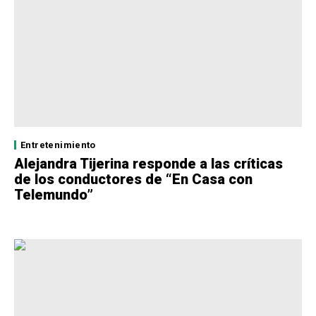
Entretenimiento
Alejandra Tijerina responde a las críticas
de los conductores de “En Casa con
Telemundo”