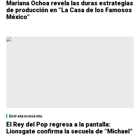
Mariana Ochoa revela las duras estrategias
de producción en “La Casa de los Famosos
México”
Entretenimiento
El Rey del Pop regresa a la pantalla:
Lionsgate confirma la secuela de “Michael”