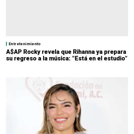
Entretenimiento
A$AP Rocky revela que Rihanna ya prepara
su regreso a la música: “Está en el estudio”