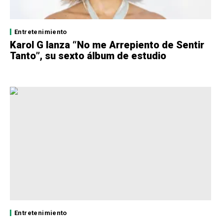
Entretenimiento
Karol G lanza “No me Arrepiento de Sentir
Tanto”, su sexto álbum de estudio
Entretenimiento