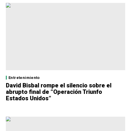
Entretenimiento
David Bisbal rompe el silencio sobre el
abrupto final de “Operación Triunfo
Estados Unidos”