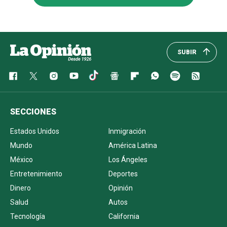
SUBIR
SECCIONES
Estados Unidos
Inmigración
Mundo
América Latina
México
Los Ángeles
Entretenimiento
Deportes
Dinero
Opinión
Salud
Autos
Tecnología
California