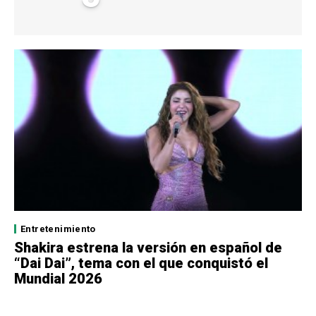
Entretenimiento
Shakira estrena la versión en español de
“Dai Dai”, tema con el que conquistó el
Mundial 2026