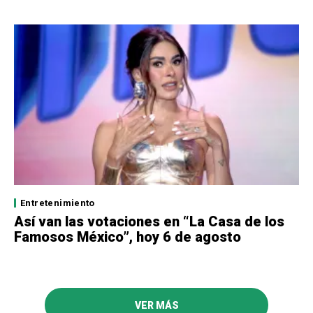
Entretenimiento
Así van las votaciones en “La Casa de los
Famosos México”, hoy 6 de agosto
VER MÁS