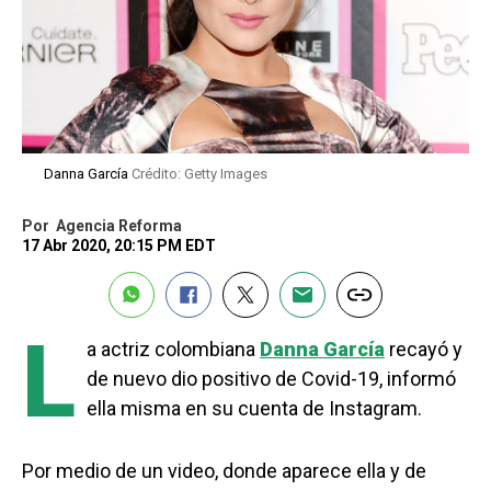
Danna García
Crédito: Getty Images
Por
Agencia Reforma
17 Abr 2020, 20:15 PM EDT
L
a actriz colombiana
Danna García
recayó y
de nuevo dio positivo de Covid-19, informó
ella misma en su cuenta de Instagram.
Por medio de un video, donde aparece ella y de