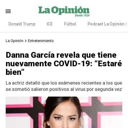
Donald Trump
ICE
Fútbol
Podcast La Opinión 
La Opinión
Entretenimiento
Danna García revela que tiene
nuevamente COVID-19: “Estaré
bien”
La actriz detalló que los exámenes recientes a los que
se sometió salieron positivos al virus por segunda vez