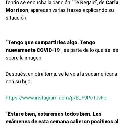
fondo se escucha la canción “Te Regalo”, de
Carla
Morrison
, aparecen varias frases explicando su
situación.
“
Tengo que compartirles algo. Tengo
nuevamente COVID-19
“, es parte de lo que se lee
sobre la imagen.
Después, en otra toma, se le ve a la sudamericana
con su hijo.
https://www.instagram.com/p/B_F9PcTJvFo
“
Estaré bien, estaremos todos bien. Los
exámenes de esta semana salieron positivos al