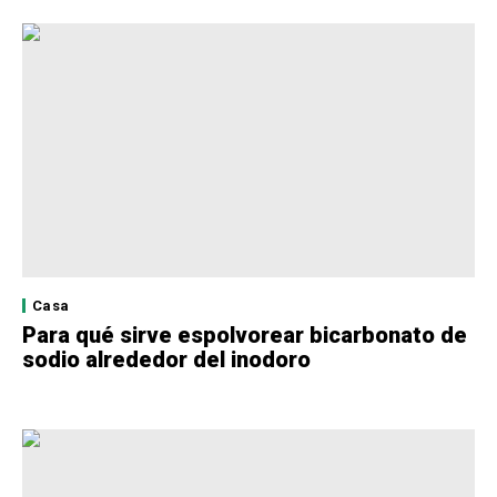
Casa
Para qué sirve espolvorear bicarbonato de
sodio alrededor del inodoro