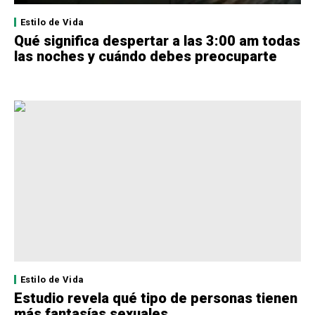
Estilo de Vida
Qué significa despertar a las 3:00 am todas
las noches y cuándo debes preocuparte
Estilo de Vida
Estudio revela qué tipo de personas tienen
más fantasías sexuales