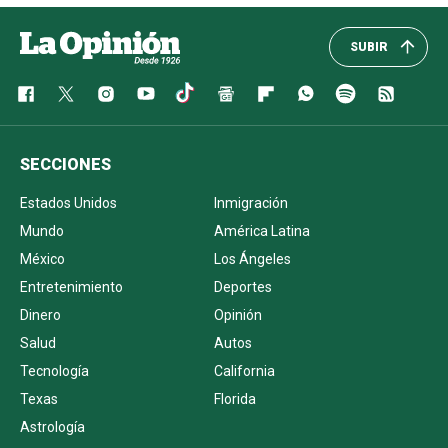
SUBIR
SECCIONES
Estados Unidos
Inmigración
Mundo
América Latina
México
Los Ángeles
Entretenimiento
Deportes
Dinero
Opinión
Salud
Autos
Tecnología
California
Texas
Florida
Astrología