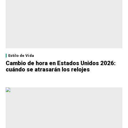
Estilo de Vida
Cambio de hora en Estados Unidos 2026:
cuándo se atrasarán los relojes