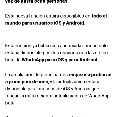
voz de hasta ocho personas.
Esta nueva función estará disponibles en
todo el
mundo para usuarios iOS y Android.
Esta función ya había sido anunciada aunque solo
estaba disponible para los usuarios con la versión
beta de
WhatsApp para iOS y para Android.
La ampliación de participantes
empezó a probarse
a principios de mes
, y la actualización estará
disponible para usuarios de iOS y Android que
tengan la más reciente actualización de WhatsApp
beta.