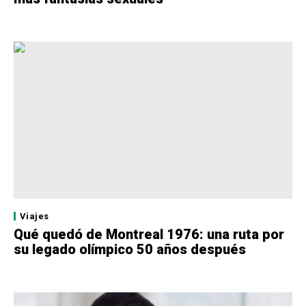
Viajes
Qué quedó de Montreal 1976: una ruta por
su legado olímpico 50 años después