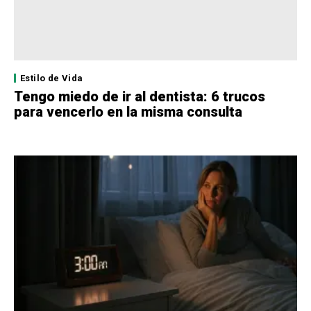
Estilo de Vida
Tengo miedo de ir al dentista: 6 trucos
para vencerlo en la misma consulta