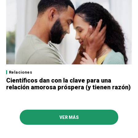
Relaciones
Científicos dan con la clave para una
relación amorosa próspera (y tienen razón)
VER MÁS