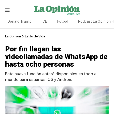
Donald Trump
ICE
Fútbol
Podcast La Opinión 
La Opinión
Estilo de Vida
Por fin llegan las
videollamadas de WhatsApp de
hasta ocho personas
Esta nueva función estará disponibles en todo el
mundo para usuarios iOS y Android