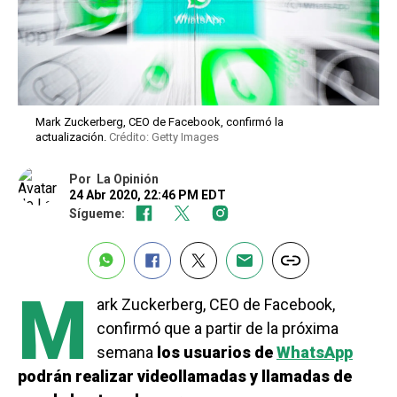
Mark Zuckerberg, CEO de Facebook, confirmó la
actualización.
Crédito: Getty Images
Por
La Opinión
24 Abr 2020, 22:46 PM EDT
Sígueme:
M
ark Zuckerberg, CEO de Facebook,
confirmó que a partir de la próxima
semana
los usuarios de
WhatsApp
podrán realizar videollamadas y llamadas de