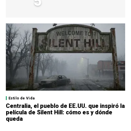
5
Estilo de Vida
Centralia, el pueblo de EE.UU. que inspiró la
película de Silent Hill: cómo es y dónde
queda