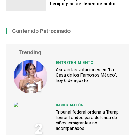
tiempo y no se llenen de moho
Contenido Patrocinado
Trending
ENTRETENIMIENTO
Así van las votaciones en “La
Casa de los Famosos México”,
1
hoy 6 de agosto
INMIGRACIÓN
Tribunal federal ordena a Trump
liberar fondos para defensa de
2
niños inmigrantes no
acompañados