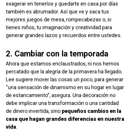
exagerar en tenerlos y quedarte en casa por días
también es abrumador. Así que ve y saca tus
mejores juegos de mesa, rompecabezas o, si
tienes niños, tu imaginación y creatividad para
generar grandes lazos y recuerdos entre ustedes.
2. Cambiar con la temporada
Ahora que estamos enclaustrados, ni nos hemos
percatado que la alegría de la primavera ha llegado.
Lee sugiere mover las cosas un poco, para generar
“una sensación de dinamismo en su hogar en lugar
de estancamiento”, asegura. Una decoración no
debe implicar una transformación o una cantidad
de dinero invertida, sino
pequeños cambios en la
casa que hagan grandes diferencias en nuestra
vida
.