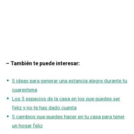
– También te puede interesar:
5 ideas para generar una estancia alegre durante tu
cuarentena
Los 3 espacios de la casa en los que puedes ser
feliz y no te has dado cuenta
5 cambios que puedes hacer en tu casa para tener
un hogar feliz