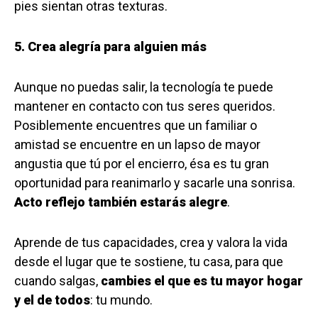
pies sientan otras texturas.
5. Crea alegría para alguien más
Aunque no puedas salir, la tecnología te puede
mantener en contacto con tus seres queridos.
Posiblemente encuentres que un familiar o
amistad se encuentre en un lapso de mayor
angustia que tú por el encierro, ésa es tu gran
oportunidad para reanimarlo y sacarle una sonrisa.
Acto reflejo también estarás alegre
.
Aprende de tus capacidades, crea y valora la vida
desde el lugar que te sostiene, tu casa, para que
cuando salgas,
cambies el que es tu mayor hogar
y el de todos
: tu mundo.