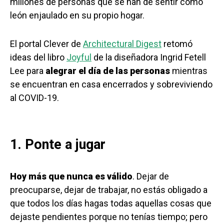
millones de personas que se han de sentir como
león enjaulado en su propio hogar.
El portal Clever de
Architectural Digest
retomó
ideas del libro
Joyful
de la diseñadora Ingrid Fetell
Lee para
alegrar el día de las personas
mientras
se encuentran en casa encerrados y sobreviviendo
al COVID-19.
1. Ponte a jugar
Hoy más que nunca es válido
. Dejar de
preocuparse, dejar de trabajar, no estás obligado a
que todos los días hagas todas aquellas cosas que
dejaste pendientes porque no tenías tiempo; pero