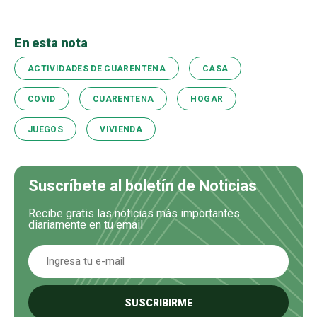
En esta nota
ACTIVIDADES DE CUARENTENA
CASA
COVID
CUARENTENA
HOGAR
JUEGOS
VIVIENDA
Suscríbete al boletín de Noticias
Recibe gratis las noticias más importantes
diariamente en tu email
SUSCRIBIRME