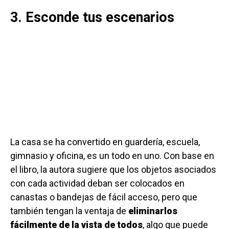
3. Esconde tus escenarios
La casa se ha convertido en guardería, escuela,
gimnasio y oficina, es un todo en uno. Con base en
el libro, la autora sugiere que los objetos asociados
con cada actividad deban ser colocados en
canastas o bandejas de fácil acceso, pero que
también tengan la ventaja de
eliminarlos
fácilmente de la vista de todos
, algo que puede