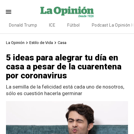
Donald Trump
ICE
Fútbol
Podcast La Opinión 
La Opinión
Estilo de Vida
Casa
5 ideas para alegrar tu día en
casa a pesar de la cuarentena
por coronavirus
La semilla de la felicidad está cada uno de nosotros,
sólo es cuestión hacerla germinar