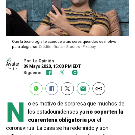
Que la tecnología te acerque a tus seres queridos es motivo
para alegrarse.
Crédito: Gracini Studios | Pixabay
Por
La Opinión
09 Mayo 2020, 15:00 PM EDT
Sígueme:
N
o es motivo de sorpresa que muchos de
los estadounidenses ya
no soporten la
cuarentena obligatoria
por el
coronavirus. La casa se ha redefinido y son