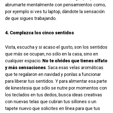
abrumarte mentalmente con pensamientos como,
por ejemplo si ves tu laptop, dándote la sensación
de que sigues trabajando.
4. Complazca los cinco sentidos
Vista, escucha y si acaso el gusto, son los sentidos
que más se ocupan, no sólo en la casa, sino en
cualquier espacio.
No te olvides que tienes olfato
y más sensaciones
. Saca esas velas aromáticas
que te regalaron en navidad y ponlas a funcionar
para liberar tus sentidos. Y para alimentar esa parte
de kinestesia que sólo se nutre por momentos con
los teclados en tus dedos, busca ideas creativas
con nuevas telas que cubran tus sillones o un
tapete nuevo que solicites en línea para que tus