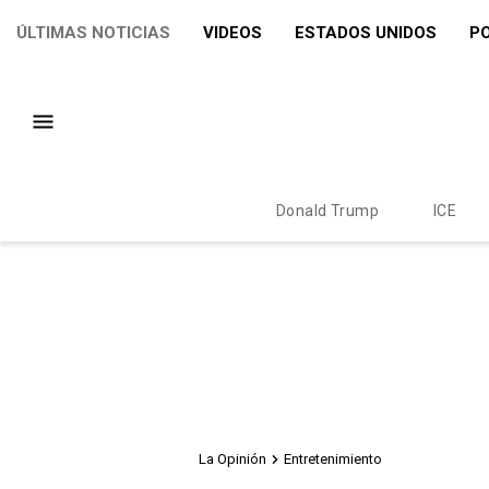
ÚLTIMAS NOTICIAS
VIDEOS
ESTADOS UNIDOS
PO
Donald Trump
ICE
La Opinión
Entretenimiento