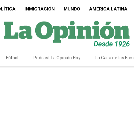
LÍTICA
INMIGRACIÓN
MUNDO
AMÉRICA LATINA
Fútbol
Podcast La Opinión Hoy
La Casa de los Fa