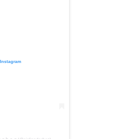
 Instagram