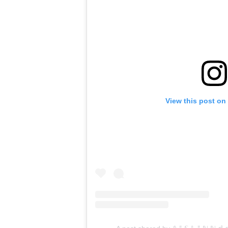
View this post on