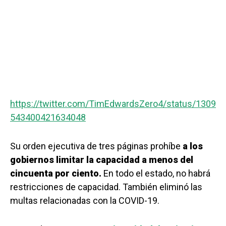
https://twitter.com/TimEdwardsZero4/status/1309
543400421634048
Su orden ejecutiva de tres páginas prohíbe
a los
gobiernos limitar la capacidad a menos del
cincuenta por ciento.
En todo el estado, no habrá
restricciones de capacidad. También eliminó las
multas relacionadas con la COVID-19.