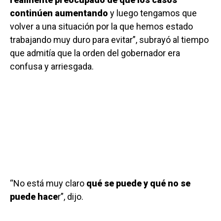
continúen aumentando
y luego tengamos que
volver a una situación por la que hemos estado
trabajando muy duro para evitar”, subrayó al tiempo
que admitía que la orden del gobernador era
confusa y arriesgada.
“No está muy claro
qué se puede y qué no se
puede hace
r”, dijo.