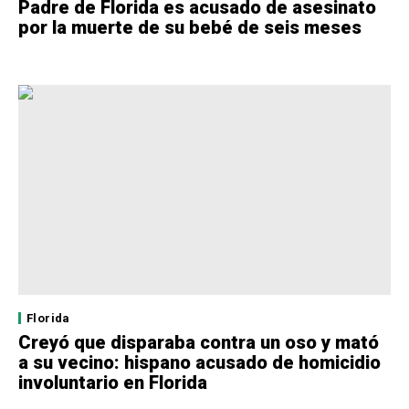
Padre de Florida es acusado de asesinato
por la muerte de su bebé de seis meses
Florida
Creyó que disparaba contra un oso y mató
a su vecino: hispano acusado de homicidio
involuntario en Florida