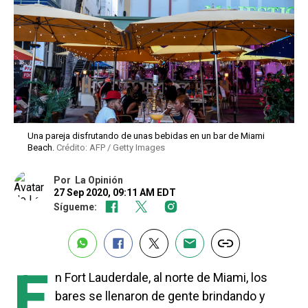
Una pareja disfrutando de unas bebidas en un bar de Miami
Beach.
Crédito: AFP / Getty Images
Por
La Opinión
27 Sep 2020, 09:11 AM EDT
Sígueme:
E
n Fort Lauderdale, al norte de Miami, los
bares se llenaron de gente brindando y