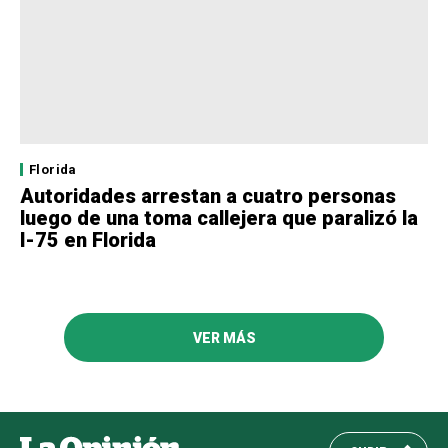
Florida
Autoridades arrestan a cuatro personas
luego de una toma callejera que paralizó la
I-75 en Florida
VER MÁS