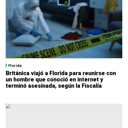
Florida
Británica viajó a Florida para reunirse con
un hombre que conoció en internet y
terminó asesinada, según la Fiscalía