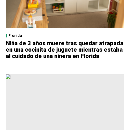
Florida
Niña de 3 años muere tras quedar atrapada
en una cocinita de juguete mientras estaba
al cuidado de una niñera en Florida