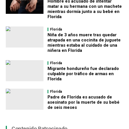
Hombre es acusado de intentar
matar a su hermana con un machete
mientras dormía junto a su bebé en
Florida
Florida
Niña de 3 años muere tras quedar
atrapada en una cocinita de juguete
mientras estaba al cuidado de una
niñera en Florida
Florida
Migrante hondureño fue declarado
culpable por tráfico de armas en
Florida
Florida
Padre de Florida es acusado de
asesinato por la muerte de su bebé
de seis meses
Contenido Patrocinado