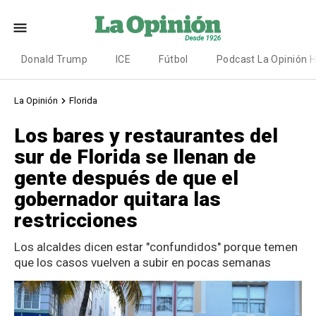
Donald Trump
ICE
Fútbol
Podcast La Opinión 
La Opinión
Florida
Los bares y restaurantes del
sur de Florida se llenan de
gente después de que el
gobernador quitara las
restricciones
Los alcaldes dicen estar "confundidos" porque temen
que los casos vuelven a subir en pocas semanas