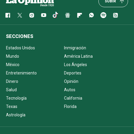
SUBIR
SECCIONES
Estados Unidos
Inmigración
Mundo
América Latina
México
Los Ángeles
Entretenimiento
Deportes
Dinero
Opinión
Salud
Autos
Tecnología
California
Texas
Florida
Astrología