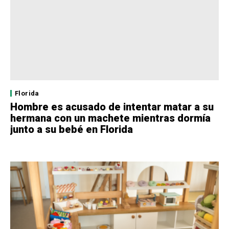
Florida
Hombre es acusado de intentar matar a su
hermana con un machete mientras dormía
junto a su bebé en Florida