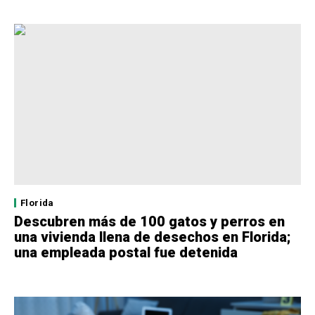
Florida
Descubren más de 100 gatos y perros en
una vivienda llena de desechos en Florida;
una empleada postal fue detenida