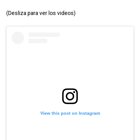
(Desliza para ver los videos)
View this post on Instagram