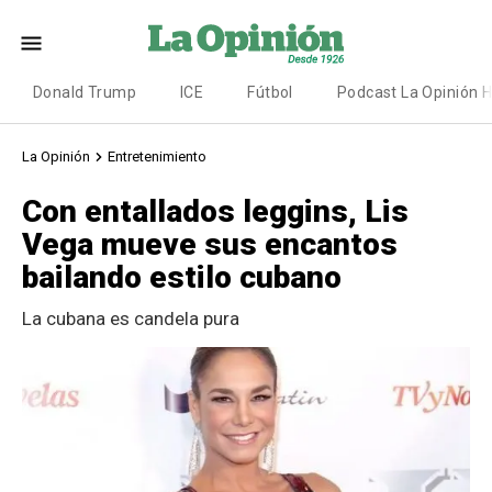
Donald Trump
ICE
Fútbol
Podcast La Opinión 
La Opinión
Entretenimiento
Con entallados leggins, Lis
Vega mueve sus encantos
bailando estilo cubano
La cubana es candela pura