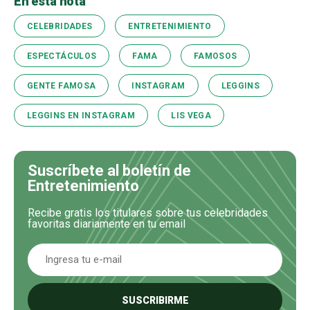
En esta nota
CELEBRIDADES
ENTRETENIMIENTO
ESPECTÁCULOS
FAMA
FAMOSOS
GENTE FAMOSA
INSTAGRAM
LEGGINS
LEGGINS EN INSTAGRAM
LIS VEGA
Suscríbete al boletín de
Entretenimiento
Recibe gratis los titulares sobre tus celebridades
favoritas diariamente en tu email
SUSCRIBIRME