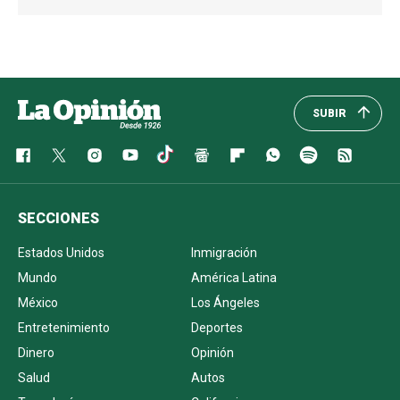
SUBIR
SECCIONES
Estados Unidos
Inmigración
Mundo
América Latina
México
Los Ángeles
Entretenimiento
Deportes
Dinero
Opinión
Salud
Autos