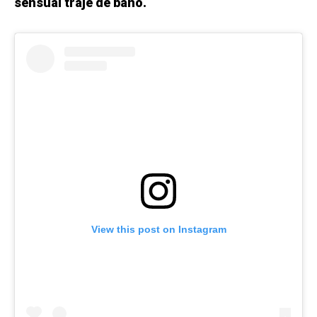
sensual traje de baño.
View this post on Instagram