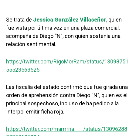
Se trata de
Jessica González Villaseñor
, quien
fue vista por última vez en una plaza comercial,
acompaña de Diego “N”, con quien sostenía una
relación sentimental.
https://twitter.com/RigoMorRam/status/13098751
55523563525
Las fiscalía del estado confirmó que fue girada una
orden de aprehensión contra Diego “N”, quien es el
principal sospechoso, incluso de ha pedido a la
Interpol emitir ficha roja.
https://twitter.com/marrrrria___/status/13096288