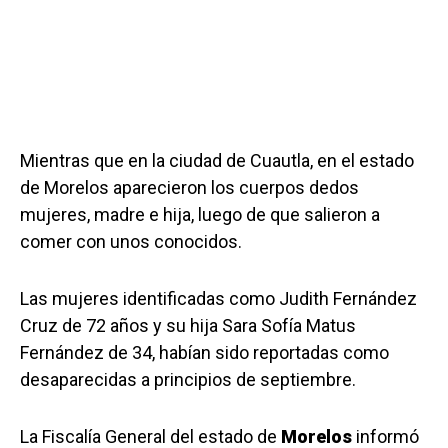
Mientras que en la ciudad de Cuautla, en el estado
de Morelos aparecieron los cuerpos dedos
mujeres, madre e hija, luego de que salieron a
comer con unos conocidos.
Las mujeres identificadas como Judith Fernández
Cruz de 72 años y su hija Sara Sofía Matus
Fernández de 34, habían sido reportadas como
desaparecidas a principios de septiembre.
La Fiscalía General del estado de
Morelos
informó