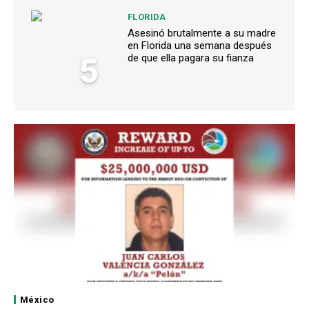
FLORIDA
Asesinó brutalmente a su madre
en Florida una semana después
5
de que ella pagara su fianza
México