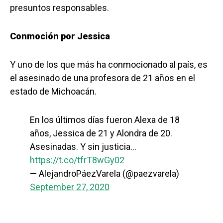
presuntos responsables.
Conmoción por Jessica
Y uno de los que más ha conmocionado al país, es
el asesinado de una profesora de 21 años en el
estado de Michoacán.
En los últimos días fueron Alexa de 18
años, Jessica de 21 y Alondra de 20.
Asesinadas. Y sin justicia…
https://t.co/tfrT8wGy02
— AlejandroPáezVarela (@paezvarela)
September 27, 2020