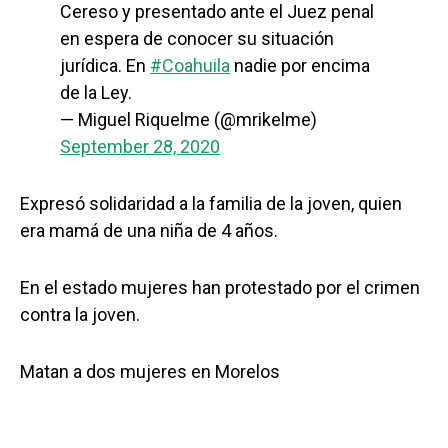
Cereso y presentado ante el Juez penal
en espera de conocer su situación
jurídica. En
#Coahuila
nadie por encima
de la Ley.
— Miguel Riquelme (@mrikelme)
September 28, 2020
Expresó solidaridad a la familia de la joven, quien
era mamá de una niña de 4 años.
En el estado mujeres han protestado por el crimen
contra la joven.
Matan a dos mujeres en Morelos