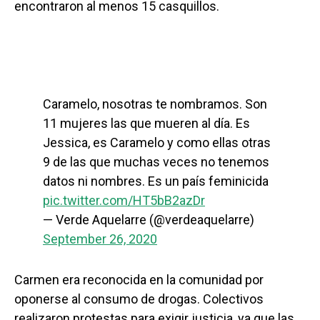
encontraron al menos 15 casquillos.
Caramelo, nosotras te nombramos. Son
11 mujeres las que mueren al día. Es
Jessica, es Caramelo y como ellas otras
9 de las que muchas veces no tenemos
datos ni nombres. Es un país feminicida
pic.twitter.com/HT5bB2azDr
— Verde Aquelarre (@verdeaquelarre)
September 26, 2020
Carmen era reconocida en la comunidad por
oponerse al consumo de drogas. Colectivos
realizaron protestas para exigir justicia, ya que las