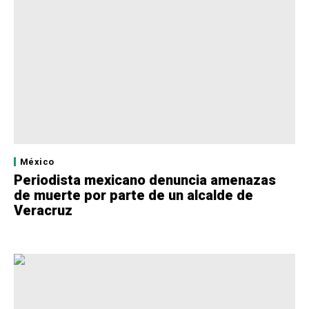
México
Periodista mexicano denuncia amenazas
de muerte por parte de un alcalde de
Veracruz