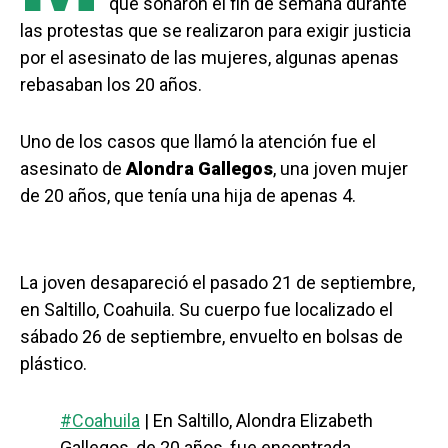
que sonaron el fin de semana durante
las protestas que se realizaron para exigir justicia
por el asesinato de las mujeres, algunas apenas
rebasaban los 20 años.
Uno de los casos que llamó la atención fue el
asesinato de
Alondra Gallegos
, una joven mujer
de 20 años, que tenía una hija de apenas 4.
La joven desapareció el pasado 21 de septiembre,
en Saltillo, Coahuila. Su cuerpo fue localizado el
sábado 26 de septiembre, envuelto en bolsas de
plástico.
#Coahuila
| En Saltillo, Alondra Elizabeth
Gallegos, de 20 años, fue encontrada