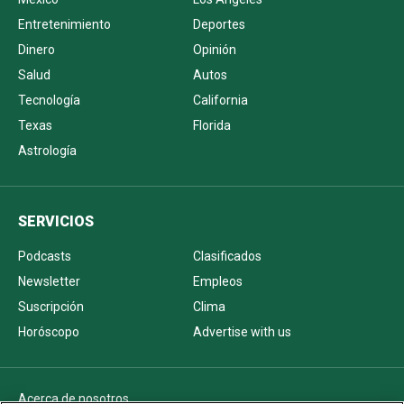
Entretenimiento
Deportes
Dinero
Opinión
Salud
Autos
Tecnología
California
Texas
Florida
Astrología
SERVICIOS
Podcasts
Clasificados
Newsletter
Empleos
Suscripción
Clima
Horóscopo
Advertise with us
Acerca de nosotros