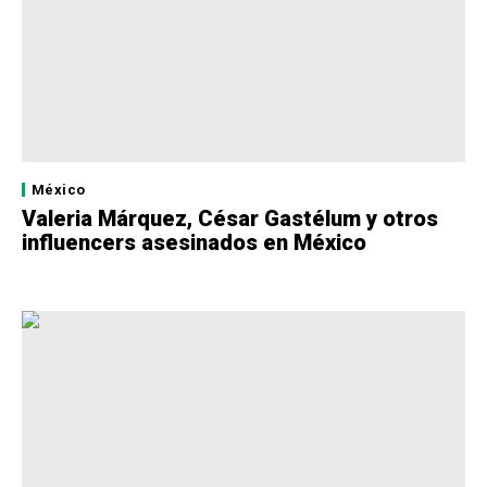
México
Valeria Márquez, César Gastélum y otros
influencers asesinados en México