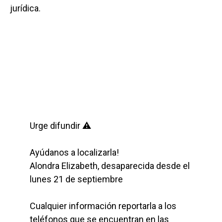
jurídica.
Urge difundir ⚠️
Ayúdanos a localizarla!
Alondra Elizabeth, desaparecida desde el
lunes 21 de septiembre
Cualquier información reportarla a los
teléfonos que se encuentran en las