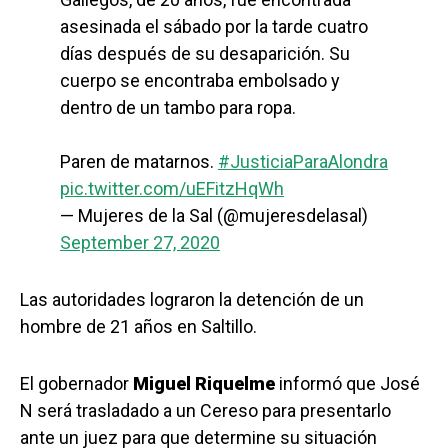
asesinada el sábado por la tarde cuatro
días después de su desaparición. Su
cuerpo se encontraba embolsado y
dentro de un tambo para ropa.
Paren de matarnos.
#JusticiaParaAlondra
pic.twitter.com/uEFitzHqWh
— Mujeres de la Sal (@mujeresdelasal)
September 27, 2020
Las autoridades lograron la detención de un
hombre de 21 años en Saltillo.
El gobernador
Miguel Riquelme
informó que José
N será trasladado a un Cereso para presentarlo
ante un juez para que determine su situación