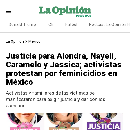
Donald Trump
ICE
Fútbol
Podcast La Opinión 
La Opinión
México
Justicia para Alondra, Nayeli,
Caramelo y Jessica; activistas
protestan por feminicidios en
México
Activistas y familiares de las víctimas se
manifestaron para exigir justicia y dar con los
asesinos