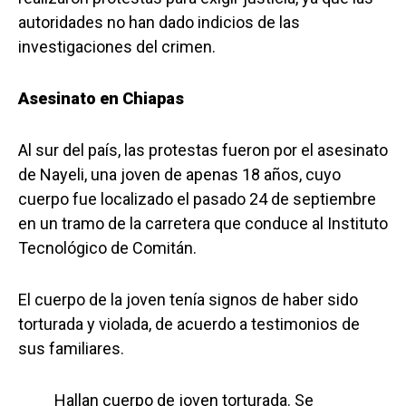
autoridades no han dado indicios de las
investigaciones del crimen.
Asesinato en Chiapas
Al sur del país, las protestas fueron por el asesinato
de Nayeli, una joven de apenas 18 años, cuyo
cuerpo fue localizado el pasado 24 de septiembre
en un tramo de la carretera que conduce al Instituto
Tecnológico de Comitán.
El cuerpo de la joven tenía signos de haber sido
torturada y violada, de acuerdo a testimonios de
sus familiares.
Hallan cuerpo de joven torturada. Se