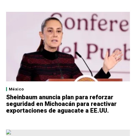
México
Sheinbaum anuncia plan para reforzar
seguridad en Michoacán para reactivar
exportaciones de aguacate a EE.UU.