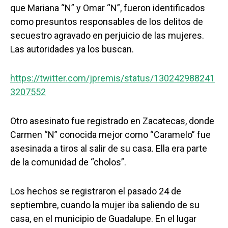
que Mariana “N” y Omar “N”, fueron identificados
como presuntos responsables de los delitos de
secuestro agravado en perjuicio de las mujeres.
Las autoridades ya los buscan.
https://twitter.com/jpremis/status/130242988241
3207552
Otro asesinato fue registrado en Zacatecas, donde
Carmen “N” conocida mejor como “Caramelo” fue
asesinada a tiros al salir de su casa. Ella era parte
de la comunidad de “cholos”.
Los hechos se registraron el pasado 24 de
septiembre, cuando la mujer iba saliendo de su
casa, en el municipio de Guadalupe. En el lugar