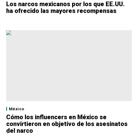
Los narcos mexicanos por los que EE.UU.
ha ofrecido las mayores recompensas
México
Cómo los influencers en México se
convirtieron en objetivo de los asesinatos
del narco