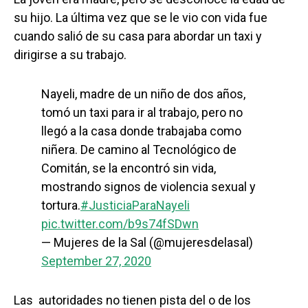
su hijo. La última vez que se le vio con vida fue
cuando salió de su casa para abordar un taxi y
dirigirse a su trabajo.
Nayeli, madre de un niño de dos años,
tomó un taxi para ir al trabajo, pero no
llegó a la casa donde trabajaba como
niñera. De camino al Tecnológico de
Comitán, se la encontró sin vida,
mostrando signos de violencia sexual y
tortura.
#JusticiaParaNayeli
pic.twitter.com/b9s74fSDwn
— Mujeres de la Sal (@mujeresdelasal)
September 27, 2020
Las autoridades no tienen pista del o de los