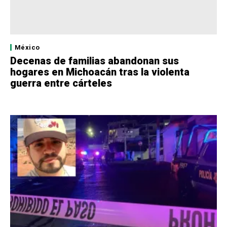
México
Decenas de familias abandonan sus
hogares en Michoacán tras la violenta
guerra entre cárteles