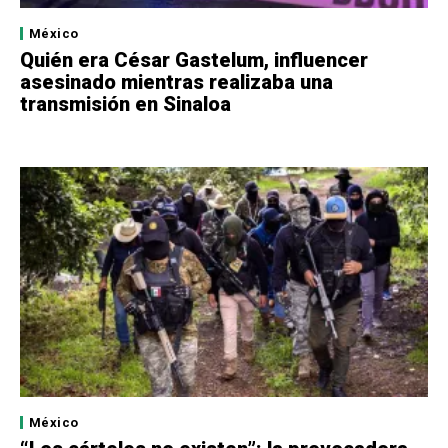
México
Quién era César Gastelum, influencer
asesinado mientras realizaba una
transmisión en Sinaloa
México