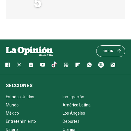
5
SUBIR
SECCIONES
Estados Unidos
Inmigración
Mundo
América Latina
México
Los Ángeles
Entretenimiento
Deportes
Dinero
Opinión