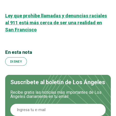
Ley que prohibe llamadas y denuncias raciales
al 911 está más cerca de ser una realidad en
San Francisco
En esta nota
DISNEY
Suscríbete al boletín de Los Ángeles
Recibe gratis las noticias más importantes de Los
Ángeles diariamente en tu email