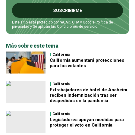
SUSCRIBIRME
Este sitio está protegido por reCAPTCHA y Google
Política de
privacidad
y Se aplican las
Condiciones de servicio
.
Más sobre este tema
California
California aumentará protecciones
para los votantes
California
Extrabajadores de hotel de Anaheim
reciben indemnización tras ser
despedidos en la pandemia
California
Legisladores apoyan medidas para
proteger el voto en California