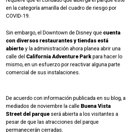
en la categoría amarilla del cuadro de riesgo por
COVID-19.
Sin embargo, el Downtown de Disney que
cuenta
con diversos restaurantes y tiendas está
abierto
y la administración ahora planea abrir una
calle del
California Adventure Park
para hacer lo
mismo, en un esfuerzo por reactivar alguna parte
comercial de sus instalaciones.
De acuerdo con información publicada en su blog, a
mediados de noviembre la calle
Buena Vista
Street del parque
será abierta a los visitantes a
pesar de que las atracciones del parque
permanecerán cerradas.