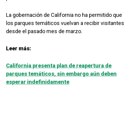
La gobernación de California no ha permitido que
los parques temáticos vuelvan a recibir visitantes
desde el pasado mes de marzo.
Leer más:
California presenta plan de reapertura de
parques temáticos, sin embargo aún deben
esperar indefinidamente