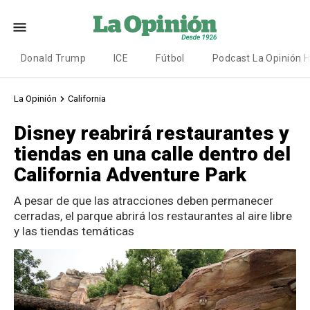
Donald Trump
ICE
Fútbol
Podcast La Opinión 
La Opinión
California
Disney reabrirá restaurantes y
tiendas en una calle dentro del
California Adventure Park
A pesar de que las atracciones deben permanecer
cerradas, el parque abrirá los restaurantes al aire libre
y las tiendas temáticas