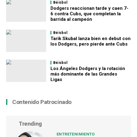
Béisbol
Dodgers reaccionan tarde y caen 7-
6 contra Cubs, que completan la
barrida al campeón
Béisbol
Tarik Skubal lanza bien en debut con
los Dodgers, pero pierde ante Cubs
Béisbol
Los Ángeles Dodgers y la rotación
más dominante de las Grandes
Ligas
Contenido Patrocinado
Trending
ENTRETENIMIENTO