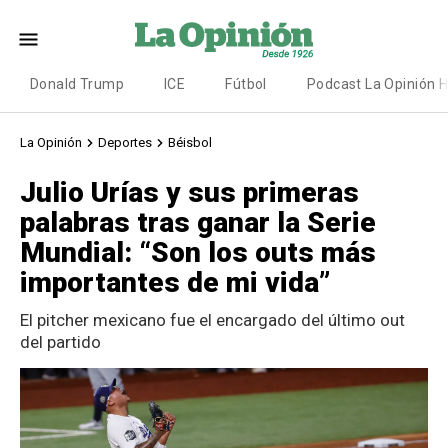
Donald Trump
ICE
Fútbol
Podcast La Opinión 
La Opinión
Deportes
Béisbol
Julio Urías y sus primeras
palabras tras ganar la Serie
Mundial: “Son los outs más
importantes de mi vida”
El pitcher mexicano fue el encargado del último out
del partido