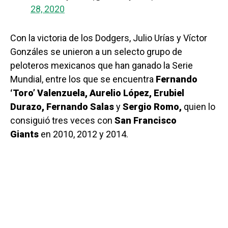
28, 2020
Con la victoria de los Dodgers, Julio Urías y Víctor
Gonzáles se unieron a un selecto grupo de
peloteros mexicanos que han ganado la Serie
Mundial, entre los que se encuentra
Fernando
‘Toro’ Valenzuela, Aurelio López, Erubiel
Durazo, Fernando Salas
y
Sergio Romo,
quien lo
consiguió tres veces con
San Francisco
Giants
en 2010, 2012 y 2014.