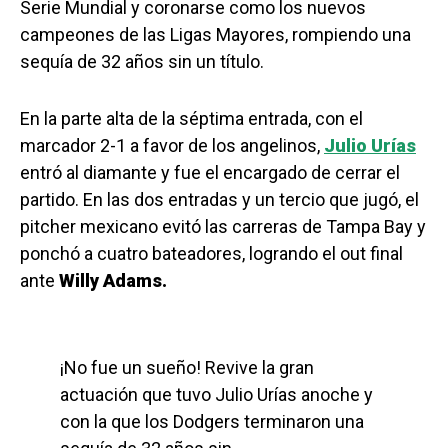
Serie Mundial y coronarse como los nuevos
campeones de las Ligas Mayores, rompiendo una
sequía de 32 años sin un título.
En la parte alta de la séptima entrada, con el
marcador 2-1 a favor de los angelinos,
Julio Urías
entró al diamante y fue el encargado de cerrar el
partido. En las dos entradas y un tercio que jugó, el
pitcher mexicano evitó las carreras de Tampa Bay y
ponchó a cuatro bateadores, logrando el out final
ante
Willy Adams.
¡No fue un sueño! Revive la gran
actuación que tuvo Julio Urías anoche y
con la que los Dodgers terminaron una