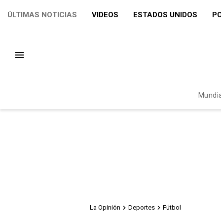
ÚLTIMAS NOTICIAS
VIDEOS
ESTADOS UNIDOS
PO
Mundia
La Opinión
Deportes
Fútbol