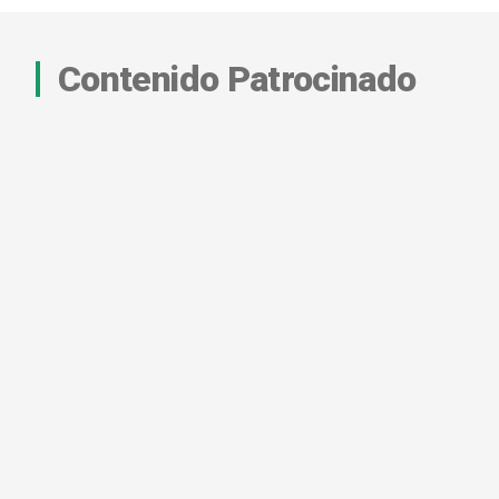
Contenido Patrocinado