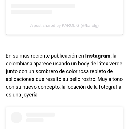
A post shared by KAROL G (@karolg)
En su más reciente publicación en
Instagram
, la
colombiana aparece usando un body de látex verde
junto con un sombrero de color rosa repleto de
aplicaciones que resaltó su bello rostro. Muy a tono
con su nuevo concepto, la locación de la fotografía
es una joyería.