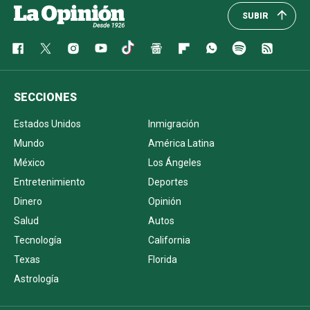
SUBIR
SECCIONES
Estados Unidos
Inmigración
Mundo
América Latina
México
Los Ángeles
Entretenimiento
Deportes
Dinero
Opinión
Salud
Autos
Tecnología
California
Texas
Florida
Astrología