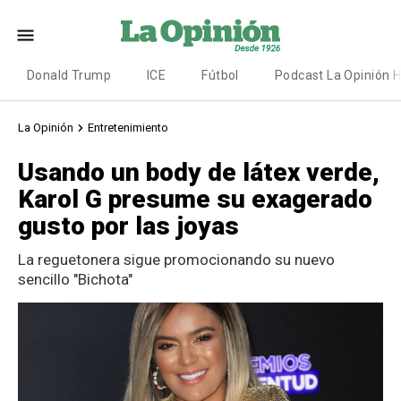
Donald Trump
ICE
Fútbol
Podcast La Opinión 
La Opinión
Entretenimiento
Usando un body de látex verde,
Karol G presume su exagerado
gusto por las joyas
La reguetonera sigue promocionando su nuevo
sencillo "Bichota"