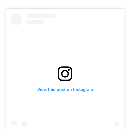
View this post on Instagram