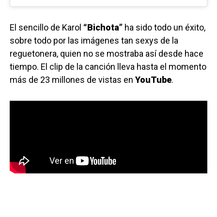
El sencillo de Karol
“Bichota”
ha sido todo un éxito,
sobre todo por las imágenes tan sexys de la
reguetonera, quien no se mostraba así desde hace
tiempo. El clip de la canción lleva hasta el momento
más de 23 millones de vistas en
YouTube
.