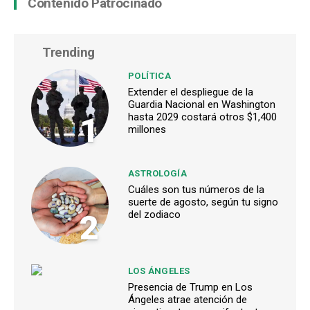
Contenido Patrocinado
Trending
POLÍTICA
Extender el despliegue de la
Guardia Nacional en Washington
1
hasta 2029 costará otros $1,400
millones
ASTROLOGÍA
Cuáles son tus números de la
suerte de agosto, según tu signo
2
del zodiaco
LOS ÁNGELES
Presencia de Trump en Los
Ángeles atrae atención de