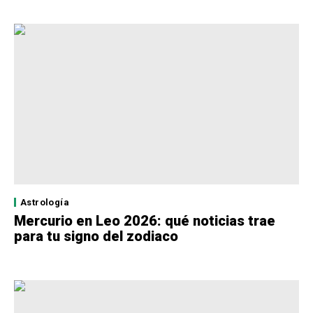
Astrología
Mercurio en Leo 2026: qué noticias trae
para tu signo del zodiaco