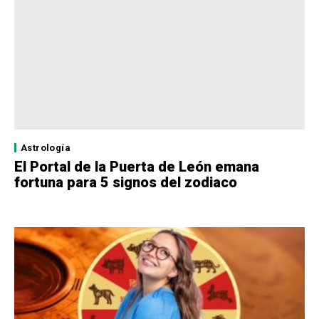
Astrología
El Portal de la Puerta de León emana
fortuna para 5 signos del zodiaco