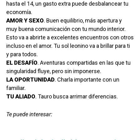
hasta el 14, un gasto extra puede desbalancear tu
economía.
AMOR Y SEXO
. Buen equilibrio, más apertura y
muy buena comunicación con tu mundo interior.
Esto va a abrirte a excelentes encuentros con otros
incluso en el amor. Tu sol leonino va a brillar para ti
y para todos.
EL DESAFÍO
. Aventuras compartidas en las que tu
singularidad fluye, pero sin imponerse.
LA OPORTUNIDAD
. Charla importante con un
familiar.
TU ALIADO
. Tauro busca arrimar diferencias.
Te puede interesar: