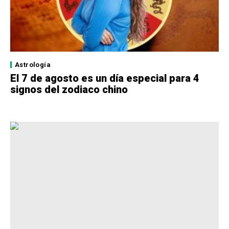
Astrología
El 7 de agosto es un día especial para 4
signos del zodiaco chino