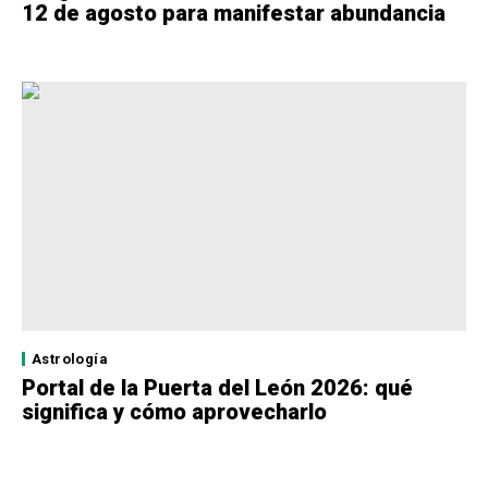
12 de agosto para manifestar abundancia
Astrología
Portal de la Puerta del León 2026: qué
significa y cómo aprovecharlo