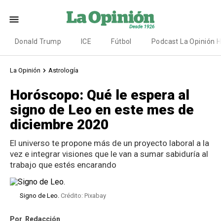
Donald Trump
ICE
Fútbol
Podcast La Opinión 
La Opinión
Astrología
Horóscopo: Qué le espera al
signo de Leo en este mes de
diciembre 2020
El universo te propone más de un proyecto laboral a la
vez e integrar visiones que le van a sumar sabiduría al
trabajo que estés encarando
Signo de Leo.
Crédito: Pixabay
Por
Redacción