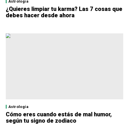
Astrología
¿Quieres limpiar tu karma? Las 7 cosas que
debes hacer desde ahora
Astrología
Cómo eres cuando estás de mal humor,
según tu signo de zodiaco