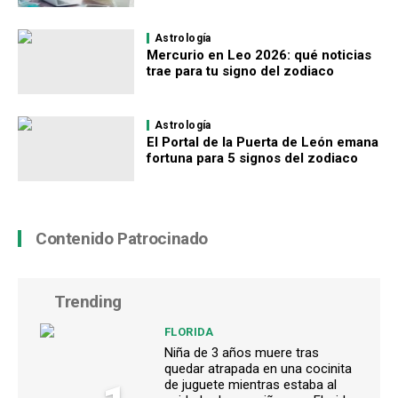
Astrología
Mercurio en Leo 2026: qué noticias
trae para tu signo del zodiaco
Astrología
El Portal de la Puerta de León emana
fortuna para 5 signos del zodiaco
Contenido Patrocinado
Trending
FLORIDA
Niña de 3 años muere tras
quedar atrapada en una cocinita
de juguete mientras estaba al