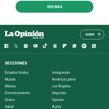
VER MÁS
SUBIR
SECCIONES
Estados Unidos
Inmigración
Mundo
América Latina
México
Los Ángeles
Entretenimiento
Deportes
Dinero
Opinión
Salud
Autos