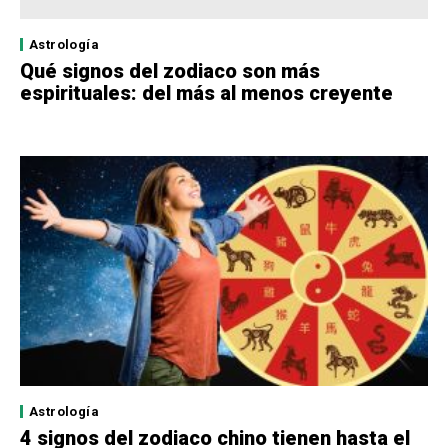
Astrología
Qué signos del zodiaco son más
espirituales: del más al menos creyente
Astrología
4 signos del zodiaco chino tienen hasta el