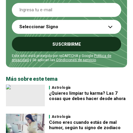
Seleccionar Signo
SUSCRIBIRME
Este sitio está protegido por reCAPTCHA y Google
Política de
privacidad
y Se aplican las
Condiciones de servicio
.
Más sobre este tema
Astrología
¿Quieres limpiar tu karma? Las 7
cosas que debes hacer desde ahora
Astrología
Cómo eres cuando estás de mal
humor, según tu signo de zodiaco