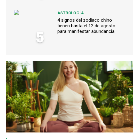
ASTROLOGÍA
4 signos del zodiaco chino
tienen hasta el 12 de agosto
5
para manifestar abundancia