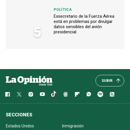
POLÍTICA
Exsecretario de la Fuerza Aérea
está en problemas por divulgar
5
datos sensibles del avión
presidencial
SUBIR
SECCIONES
Estados Unidos
Inmigración