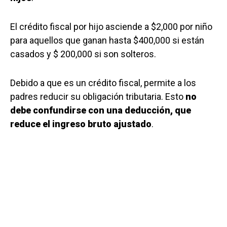
El crédito fiscal por hijo asciende a $2,000 por niño
para aquellos que ganan hasta $400,000 si están
casados ​​y $ 200,000 si son solteros.
Debido a que es un crédito fiscal, permite a los
padres reducir su obligación tributaria. Esto
no
debe confundirse con una deducción, que
reduce el ingreso bruto ajustado
.