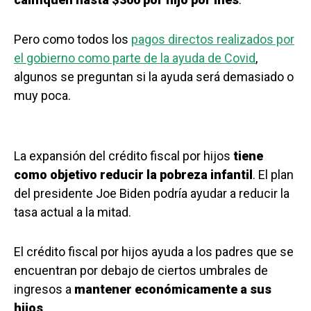
Pero como todos los
pagos directos realizados por
el gobierno como parte de la ayuda de Covid
,
algunos se preguntan si la ayuda será demasiado o
muy poca.
La expansión del crédito fiscal por hijos
tiene
como objetivo reducir la pobreza infantil
. El plan
del presidente Joe Biden podría ayudar a reducir la
tasa actual a la mitad.
El crédito fiscal por hijos ayuda a los padres que se
encuentran por debajo de ciertos umbrales de
ingresos a
mantener económicamente a sus
hijos
.