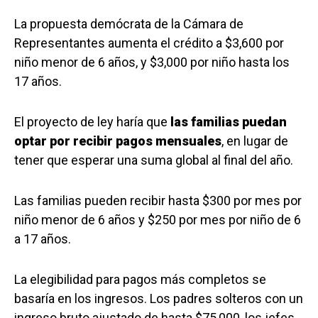
La propuesta demócrata de la Cámara de
Representantes aumenta el crédito a $3,600 por
niño menor de 6 años, y $3,000 por niño hasta los
17 años.
El proyecto de ley haría que
las familias puedan
optar por recibir pagos mensuales
, en lugar de
tener que esperar una suma global al final del año.
Las familias pueden recibir hasta $300 por mes por
niño menor de 6 años y $250 por mes por niño de 6
a 17 años.
La elegibilidad para pagos más completos se
basaría en los ingresos. Los padres solteros con un
ingreso bruto ajustado de hasta $75,000, los jefes