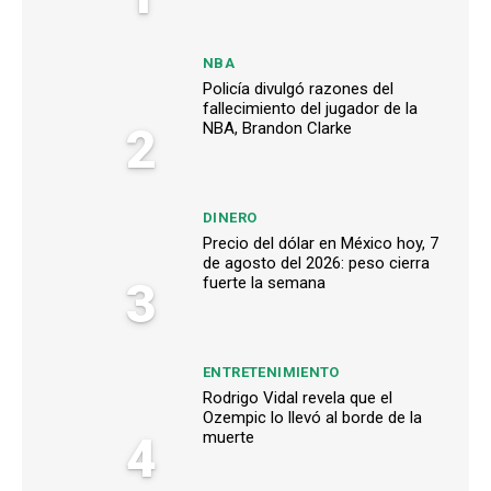
NBA
Policía divulgó razones del
fallecimiento del jugador de la
2
NBA, Brandon Clarke
DINERO
Precio del dólar en México hoy, 7
de agosto del 2026: peso cierra
3
fuerte la semana
ENTRETENIMIENTO
Rodrigo Vidal revela que el
Ozempic lo llevó al borde de la
4
muerte