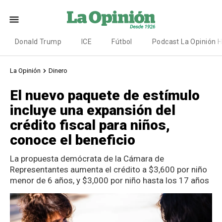
Donald Trump
ICE
Fútbol
Podcast La Opinión 
La Opinión
Dinero
El nuevo paquete de estímulo
incluye una expansión del
crédito fiscal para niños,
conoce el beneficio
La propuesta demócrata de la Cámara de
Representantes aumenta el crédito a $3,600 por niño
menor de 6 años, y $3,000 por niño hasta los 17 años