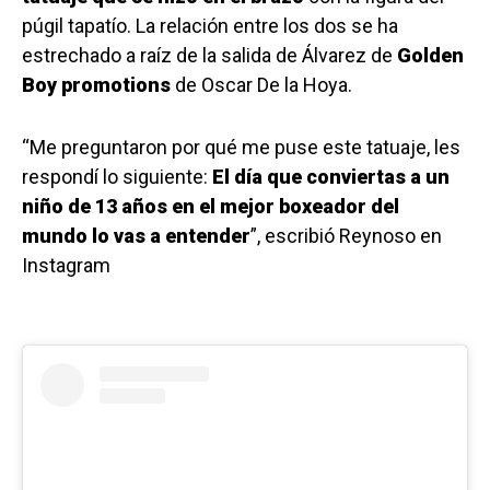
púgil tapatío. La relación entre los dos se ha
estrechado a raíz de la salida de Álvarez de
Golden
Boy promotions
de Oscar De la Hoya.
“Me preguntaron por qué me puse este tatuaje, les
respondí lo siguiente:
El día que conviertas a un
niño de 13 años en el mejor boxeador del
mundo lo vas a entender
”, escribió Reynoso en
Instagram