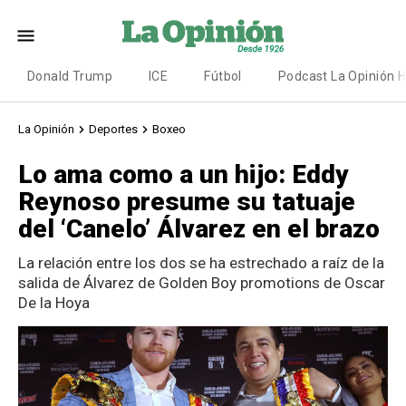
Donald Trump
ICE
Fútbol
Podcast La Opinión 
La Opinión
Deportes
Boxeo
Lo ama como a un hijo: Eddy
Reynoso presume su tatuaje
del ‘Canelo’ Álvarez en el brazo
La relación entre los dos se ha estrechado a raíz de la
salida de Álvarez de Golden Boy promotions de Oscar
De la Hoya