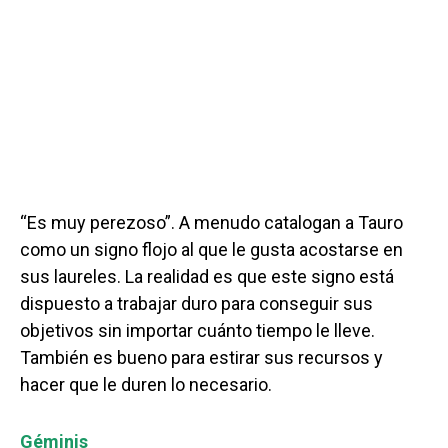
“Es muy perezoso”. A menudo catalogan a Tauro
como un signo flojo al que le gusta acostarse en
sus laureles. La realidad es que este signo está
dispuesto a trabajar duro para conseguir sus
objetivos sin importar cuánto tiempo le lleve.
También es bueno para estirar sus recursos y
hacer que le duren lo necesario.
Géminis