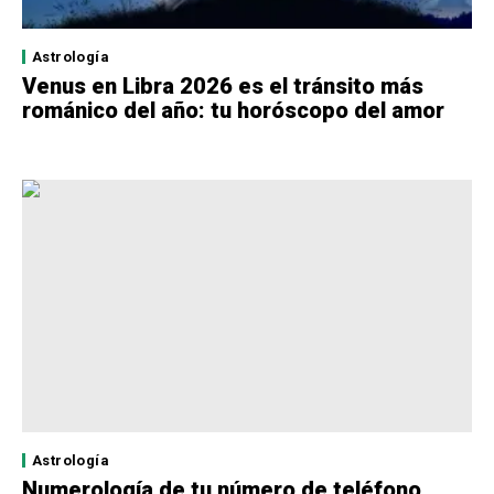
Astrología
Venus en Libra 2026 es el tránsito más
románico del año: tu horóscopo del amor
Astrología
Numerología de tu número de teléfono