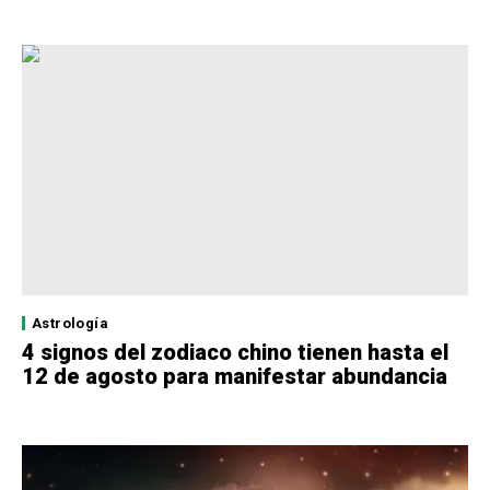
Astrología
4 signos del zodiaco chino tienen hasta el
12 de agosto para manifestar abundancia