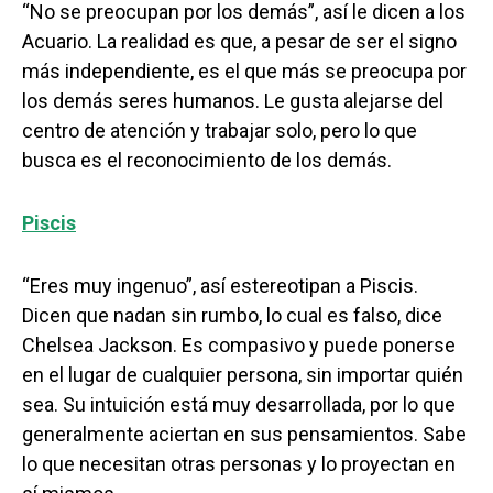
“No se preocupan por los demás”, así le dicen a los
Acuario. La realidad es que, a pesar de ser el signo
más independiente, es el que más se preocupa por
los demás seres humanos. Le gusta alejarse del
centro de atención y trabajar solo, pero lo que
busca es el reconocimiento de los demás.
Piscis
“Eres muy ingenuo”, así estereotipan a Piscis.
Dicen que nadan sin rumbo, lo cual es falso, dice
Chelsea Jackson. Es compasivo y puede ponerse
en el lugar de cualquier persona, sin importar quién
sea. Su intuición está muy desarrollada, por lo que
generalmente aciertan en sus pensamientos. Sabe
lo que necesitan otras personas y lo proyectan en