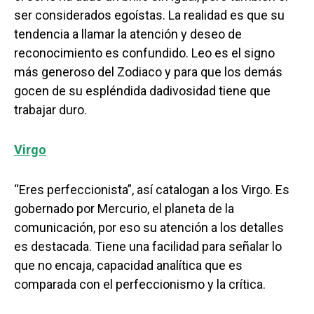
ser considerados egoístas. La realidad es que su
tendencia a llamar la atención y deseo de
reconocimiento es confundido. Leo es el signo
más generoso del Zodiaco y para que los demás
gocen de su espléndida dadivosidad tiene que
trabajar duro.
Virgo
“Eres perfeccionista”, así catalogan a los Virgo. Es
gobernado por Mercurio, el planeta de la
comunicación, por eso su atención a los detalles
es destacada. Tiene una facilidad para señalar lo
que no encaja, capacidad analítica que es
comparada con el perfeccionismo y la crítica.