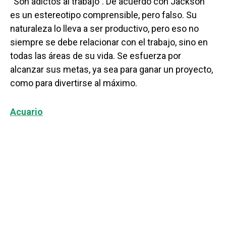
“Son adictos al trabajo”. De acuerdo con Jackson
es un estereotipo comprensible, pero falso. Su
naturaleza lo lleva a ser productivo, pero eso no
siempre se debe relacionar con el trabajo, sino en
todas las áreas de su vida. Se esfuerza por
alcanzar sus metas, ya sea para ganar un proyecto,
como para divertirse al máximo.
Acuario