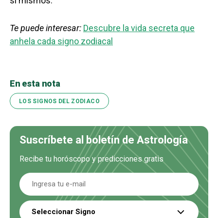
sí mismos.
Te puede interesar:
Descubre la vida secreta que
anhela cada signo zodiacal
En esta nota
LOS SIGNOS DEL ZODIACO
Suscríbete al boletín de Astrología
Recibe tu horóscopo y predicciones gratis
Seleccionar Signo