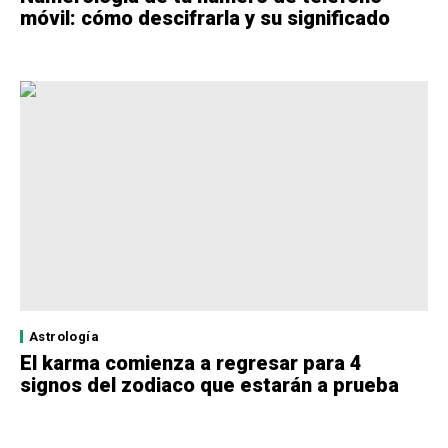
móvil: cómo descifrarla y su significado
Astrología
El karma comienza a regresar para 4
signos del zodiaco que estarán a prueba