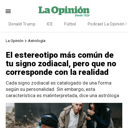
Donald Trump
ICE
Fútbol
Podcast La Opinión 
La Opinión
Astrología
El estereotipo más común de
tu signo zodiacal, pero que no
corresponde con la realidad
Cada signo zodiacal es catalogado de una forma
según su personalidad. Sin embargo, esta
característica es malinterpretada, dice una astróloga