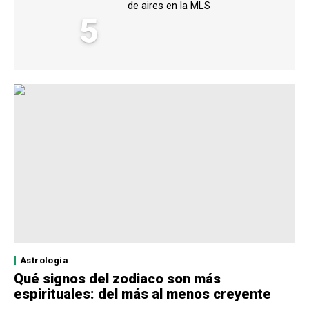
de aires en la MLS
5
Astrología
Qué signos del zodiaco son más
espirituales: del más al menos creyente