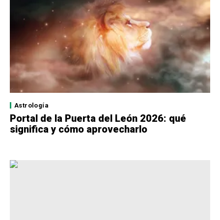
Astrología
Portal de la Puerta del León 2026: qué
significa y cómo aprovecharlo