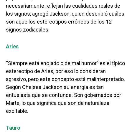
necesariamente reflejan las cualidades reales de
los signos, agregó Jackson, quien describió cuáles
son aquellos estereotipos erróneos de los 12
signos zodiacales.
Aries
“Siempre está enojado o de mal humor” es el típico
estereotipo de Aries, por eso lo consideran
agresivo, pero este concepto está malinterpretado.
Según Chelsea Jackson su energía es tan
entusiasta que se confunde. Son gobernados por
Marte, lo que significa que son de naturaleza
excitable.
Tauro