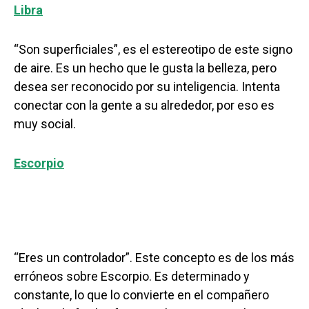
Libra
“Son superficiales”, es el estereotipo de este signo
de aire. Es un hecho que le gusta la belleza, pero
desea ser reconocido por su inteligencia. Intenta
conectar con la gente a su alrededor, por eso es
muy social.
Escorpio
“Eres un controlador”. Este concepto es de los más
erróneos sobre Escorpio. Es determinado y
constante, lo que lo convierte en el compañero