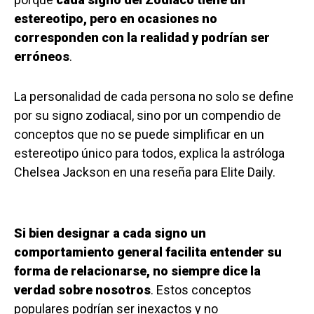
estereotipo, pero en ocasiones no
corresponden con la realidad y podrían ser
erróneos
.
La personalidad de cada persona no solo se define
por su signo zodiacal, sino por un compendio de
conceptos que no se puede simplificar en un
estereotipo único para todos, explica la astróloga
Chelsea Jackson en una reseña para Elite Daily.
Si bien designar a cada signo un
comportamiento general facilita entender su
forma de relacionarse, no siempre dice la
verdad sobre nosotros
. Estos conceptos
populares podrían ser inexactos y no