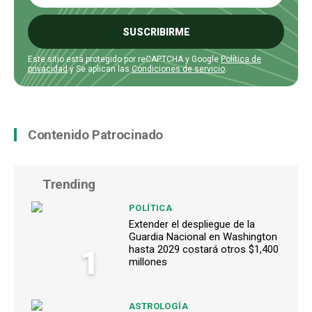
SUSCRIBIRME
Este sitio está protegido por reCAPTCHA y Google
Política de
privacidad
y Se aplican las
Condiciones de servicio
.
Contenido Patrocinado
Trending
POLÍTICA
Extender el despliegue de la
Guardia Nacional en Washington
1
hasta 2029 costará otros $1,400
millones
ASTROLOGÍA