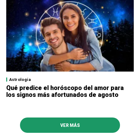
Astrología
Qué predice el horóscopo del amor para
los signos más afortunados de agosto
VER MÁS