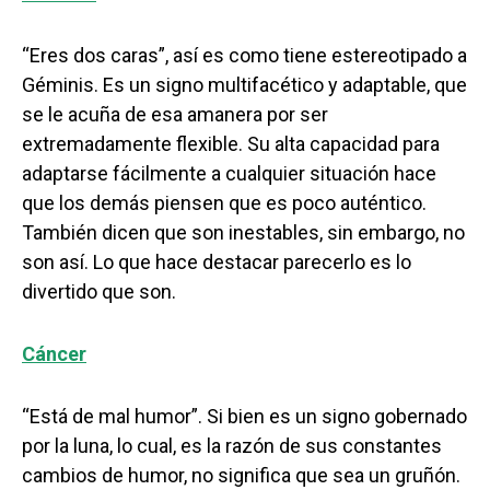
“Eres dos caras”, así es como tiene estereotipado a
Géminis. Es un signo multifacético y adaptable, que
se le acuña de esa amanera por ser
extremadamente flexible. Su alta capacidad para
adaptarse fácilmente a cualquier situación hace
que los demás piensen que es poco auténtico.
También dicen que son inestables, sin embargo, no
son así. Lo que hace destacar parecerlo es lo
divertido que son.
Cáncer
“Está de mal humor”. Si bien es un signo gobernado
por la luna, lo cual, es la razón de sus constantes
cambios de humor, no significa que sea un gruñón.