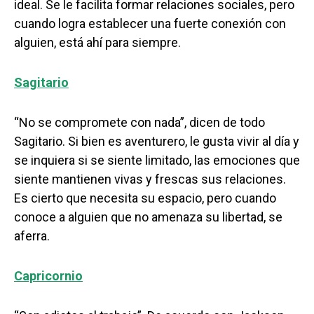
ideal. Se le facilita formar relaciones sociales, pero
cuando logra establecer una fuerte conexión con
alguien, está ahí para siempre.
Sagitario
“No se compromete con nada”, dicen de todo
Sagitario. Si bien es aventurero, le gusta vivir al día y
se inquiera si se siente limitado, las emociones que
siente mantienen vivas y frescas sus relaciones.
Es cierto que necesita su espacio, pero cuando
conoce a alguien que no amenaza su libertad, se
aferra.
Capricornio