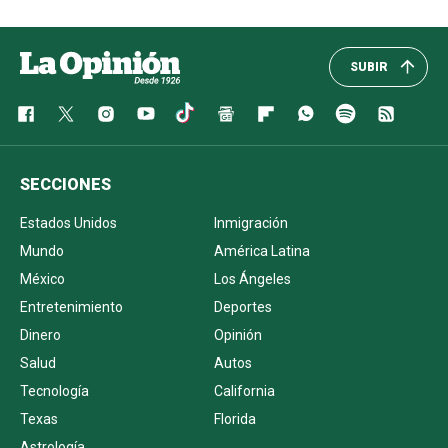
SUBIR
SECCIONES
Estados Unidos
Inmigración
Mundo
América Latina
México
Los Ángeles
Entretenimiento
Deportes
Dinero
Opinión
Salud
Autos
Tecnología
California
Texas
Florida
Astrología