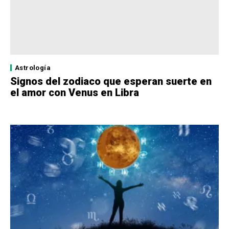
Astrología
Signos del zodiaco que esperan suerte en
el amor con Venus en Libra