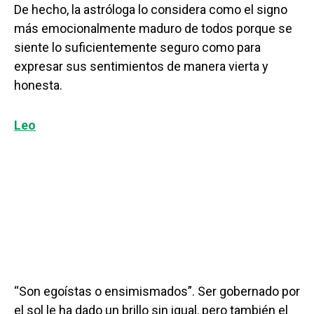
De hecho, la astróloga lo considera como el signo
más emocionalmente maduro de todos porque se
siente lo suficientemente seguro como para
expresar sus sentimientos de manera vierta y
honesta.
Leo
“Son egoístas o ensimismados”. Ser gobernado por
el sol le ha dado un brillo sin igual, pero también el