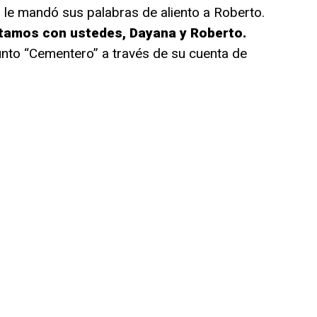
n le mandó sus palabras de aliento a Roberto.
stamos con ustedes, Dayana y Roberto.
junto “Cementero” a través de su cuenta de