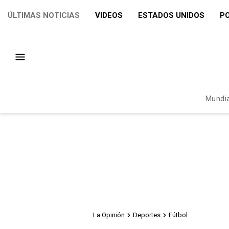
ÚLTIMAS NOTICIAS
VIDEOS
ESTADOS UNIDOS
PO
Mundia
La Opinión
Deportes
Fútbol