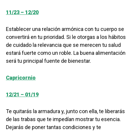
11/23 – 12/20
Establecer una relación armónica con tu cuerpo se
convertirá en tu prioridad. Si le otorgas a los hábitos
de cuidado la relevancia que se merecen tu salud
estará fuerte como un roble. La buena alimentación
será tu principal fuente de bienestar.
Capricornio
12/21 – 01/19
Te quitarás la armadura y, junto con ella, te liberarás
de las trabas que te impedían mostrar tu esencia.
Dejarás de poner tantas condiciones y te