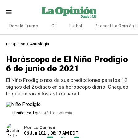
Donald Trump
ICE
Fútbol
Podcast La Opinión 
La Opinión
Astrología
Horóscopo de El Niño Prodigio
6 de junio de 2021
El Niño Prodigio nos da sus predicciones para los 12
signos del Zodiaco en su horóscopo diario. Chequea
lo que deparan los astros para ti
El Niño Prodigio.
Crédito: Cortesía
Por
La Opinión
06 Jun 2021, 08:17 AM EDT