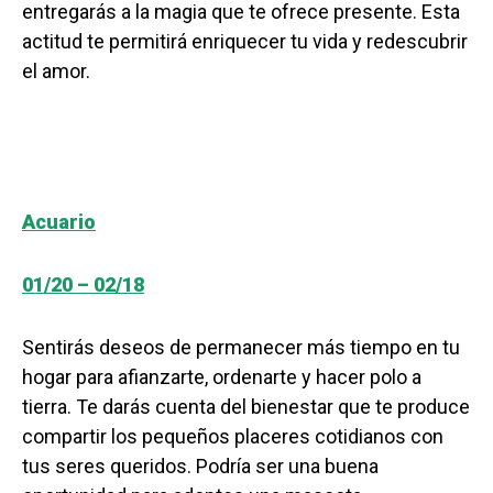
entregarás a la magia que te ofrece presente. Esta
actitud te permitirá enriquecer tu vida y redescubrir
el amor.
Acuario
01/20 – 02/18
Sentirás deseos de permanecer más tiempo en tu
hogar para afianzarte, ordenarte y hacer polo a
tierra. Te darás cuenta del bienestar que te produce
compartir los pequeños placeres cotidianos con
tus seres queridos. Podría ser una buena