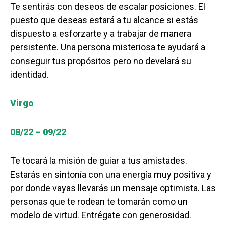
Te sentirás con deseos de escalar posiciones. El
puesto que deseas estará a tu alcance si estás
dispuesto a esforzarte y a trabajar de manera
persistente. Una persona misteriosa te ayudará a
conseguir tus propósitos pero no develará su
identidad.
Virgo
08/22 – 09/22
Te tocará la misión de guiar a tus amistades.
Estarás en sintonía con una energía muy positiva y
por donde vayas llevarás un mensaje optimista. Las
personas que te rodean te tomarán como un
modelo de virtud. Entrégate con generosidad.