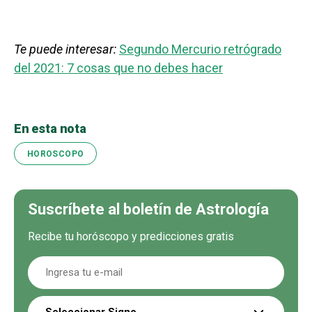
Te puede interesar:
Segundo Mercurio retrógrado
del 2021: 7 cosas que no debes hacer
En esta nota
HOROSCOPO
Suscríbete al boletín de Astrología
Recibe tu horóscopo y predicciones gratis