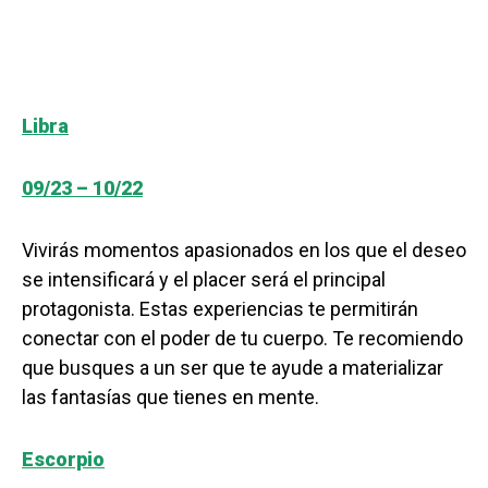
Libra
09/23 – 10/22
Vivirás momentos apasionados en los que el deseo
se intensificará y el placer será el principal
protagonista. Estas experiencias te permitirán
conectar con el poder de tu cuerpo. Te recomiendo
que busques a un ser que te ayude a materializar
las fantasías que tienes en mente.
Escorpio