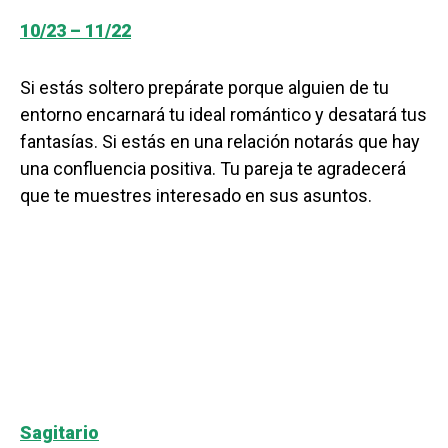
10/23 – 11/22
Si estás soltero prepárate porque alguien de tu
entorno encarnará tu ideal romántico y desatará tus
fantasías. Si estás en una relación notarás que hay
una confluencia positiva. Tu pareja te agradecerá
que te muestres interesado en sus asuntos.
Sagitario