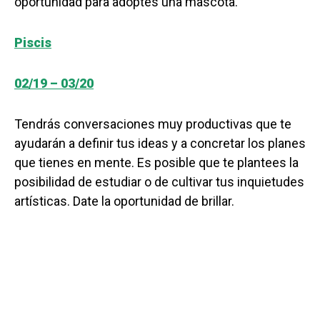
oportunidad para adoptes una mascota.
Piscis
02/19 – 03/20
Tendrás conversaciones muy productivas que te
ayudarán a definir tus ideas y a concretar los planes
que tienes en mente. Es posible que te plantees la
posibilidad de estudiar o de cultivar tus inquietudes
artísticas. Date la oportunidad de brillar.