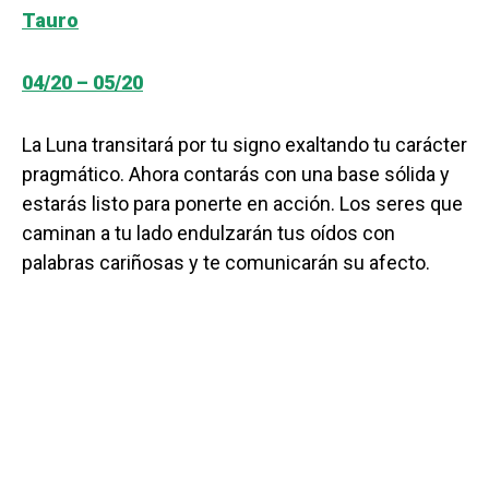
Tauro
04/20 – 05/20
La Luna transitará por tu signo exaltando tu carácter
pragmático. Ahora contarás con una base sólida y
estarás listo para ponerte en acción. Los seres que
caminan a tu lado endulzarán tus oídos con
palabras cariñosas y te comunicarán su afecto.