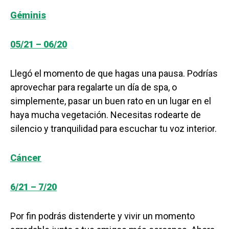
Géminis
05/21 – 06/20
Llegó el momento de que hagas una pausa. Podrías
aprovechar para regalarte un día de spa, o
simplemente, pasar un buen rato en un lugar en el
haya mucha vegetación. Necesitas rodearte de
silencio y tranquilidad para escuchar tu voz interior.
Cáncer
6/21 – 7/20
Por fin podrás distenderte y vivir un momento