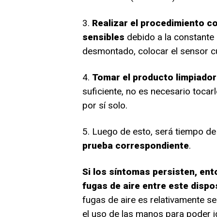
3.
Realizar el procedimiento c
sensibles
debido a la constante 
desmontado, colocar el sensor c
4.
Tomar el producto limpiador 
suficiente, no es necesario tocar
por sí solo.
5. Luego de esto, será tiempo d
prueba correspondiente
.
Si los síntomas persisten, ent
fugas de aire entre este dispo
fugas de aire es relativamente se
el uso de las manos para poder i