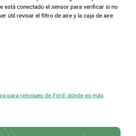
 está conectado el sensor para verificar si no
 útil revisar el filtro de aire y la caja de aire
ura para retoques de Ford: dónde es más