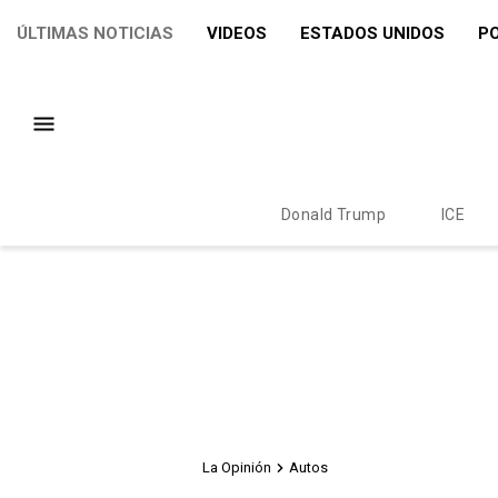
ÚLTIMAS NOTICIAS
VIDEOS
ESTADOS UNIDOS
PO
Donald Trump
ICE
La Opinión
Autos