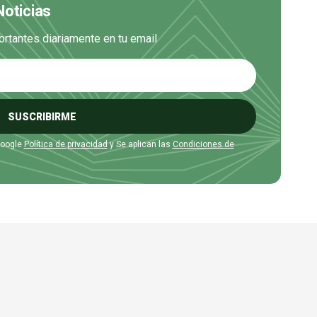
Noticias
ortantes diariamente en tu email
SUSCRIBIRME
Google
Política de privacidad
y Se aplican las
Condiciones de