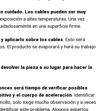
on cuidado. Los cables pueden ser muy
exposición a altas temperaturas. Una vez
uidadosamente en una superficie firme.
y aplicarlo sobre los cables
. Esto será
los. El producto se evaporará y hará su trabajo
e
devolver la pieza a su lugar para hacer la
onces será tiempo de verificar posibles
sitivo y el cuerpo de aceleración
. Identificar
ncillo, solo exige mucha observación y a veces
dentificar este problema. Algunos expertos