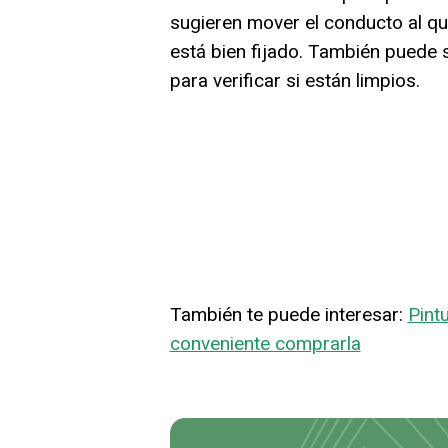
sugieren mover el conducto al que
está bien fijado. También puede ser
para verificar si están limpios.
También te puede interesar:
Pint
conveniente comprarla