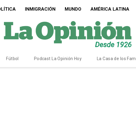
LÍTICA
INMIGRACIÓN
MUNDO
AMÉRICA LATINA
Fútbol
Podcast La Opinión Hoy
La Casa de los Fa