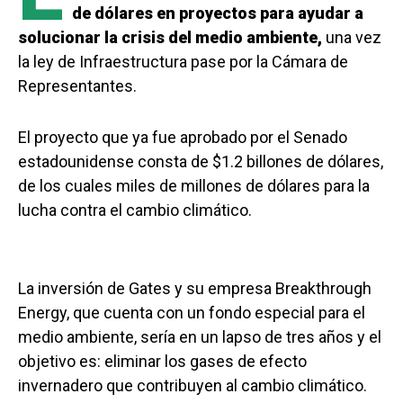
de dólares en proyectos para ayudar a
solucionar la crisis del medio ambiente,
una vez
la ley de Infraestructura pase por la Cámara de
Representantes.
El proyecto que ya fue aprobado por el Senado
estadounidense consta de $1.2 billones de dólares,
de los cuales miles de millones de dólares para la
lucha contra el cambio climático.
La inversión de Gates y su empresa Breakthrough
Energy, que cuenta con un fondo especial para el
medio ambiente, sería en un lapso de tres años y el
objetivo es: eliminar los gases de efecto
invernadero que contribuyen al cambio climático.