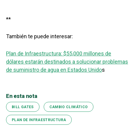
**
También te puede interesar:
Plan de Infraestructura: $55,000 millones de
dólares estarán destinados a solucionar problemas
de suministro de agua en Estados Unido
s
En esta nota
BILL GATES
CAMBIO CLIMÁTICO
PLAN DE INFRAESTRUCTURA