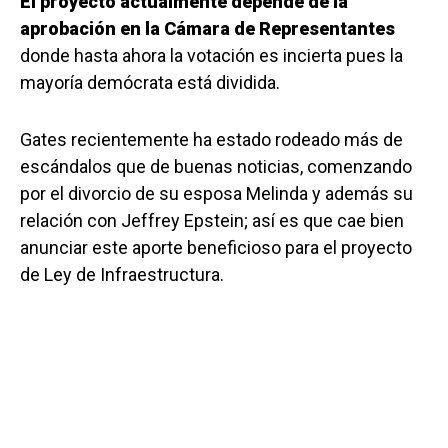
El proyecto actualmente depende de la
aprobación en la Cámara de Representantes
donde hasta ahora la votación es incierta pues la
mayoría demócrata está dividida.
Gates recientemente ha estado rodeado más de
escándalos que de buenas noticias, comenzando
por el divorcio de su esposa Melinda y además su
relación con Jeffrey Epstein; así es que cae bien
anunciar este aporte beneficioso para el proyecto
de Ley de Infraestructura.