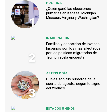
POLÍTICA
¿Quién ganó las elecciones
primarias en Kansas, Michigan,
1
Missouri, Virginia y Washington?
INMIGRACIÓN
Familias y conocidos de jóvenes
hispanos son los más afectados
2
por las políticas migratorias de
Trump, revela encuesta
ASTROLOGÍA
Cuáles son tus números de la
suerte de agosto, según tu signo
3
del zodiaco
ESTADOS UNIDOS