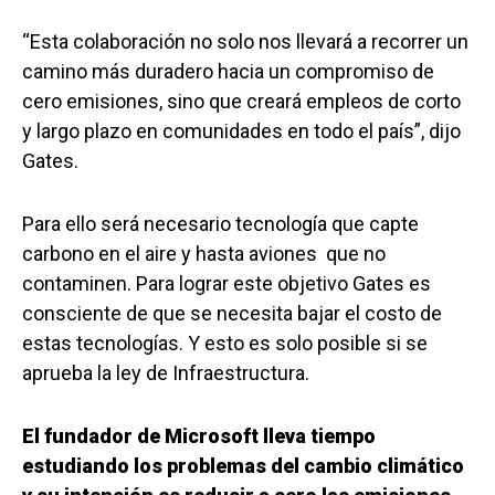
“Esta colaboración no solo nos llevará a recorrer un
camino más duradero hacia un compromiso de
cero emisiones, sino que creará empleos de corto
y largo plazo en comunidades en todo el país”, dijo
Gates.
Para ello será necesario tecnología que capte
carbono en el aire y hasta aviones que no
contaminen. Para lograr este objetivo Gates es
consciente de que se necesita bajar el costo de
estas tecnologías. Y esto es solo posible si se
aprueba la ley de Infraestructura.
El fundador de Microsoft lleva tiempo
estudiando los problemas del cambio climático