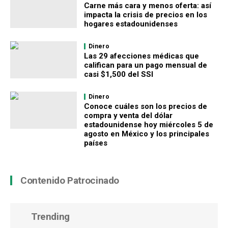
Carne más cara y menos oferta: así
impacta la crisis de precios en los
hogares estadounidenses
Dinero
Las 29 afecciones médicas que
califican para un pago mensual de
casi $1,500 del SSI
Dinero
Conoce cuáles son los precios de
compra y venta del dólar
estadounidense hoy miércoles 5 de
agosto en México y los principales
países
Contenido Patrocinado
Trending