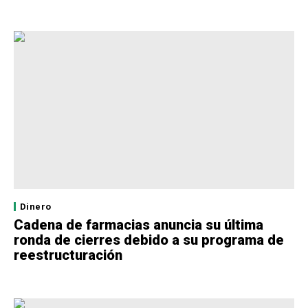
Dinero
Cadena de farmacias anuncia su última
ronda de cierres debido a su programa de
reestructuración