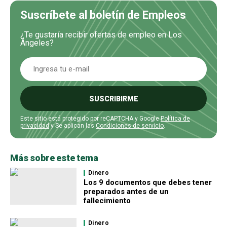
Suscríbete al boletín de Empleos
¿Te gustaría recibir ofertas de empleo en Los
Ángeles?
SUSCRIBIRME
Este sitio está protegido por reCAPTCHA y Google
Política de
privacidad
y Se aplican las
Condiciones de servicio
.
Más sobre este tema
Dinero
Los 9 documentos que debes tener
preparados antes de un
fallecimiento
Dinero