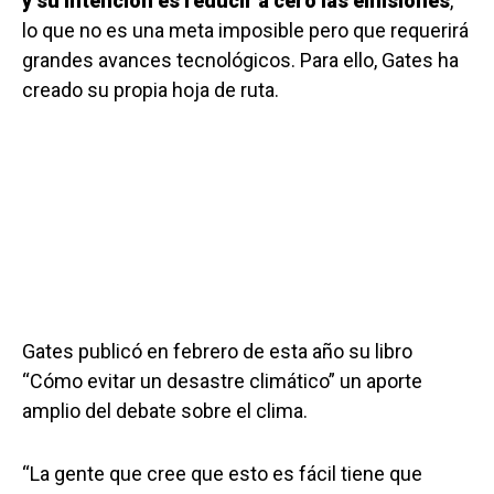
y su intención es reducir a cero las emisiones
,
lo que no es una meta imposible pero que requerirá
grandes avances tecnológicos. Para ello, Gates ha
creado su propia hoja de ruta.
Gates publicó en febrero de esta año su libro
“Cómo evitar un desastre climático” un aporte
amplio del debate sobre el clima.
“La gente que cree que esto es fácil tiene que