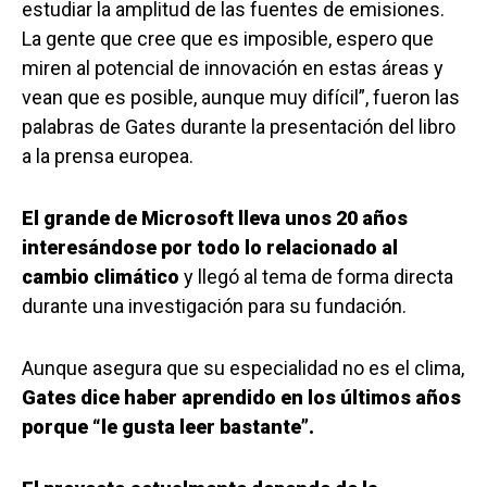
estudiar la amplitud de las fuentes de emisiones.
La gente que cree que es imposible, espero que
miren al potencial de innovación en estas áreas y
vean que es posible, aunque muy difícil”, fueron las
palabras de Gates durante la presentación del libro
a la prensa europea.
El grande de Microsoft lleva unos 20 años
interesándose por todo lo relacionado al
cambio climático
y llegó al tema de forma directa
durante una investigación para su fundación.
Aunque asegura que su especialidad no es el clima,
Gates dice haber aprendido en los últimos años
porque “le gusta leer bastante”.