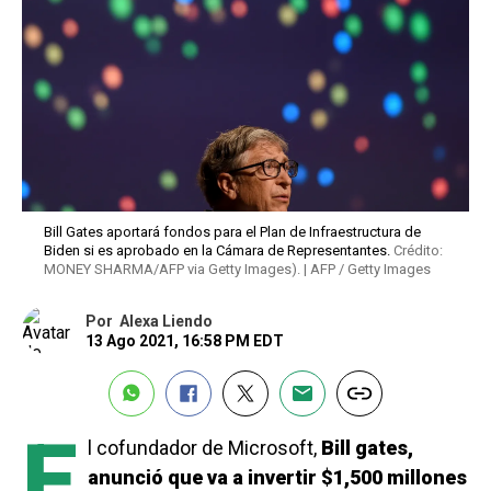
Bill Gates aportará fondos para el Plan de Infraestructura de
Biden si es aprobado en la Cámara de Representantes.
Crédito:
MONEY SHARMA/AFP via Getty Images). | AFP / Getty Images
Por
Alexa Liendo
13 Ago 2021, 16:58 PM EDT
E
l cofundador de Microsoft,
Bill gates,
anunció que va a invertir $1,500 millones