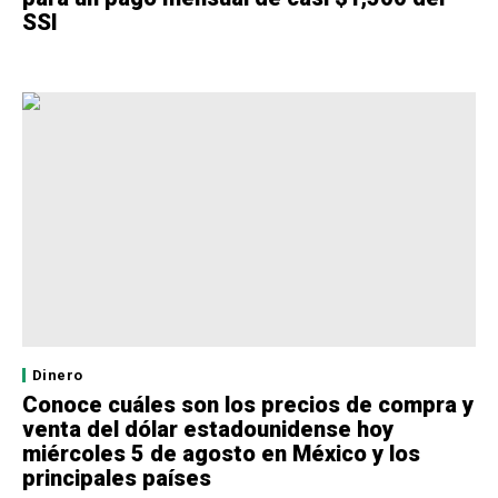
SSI
Dinero
Conoce cuáles son los precios de compra y
venta del dólar estadounidense hoy
miércoles 5 de agosto en México y los
principales países