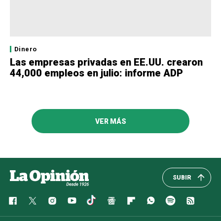
Dinero
Las empresas privadas en EE.UU. crearon
44,000 empleos en julio: informe ADP
VER MÁS
SUBIR