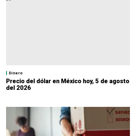
Dinero
Precio del dólar en México hoy, 5 de agosto
del 2026