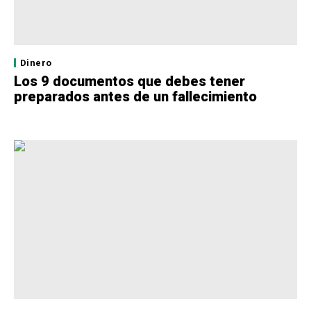
Dinero
Los 9 documentos que debes tener
preparados antes de un fallecimiento