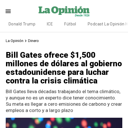
Donald Trump
ICE
Fútbol
Podcast La Opinión 
La Opinión
Dinero
Bill Gates ofrece $1,500
millones de dólares al gobierno
estadounidense para luchar
contra la crisis climática
Bill Gates lleva décadas trabajando el tema climático,
y aunque no es un experto dice tener conocimiento.
Su meta es llegar a cero emisiones de carbono y crear
empleos a corto y a largo plazo