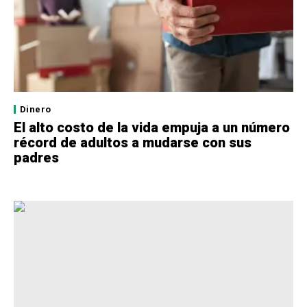
Dinero
El alto costo de la vida empuja a un número
récord de adultos a mudarse con sus
padres