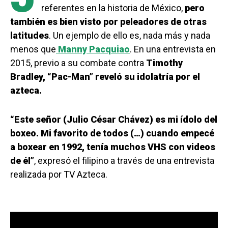
referentes en la historia de México,
pero
también es bien visto por peleadores de otras
latitudes
. Un ejemplo de ello es, nada más y nada
menos que
Manny Pacquiao
. En una entrevista en
2015, previo a su combate contra
Timothy
Bradley,
“Pac-Man” reveló su idolatría por el
azteca.
“Este señor (Julio César Chávez) es mi ídolo del
boxeo. Mi favorito de todos (…) cuando empecé
a boxear en 1992, tenía muchos VHS con videos
de él”
, expresó el filipino a través de una entrevista
realizada por TV Azteca.