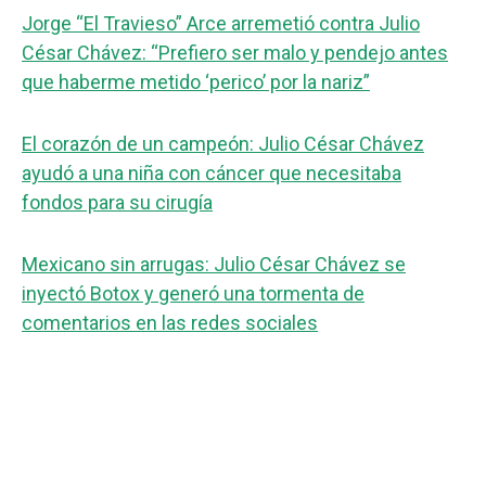
Jorge “El Travieso” Arce arremetió contra Julio
César Chávez: “Prefiero ser malo y pendejo antes
que haberme metido ‘perico’ por la nariz”
El corazón de un campeón: Julio César Chávez
ayudó a una niña con cáncer que necesitaba
fondos para su cirugía
Mexicano sin arrugas: Julio César Chávez se
inyectó Botox y generó una tormenta de
comentarios en las redes sociales