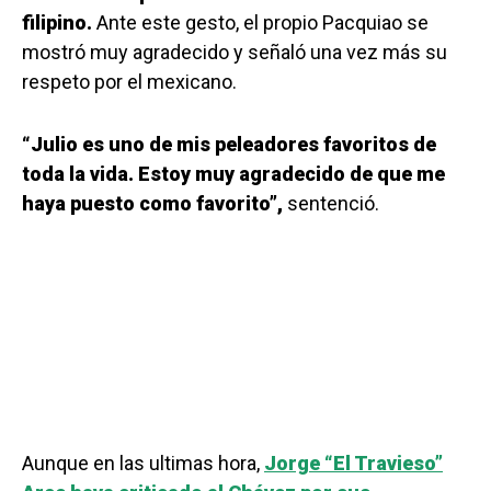
filipino.
Ante este gesto, el propio Pacquiao se
mostró muy agradecido y señaló una vez más su
respeto por el mexicano.
“Julio es uno de mis peleadores favoritos de
toda la vida. Estoy muy agradecido de que me
haya puesto como favorito”,
sentenció.
Aunque en las ultimas hora,
Jorge “El Travieso”