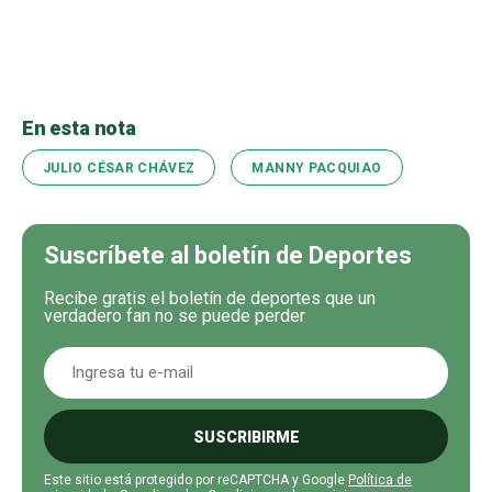
En esta nota
JULIO CÉSAR CHÁVEZ
MANNY PACQUIAO
Suscríbete al boletín de Deportes
Recibe gratis el boletín de deportes que un
verdadero fan no se puede perder
SUSCRIBIRME
Este sitio está protegido por reCAPTCHA y Google
Política de