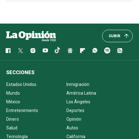
SUBIR
SECCIONES
Estados Unidos
Inmigración
Mundo
América Latina
México
Los Ángeles
Entretenimiento
Deportes
Dinero
Opinión
Salud
Autos
Tecnología
California