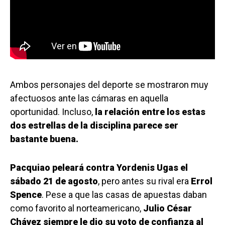
Ambos personajes del deporte se mostraron muy
afectuosos ante las cámaras en aquella
oportunidad. Incluso,
la relación entre los estas
dos estrellas de la disciplina parece ser
bastante buena.
Pacquiao peleará contra Yordenis Ugas el
sábado 21 de agosto
, pero antes su rival era
Errol
Spence
. Pese a que las casas de apuestas daban
como favorito al norteamericano,
Julio César
Chávez siempre le dio su voto de confianza al