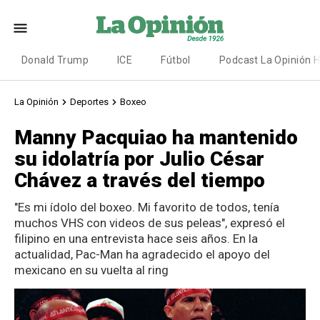
Donald Trump
ICE
Fútbol
Podcast La Opinión 
La Opinión
Deportes
Boxeo
Manny Pacquiao ha mantenido
su idolatría por Julio César
Chávez a través del tiempo
"Es mi ídolo del boxeo. Mi favorito de todos, tenía
muchos VHS con videos de sus peleas", expresó el
filipino en una entrevista hace seis años. En la
actualidad, Pac-Man ha agradecido el apoyo del
mexicano en su vuelta al ring