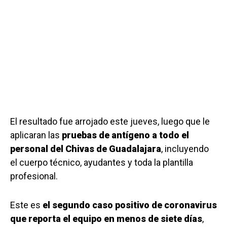
El resultado fue arrojado este jueves, luego que le
aplicaran las
pruebas de antígeno a todo el
personal del Chivas de Guadalajara
, incluyendo
el cuerpo técnico, ayudantes y toda la plantilla
profesional.
Este es
el segundo caso positivo de coronavirus
que reporta el equipo en menos de siete días
,