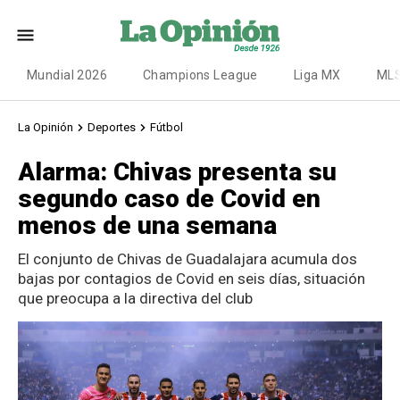
Mundial 2026
Champions League
Liga MX
ML
La Opinión
Deportes
Fútbol
Alarma: Chivas presenta su
segundo caso de Covid en
menos de una semana
El conjunto de Chivas de Guadalajara acumula dos
bajas por contagios de Covid en seis días, situación
que preocupa a la directiva del club