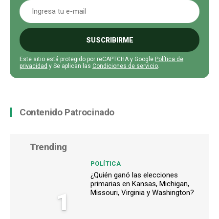
SUSCRIBIRME
Este sitio está protegido por reCAPTCHA y Google
Política de
privacidad
y Se aplican las
Condiciones de servicio
.
Contenido Patrocinado
Trending
POLÍTICA
¿Quién ganó las elecciones
primarias en Kansas, Michigan,
1
Missouri, Virginia y Washington?