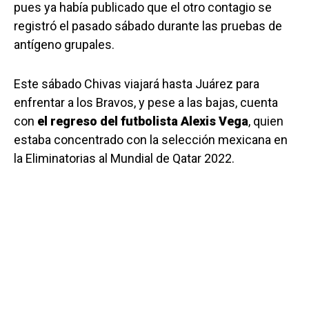
pues ya había publicado que el otro contagio se
registró el pasado sábado durante las pruebas de
antígeno grupales.
Este sábado Chivas viajará hasta Juárez para
enfrentar a los Bravos, y pese a las bajas, cuenta
con
el regreso del futbolista Alexis Vega
, quien
estaba concentrado con la selección mexicana en
la Eliminatorias al Mundial de Qatar 2022.