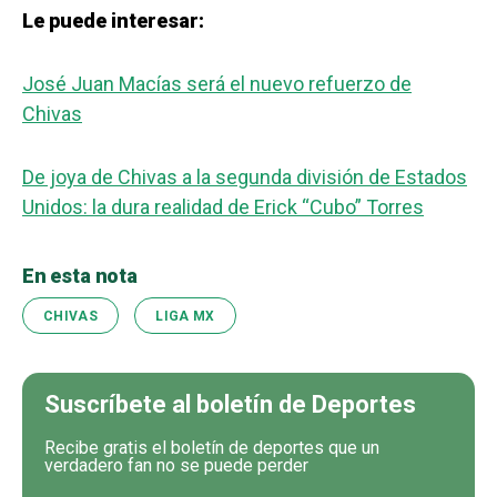
Le puede interesar:
José Juan Macías será el nuevo refuerzo de
Chivas
De joya de Chivas a la segunda división de Estados
Unidos: la dura realidad de Erick “Cubo” Torres
En esta nota
CHIVAS
LIGA MX
Suscríbete al boletín de Deportes
Recibe gratis el boletín de deportes que un
verdadero fan no se puede perder