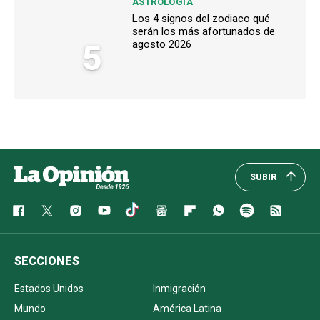
ASTROLOGÍA
Los 4 signos del zodiaco qué
serán los más afortunados de
5
agosto 2026
SUBIR
SECCIONES
Estados Unidos
Inmigración
Mundo
América Latina