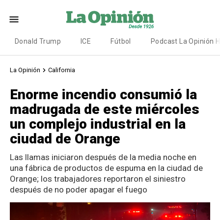
Donald Trump
ICE
Fútbol
Podcast La Opinión 
La Opinión
California
Enorme incendio consumió la
madrugada de este miércoles
un complejo industrial en la
ciudad de Orange
Las llamas iniciaron después de la media noche en
una fábrica de productos de espuma en la ciudad de
Orange; los trabajadores reportaron el siniestro
después de no poder apagar el fuego