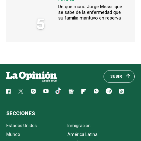
De qué murió Jorge Messi: qué
se sabe de la enfermedad que
5
su familia mantuvo en reserva
SUBIR
SECCIONES
Estados Unidos
Inmigración
Mundo
América Latina