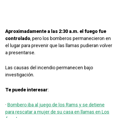
Aproximadamente a las 2:30 a.m. el fuego fue
controlado
, pero los bomberos permanecieron en
el lugar para prevenir que las llamas pudieran volver
a presentarse.
Las causas del incendio permanecen bajo
investigación.
Te puede interesar
:
·
Bombero iba al juego de los Rams y se detiene
para rescatar a mujer de su casa en llamas en Los