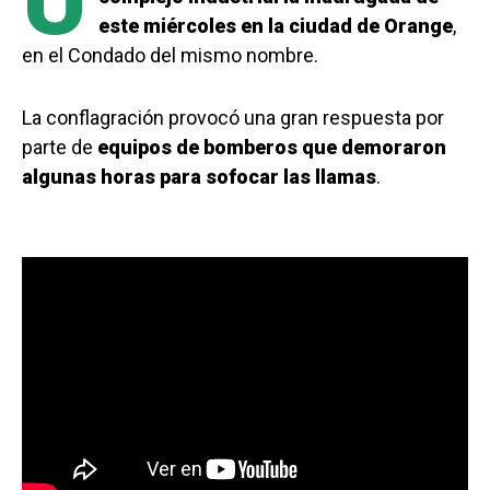
U
este miércoles en la ciudad de Orange
,
en el Condado del mismo nombre.
La conflagración provocó una gran respuesta por
parte de
equipos de bomberos que demoraron
algunas horas para sofocar las llamas
.