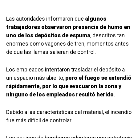
Las autoridades informaron que
algunos
trabajadores observaron presencia de humo en
uno de los depósitos de espuma
, descritos tan
enormes como vagones de tren, momentos antes
de que las llamas salieran de control.
Los empleados intentaron trasladar el depósito a
un espacio más abierto,
pero el fuego se extendió
rápidamente, por lo que evacuaron la zona y
ninguno de los empleados resultó herido
.
Debido a las características del material, el incendio
fue más difícil de controlar.
Los equipos de bomberos adoptaron una estrategia