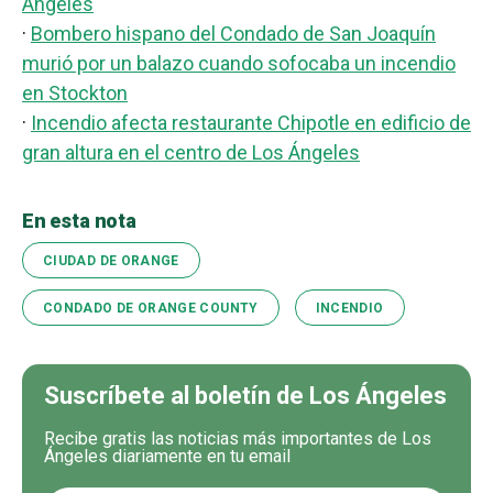
Ángeles
·
Bombero hispano del Condado de San Joaquín
murió por un balazo cuando sofocaba un incendio
en Stockton
·
Incendio afecta restaurante Chipotle en edificio de
gran altura en el centro de Los Ángeles
En esta nota
CIUDAD DE ORANGE
CONDADO DE ORANGE COUNTY
INCENDIO
Suscríbete al boletín de Los Ángeles
Recibe gratis las noticias más importantes de Los
Ángeles diariamente en tu email