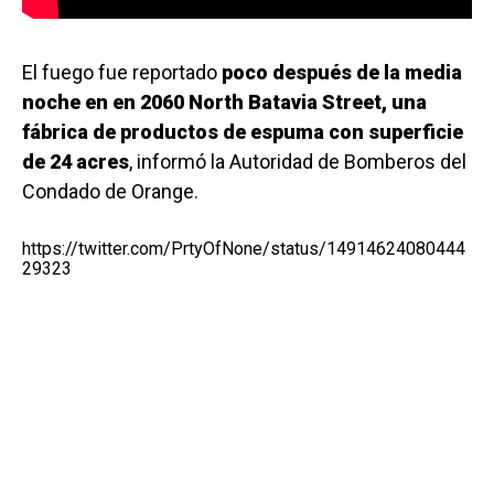
El fuego fue reportado
poco después de la media
noche en en 2060 North Batavia Street, una
fábrica de productos de espuma con superficie
de 24 acres
, informó la Autoridad de Bomberos del
Condado de Orange.
https://twitter.com/PrtyOfNone/status/14914624080444
29323