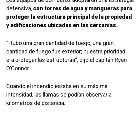
defensiva,
con torres de agua y mangueras para
proteger la estructura principal de la propiedad
y edificaciones ubicadas en las cercanías
.
“Hubo una gran cantidad de fuego, una gran
cantidad de fuego fue exterior; nuestra prioridad
era proteger las estructuras”, dijo el capitán Ryan
O’Connor.
Cuando el incendio estaba en su máxima
intensidad, las llamas se podían observar a
kilómetros de distancia.