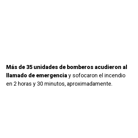
Más de 35 unidades de bomberos acudieron al
llamado de emergencia
y sofocaron el incendio
en 2 horas y 30 minutos, aproximadamente.