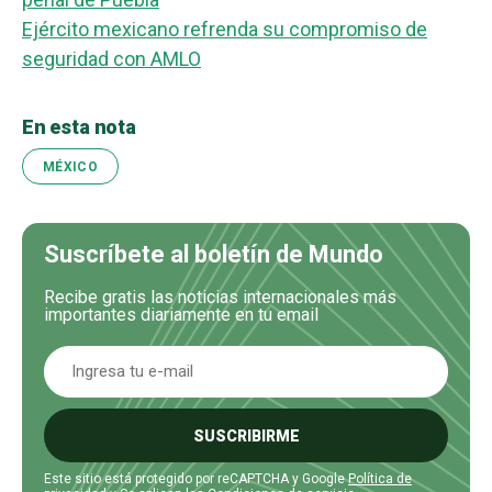
Ejército mexicano refrenda su compromiso de
seguridad con AMLO
En esta nota
MÉXICO
Suscríbete al boletín de Mundo
Recibe gratis las noticias internacionales más
importantes diariamente en tu email
SUSCRIBIRME
Este sitio está protegido por reCAPTCHA y Google
Política de