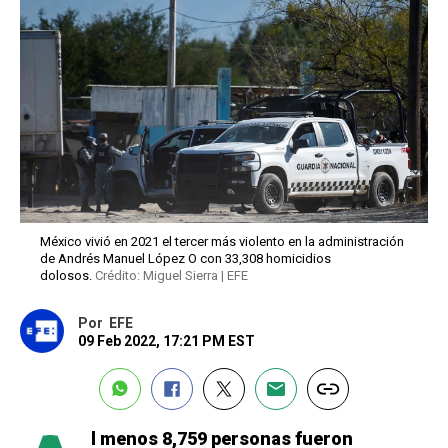
México vivió en 2021 el tercer más violento en la administración
de Andrés Manuel López O con 33,308 homicidios
dolosos.
Crédito: Miguel Sierra | EFE
Por
EFE
09 Feb 2022, 17:21 PM EST
l menos 8,759 personas fueron