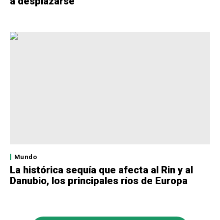
a desplazarse
Mundo
La histórica sequía que afecta al Rin y al
Danubio, los principales ríos de Europa