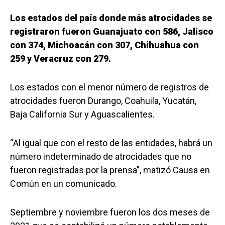
Los estados del país donde más atrocidades se
registraron fueron Guanajuato con 586, Jalisco
con 374, Michoacán con 307, Chihuahua con
259 y Veracruz con 279.
Los estados con el menor número de registros de
atrocidades fueron Durango, Coahuila, Yucatán,
Baja California Sur y Aguascalientes.
“Al igual que con el resto de las entidades, habrá un
número indeterminado de atrocidades que no
fueron registradas por la prensa”, matizó Causa en
Común en un comunicado.
Septiembre y noviembre fueron los dos meses de