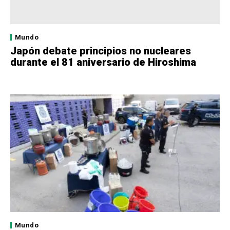
Mundo
Japón debate principios no nucleares
durante el 81 aniversario de Hiroshima
Mundo