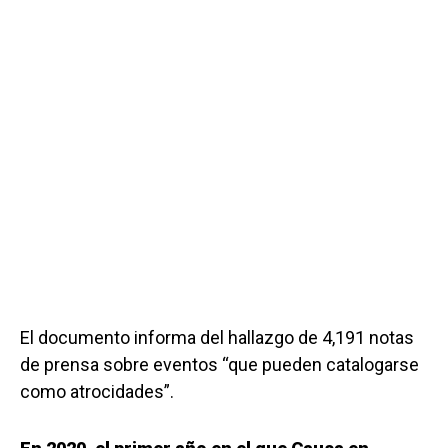
El documento informa del hallazgo de 4,191 notas
de prensa sobre eventos “que pueden catalogarse
como atrocidades”.