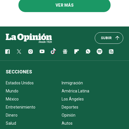
VER MÁS
SUBIR
SECCIONES
Estados Unidos
Inmigración
Mundo
América Latina
México
Los Ángeles
Entretenimiento
Deportes
Dinero
Opinión
Salud
Autos