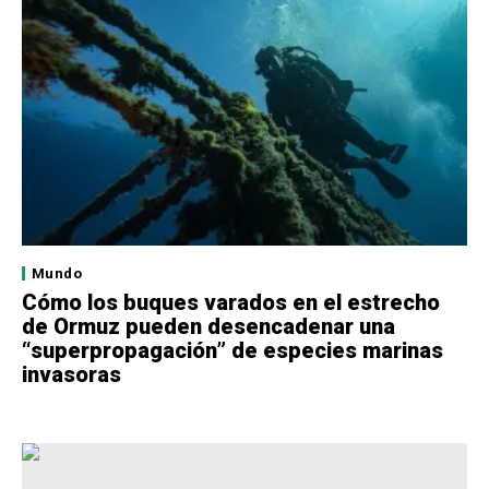
Mundo
Cómo los buques varados en el estrecho
de Ormuz pueden desencadenar una
“superpropagación” de especies marinas
invasoras