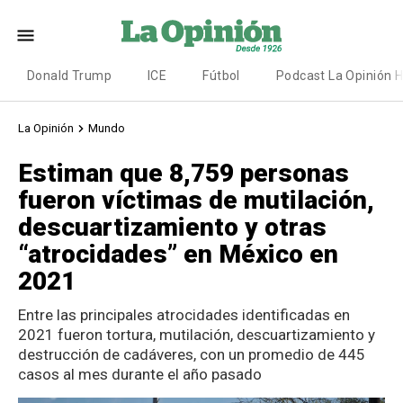
Donald Trump
ICE
Fútbol
Podcast La Opinión 
La Opinión
Mundo
Estiman que 8,759 personas
fueron víctimas de mutilación,
descuartizamiento y otras
“atrocidades” en México en
2021
Entre las principales atrocidades identificadas en
2021 fueron tortura, mutilación, descuartizamiento y
destrucción de cadáveres, con un promedio de 445
casos al mes durante el año pasado