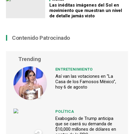
Las inéditas imágenes del Sol en
movimiento que muestran un nivel
de detalle jamás visto
Contenido Patrocinado
Trending
ENTRETENIMIENTO
Así van las votaciones en “La
Casa de los Famosos México”,
1
hoy 6 de agosto
POLÍTICA
Exabogado de Trump anticipa
que se caerá su demanda de
$10,000 millones de dólares en