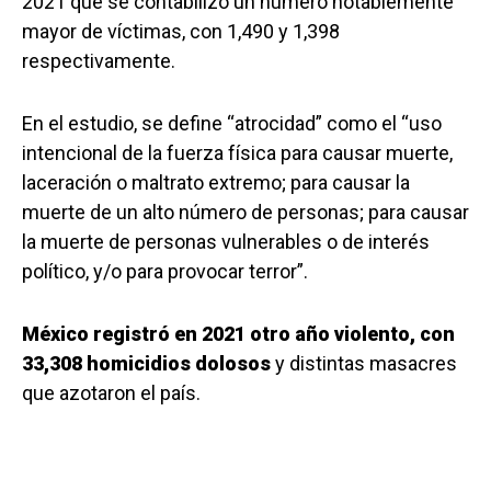
2021 que se contabilizó un número notablemente
mayor de víctimas, con 1,490 y 1,398
respectivamente.
En el estudio, se define “atrocidad” como el “uso
intencional de la fuerza física para causar muerte,
laceración o maltrato extremo; para causar la
muerte de un alto número de personas; para causar
la muerte de personas vulnerables o de interés
político, y/o para provocar terror”.
México registró en 2021 otro año violento, con
33,308 homicidios dolosos
y distintas masacres
que azotaron el país.