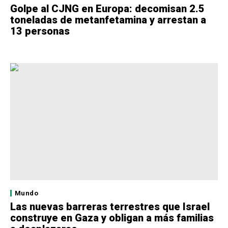
Golpe al CJNG en Europa: decomisan 2.5
toneladas de metanfetamina y arrestan a
13 personas
Mundo
Las nuevas barreras terrestres que Israel
construye en Gaza y obligan a más familias