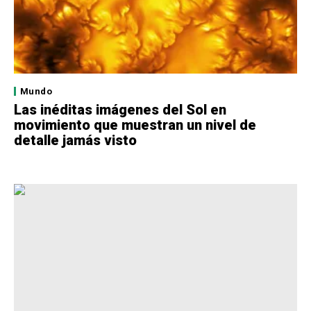
Mundo
Las inéditas imágenes del Sol en
movimiento que muestran un nivel de
detalle jamás visto