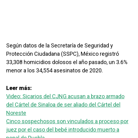
Según datos de la Secretaría de Seguridad y
Protección Ciudadana (SSPC), México registró
33,308 homicidios dolosos el año pasado, un 3.6%
menor a los 34,554 asesinatos de 2020.
Leer más:
Video: Sicarios del CJNG acusan a brazo armado
del Cártel de Sinaloa de ser aliado del Cártel del
Noreste
Cinco sospechosos son vinculados a proceso por
juez por el caso del bebé introducido muerto a
penal de Puebla