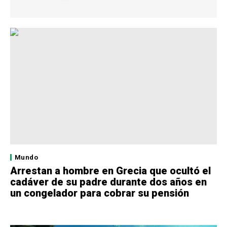
Mundo
Arrestan a hombre en Grecia que ocultó el
cadáver de su padre durante dos años en
un congelador para cobrar su pensión