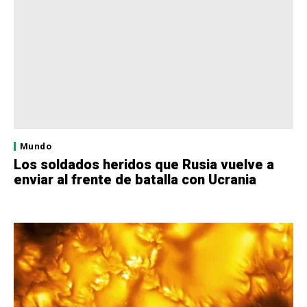
Mundo
Los soldados heridos que Rusia vuelve a
enviar al frente de batalla con Ucrania