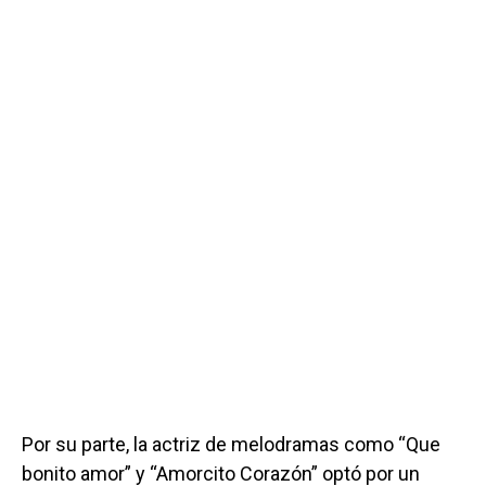
Por su parte, la actriz de melodramas como “Que
bonito amor” y “Amorcito Corazón” optó por un