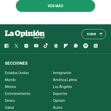
VER MÁS
SUBIR
SECCIONES
Estados Unidos
Inmigración
Mundo
América Latina
México
Los Ángeles
Entretenimiento
Deportes
Dinero
Opinión
Salud
Autos