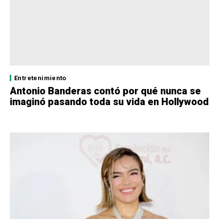
Entretenimiento
Antonio Banderas contó por qué nunca se
imaginó pasando toda su vida en Hollywood