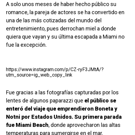
A solo unos meses de haber hecho público su
romance, la pareja de actores se ha convertido en
una de las más cotizadas del mundo del
entretenimiento, pues derrochan miel a donde
quiera que vayan y su última escapada a Miami no
fue la excepción.
https://www.instagram.com/p/CZ-ryF3JMtA/?
utm_source=ig_web_copy_link
Fue gracias a las fotografías capturadas por los
lentes de algunos paparazzi que
el público se
enteró del viaje que emprendieron Boneta y
Notni por Estados Unidos. Su primera parada
fue Miami Beach
, donde aprovecharon las altas
temperaturas para sumergirse en el mar.