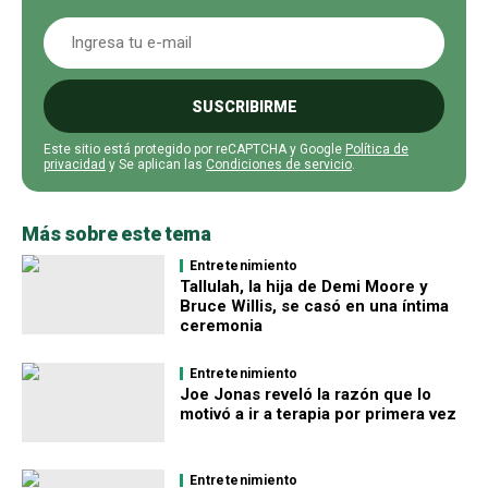
SUSCRIBIRME
Este sitio está protegido por reCAPTCHA y Google
Política de
privacidad
y Se aplican las
Condiciones de servicio
.
Más sobre este tema
Entretenimiento
Tallulah, la hija de Demi Moore y
Bruce Willis, se casó en una íntima
ceremonia
Entretenimiento
Joe Jonas reveló la razón que lo
motivó a ir a terapia por primera vez
Entretenimiento