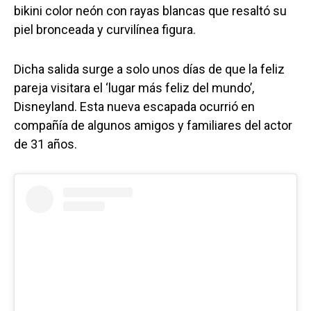
bikini color neón con rayas blancas que resaltó su
piel bronceada y curvilínea figura.
Dicha salida surge a solo unos días de que la feliz
pareja visitara el ‘lugar más feliz del mundo’,
Disneyland. Esta nueva escapada ocurrió en
compañía de algunos amigos y familiares del actor
de 31 años.