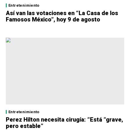
Entretenimiento
Así van las votaciones en “La Casa de los
Famosos México”, hoy 9 de agosto
Entretenimiento
Perez Hilton necesita cirugía: “Está “grave,
pero estable”