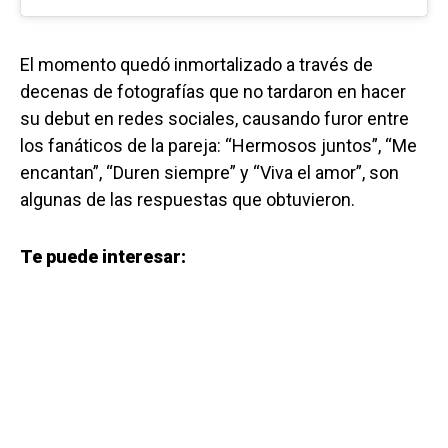
El momento quedó inmortalizado a través de
decenas de fotografías que no tardaron en hacer
su debut en redes sociales, causando furor entre
los fanáticos de la pareja: “Hermosos juntos”, “Me
encantan”, “Duren siempre” y “Viva el amor”, son
algunas de las respuestas que obtuvieron.
Te puede interesar: