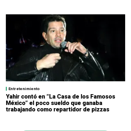
Entretenimiento
Yahir contó en “La Casa de los Famosos
México” el poco sueldo que ganaba
trabajando como repartidor de pizzas