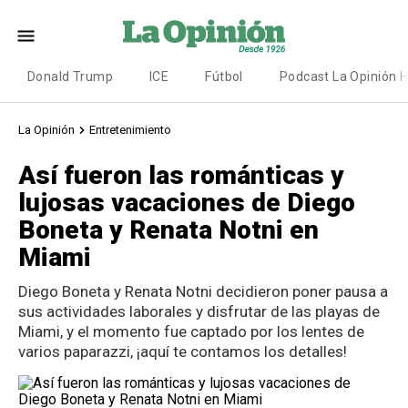
Donald Trump
ICE
Fútbol
Podcast La Opinión 
La Opinión
Entretenimiento
Así fueron las románticas y
lujosas vacaciones de Diego
Boneta y Renata Notni en
Miami
Diego Boneta y Renata Notni decidieron poner pausa a
sus actividades laborales y disfrutar de las playas de
Miami, y el momento fue captado por los lentes de
varios paparazzi, ¡aquí te contamos los detalles!