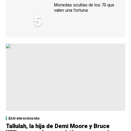
Monedas ocultas de los 70 que
valen una fortuna
5
Entretenimiento
Tallulah, la hija de Demi Moore y Bruce