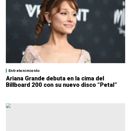
Entretenimiento
Ariana Grande debuta en la cima del
Billboard 200 con su nuevo disco “Petal”