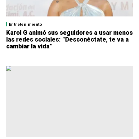
Entretenimiento
Karol G animó sus seguidores a usar menos
las redes sociales: “Desconéctate, te va a
cambiar la vida”