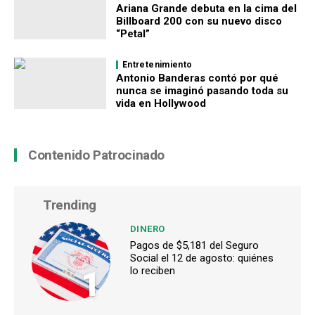
Ariana Grande debuta en la cima del
Billboard 200 con su nuevo disco
“Petal”
Entretenimiento
Antonio Banderas contó por qué
nunca se imaginó pasando toda su
vida en Hollywood
Contenido Patrocinado
Trending
DINERO
Pagos de $5,181 del Seguro
Social el 12 de agosto: quiénes
1
lo reciben