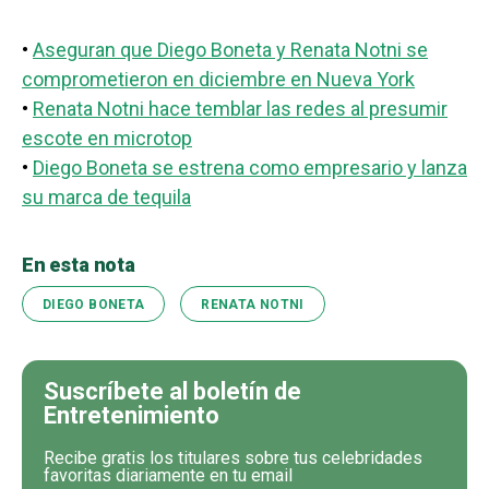
•
Aseguran que Diego Boneta y Renata Notni se
comprometieron en diciembre en Nueva York
•
Renata Notni hace temblar las redes al presumir
escote en microtop
•
Diego Boneta se estrena como empresario y lanza
su marca de tequila
En esta nota
DIEGO BONETA
RENATA NOTNI
Suscríbete al boletín de
Entretenimiento
Recibe gratis los titulares sobre tus celebridades
favoritas diariamente en tu email