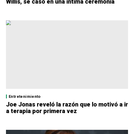
Willis, se casó en una íntima ceremonia
Entretenimiento
Joe Jonas reveló la razón que lo motivó a ir
a terapia por primera vez