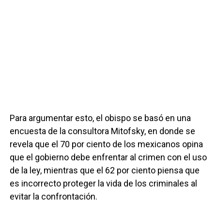
Para argumentar esto, el obispo se basó en una
encuesta de la consultora Mitofsky, en donde se
revela que el 70 por ciento de los mexicanos opina
que el gobierno debe enfrentar al crimen con el uso
de la ley, mientras que el 62 por ciento piensa que
es incorrecto proteger la vida de los criminales al
evitar la confrontación.