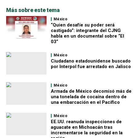
Más sobre este tema
México
“Quien desafíe su poder será
castigado”: integrante del CJNG
habla en un documental sobre “El
03”
México
Ciudadano estadounidense buscado
por Interpol fue arrestado en Jalisco
México
Armada de México decomisó más de
una tonelada de cocaína dentro de
una embarcación en el Pacífico
México
EE.UU. reanuda inspecciones de
aguacate en Michoacán tras
incrementarse la seguridad en la