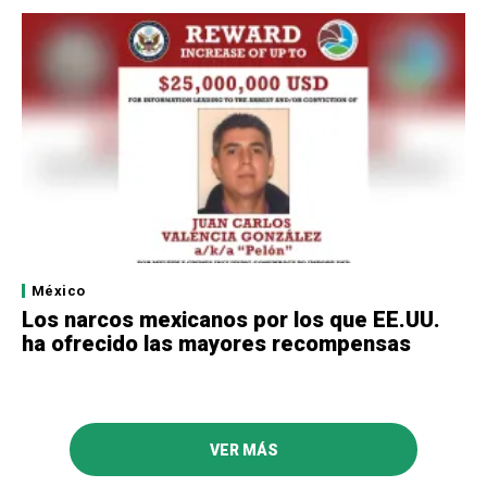
México
Los narcos mexicanos por los que EE.UU.
ha ofrecido las mayores recompensas
VER MÁS