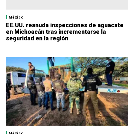
México
EE.UU. reanuda inspecciones de aguacate
en Michoacán tras incrementarse la
seguridad en la región
México