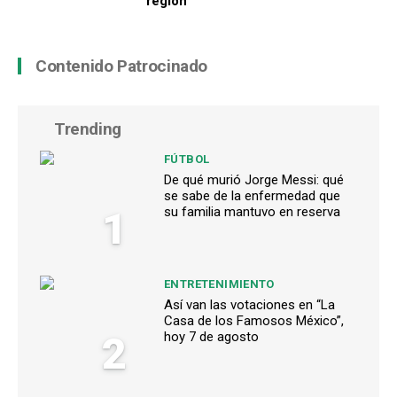
región
Contenido Patrocinado
Trending
FÚTBOL
De qué murió Jorge Messi: qué
se sabe de la enfermedad que
1
su familia mantuvo en reserva
ENTRETENIMIENTO
Así van las votaciones en “La
Casa de los Famosos México”,
2
hoy 7 de agosto