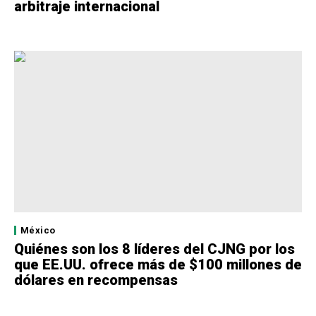
arbitraje internacional
México
Quiénes son los 8 líderes del CJNG por los
que EE.UU. ofrece más de $100 millones de
dólares en recompensas