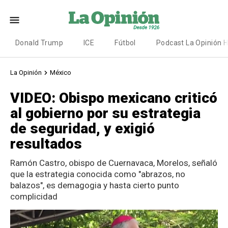
Donald Trump
ICE
Fútbol
Podcast La Opinión 
La Opinión
México
VIDEO: Obispo mexicano criticó
al gobierno por su estrategia
de seguridad, y exigió
resultados
Ramón Castro, obispo de Cuernavaca, Morelos, señaló
que la estrategia conocida como "abrazos, no
balazos", es demagogia y hasta cierto punto
complicidad