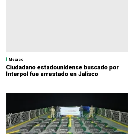
México
Ciudadano estadounidense buscado por
Interpol fue arrestado en Jalisco