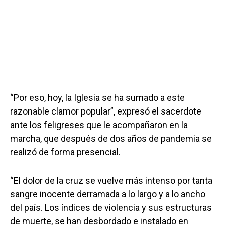
“Por eso, hoy, la Iglesia se ha sumado a este
razonable clamor popular”, expresó el sacerdote
ante los feligreses que le acompañaron en la
marcha, que después de dos años de pandemia se
realizó de forma presencial.
“El dolor de la cruz se vuelve más intenso por tanta
sangre inocente derramada a lo largo y a lo ancho
del país. Los índices de violencia y sus estructuras
de muerte, se han desbordado e instalado en