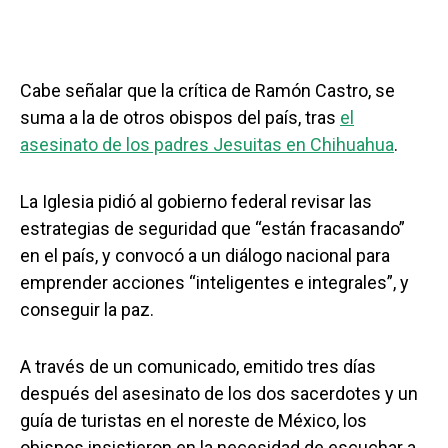
Cabe señalar que la crítica de Ramón Castro, se
suma a la de otros obispos del país, tras
el
asesinato de los padres Jesuitas en Chihuahua
.
La Iglesia pidió al gobierno federal revisar las
estrategias de seguridad que “están fracasando”
en el país, y convocó a un diálogo nacional para
emprender acciones “inteligentes e integrales”, y
conseguir la paz.
A través de un comunicado, emitido tres días
después del asesinato de los dos sacerdotes y un
guía de turistas en el noreste de México, los
obispos insistieron en la necesidad de escuchar a