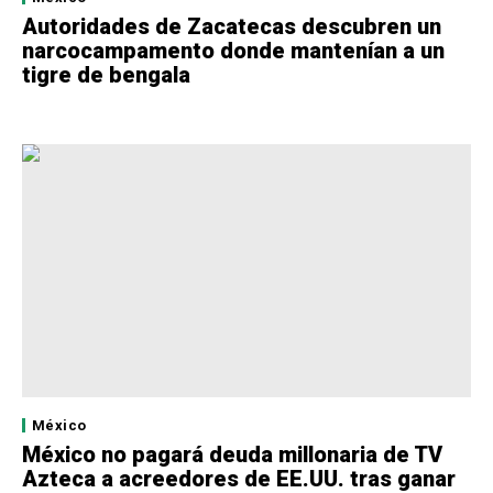
Autoridades de Zacatecas descubren un
narcocampamento donde mantenían a un
tigre de bengala
México
México no pagará deuda millonaria de TV
Azteca a acreedores de EE.UU. tras ganar