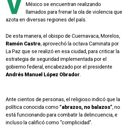
V
México se encuentran realizando
llamados para frenar la ola de violencia que
azota en diversas regiones del país.
De esta manera, el obispo de Cuernavaca, Morelos,
Ramón Castro
, aprovechó la octava Caminata por
La Paz que se realizó en esa ciudad, para criticar la
estrategia de seguridad implementada por el
gobierno federal, encabezado por el presidente
Andrés Manuel López Obrador
.
Ante cientos de personas, el religioso indicó que la
política conocida como
“abrazos, no balazos”
, no
está funcionando para combatir la delincuencia, e
incluso la calificó como “complicidad”.