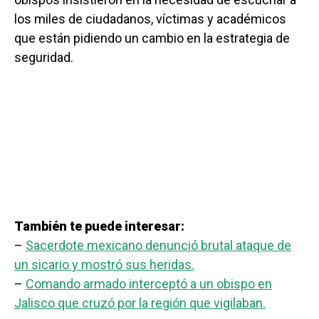
los miles de ciudadanos, víctimas y académicos
que están pidiendo un cambio en la estrategia de
seguridad.
También te puede interesar:
–
Sacerdote mexicano denunció brutal ataque de
un sicario y mostró sus heridas.
–
Comando armado interceptó a un obispo en
Jalisco que cruzó por la región que vigilaban.