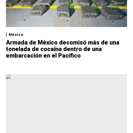
México
Armada de México decomisó más de una
tonelada de cocaína dentro de una
embarcación en el Pacífico