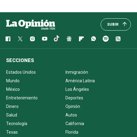
SUBIR
SECCIONES
Estados Unidos
Inmigración
Mundo
América Latina
México
Los Ángeles
Entretenimiento
Deportes
Dinero
Opinión
Salud
Autos
Tecnología
California
Texas
Florida