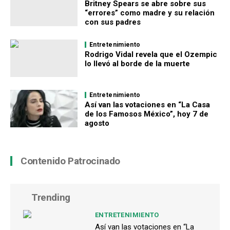
Britney Spears se abre sobre sus
“errores” como madre y su relación
con sus padres
Entretenimiento
Rodrigo Vidal revela que el Ozempic
lo llevó al borde de la muerte
Entretenimiento
Así van las votaciones en “La Casa
de los Famosos México”, hoy 7 de
agosto
Contenido Patrocinado
Trending
ENTRETENIMIENTO
Así van las votaciones en “La