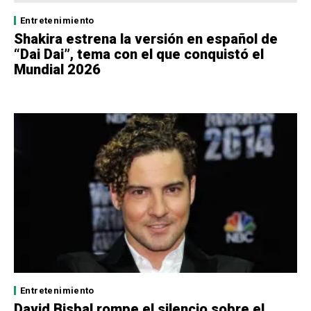
Entretenimiento
Shakira estrena la versión en español de
“Dai Dai”, tema con el que conquistó el
Mundial 2026
Entretenimiento
David Bisbal rompe el silencio sobre el