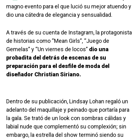
magno evento para el que lució su mejor atuendo y
dio una cátedra de elegancia y sensualidad.
A través de su cuenta de Instagram, la protagonista
de historias como “Mean Girls”, “Juego de
Gemelas” y “Un viernes de locos”
dio una
probadita del detrás de escenas de su
preparación para el desfile de moda del
diseñador Christian Siriano.
Dentro de su publicación, Lindsay Lohan regaló un
adelanto del maquillaje y peinado que portaría para
la gala. Se trató de un look con sombras cálidas y
labial nude que complementó su complexión; sin
embargo, la estrella del show terminó siendo su