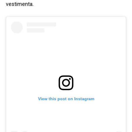
vestimenta.
View this post on Instagram