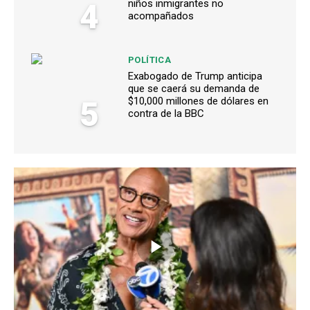
4
niños inmigrantes no
acompañados
POLÍTICA
Exabogado de Trump anticipa
que se caerá su demanda de
5
$10,000 millones de dólares en
contra de la BBC