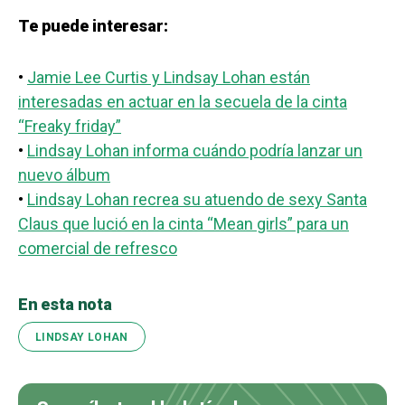
Te puede interesar:
•
Jamie Lee Curtis y Lindsay Lohan están
interesadas en actuar en la secuela de la cinta
“Freaky friday”
•
Lindsay Lohan informa cuándo podría lanzar un
nuevo álbum
•
Lindsay Lohan recrea su atuendo de sexy Santa
Claus que lució en la cinta “Mean girls” para un
comercial de refresco
En esta nota
LINDSAY LOHAN