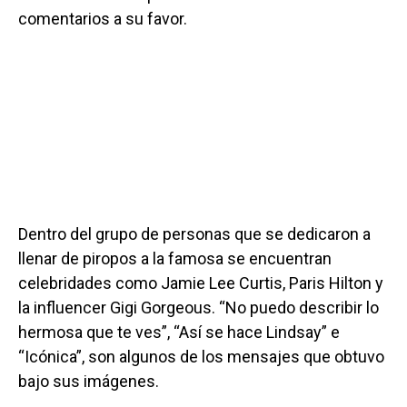
comentarios a su favor.
Dentro del grupo de personas que se dedicaron a
llenar de piropos a la famosa se encuentran
celebridades como Jamie Lee Curtis, Paris Hilton y
la influencer Gigi Gorgeous. “No puedo describir lo
hermosa que te ves”, “Así se hace Lindsay” e
“Icónica”, son algunos de los mensajes que obtuvo
bajo sus imágenes.