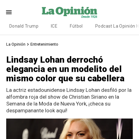
Donald Trump
ICE
Fútbol
Podcast La Opinión 
La Opinión
Entretenimiento
Lindsay Lohan derrochó
elegancia en un modelito del
mismo color que su cabellera
La actriz estadounidense Lindsay Lohan desfiló por la
alfombra roja del show de Christian Siriano en la
Semana de la Moda de Nueva York, ¡checa su
despampanante look aquí!