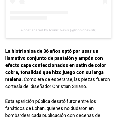
A post shared by Iconic News (@iconicnewsfr)
La histrionisa de 36 años optó por usar un
llamativo conjunto de pantalón y ampón con
efecto capa confeccionados en satín de color
cobre, tonalidad que hizo juego con su larga
melena.
Como era de esperarse, las piezas fueron
cortesía del diseñador Christian Siriano.
Esta aparición pública desató furor entre los
fanáticos de Lohan, quienes no dudaron en
bombardear cada publicación con decenas de