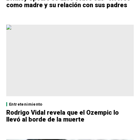
como madre y su relación con sus padres
Entretenimiento
Rodrigo Vidal revela que el Ozempic lo
llevó al borde de la muerte