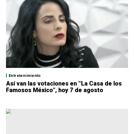
Entretenimiento
Así van las votaciones en “La Casa de los
Famosos México”, hoy 7 de agosto