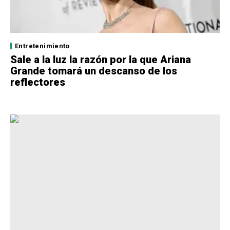
Entretenimiento
Sale a la luz la razón por la que Ariana
Grande tomará un descanso de los
reflectores