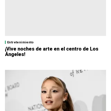
Entretenimiento
¡Vive noches de arte en el centro de Los
Ángeles!