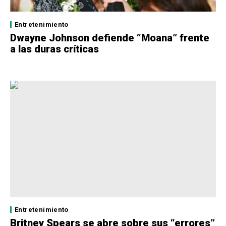
Entretenimiento
Dwayne Johnson defiende “Moana” frente
a las duras críticas
Entretenimiento
Britney Spears se abre sobre sus “errores”