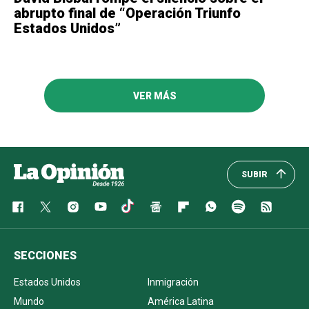
abrupto final de “Operación Triunfo
Estados Unidos”
VER MÁS
SUBIR
SECCIONES
Estados Unidos
Inmigración
Mundo
América Latina