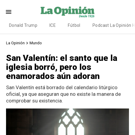
Donald Trump
ICE
Fútbol
Podcast La Opinión 
La Opinión
Mundo
San Valentín: el santo que la
iglesia borró, pero los
enamorados aún adoran
San Valentín está borrado del calendario litúrgico
oficial, ya que aseguran que no existe la manera de
comprobar su existencia.