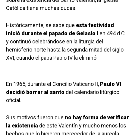
Católica tiene muchas dudas.
Históricamente, se sabe que
esta festividad
inició durante el papado de Gelasio I
en 494 d.C.
y continuó celebrándose en la liturgia del
hemisferio norte hasta la segunda mitad del siglo
XVI, cuando el papa Pablo IV la eliminó.
En 1965, durante el Concilio Vaticano II,
Paulo VI
decidió borrar al santo
del calendario litúrgico
oficial.
Sus motivos fueron que
no hay forma de verificar
la existencia
de este Valentín y mucho menos los
hechos que lo hicieron merecedor de la aureola.