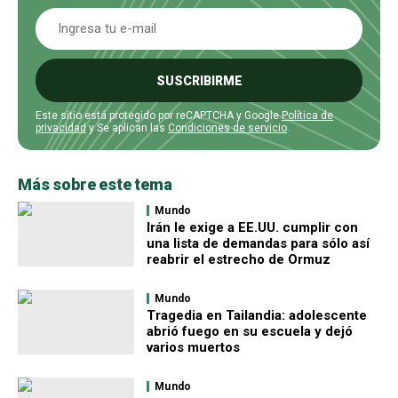
SUSCRIBIRME
Este sitio está protegido por reCAPTCHA y Google
Política de
privacidad
y Se aplican las
Condiciones de servicio
.
Más sobre este tema
Mundo
Irán le exige a EE.UU. cumplir con
una lista de demandas para sólo así
reabrir el estrecho de Ormuz
Mundo
Tragedia en Tailandia: adolescente
abrió fuego en su escuela y dejó
varios muertos
Mundo