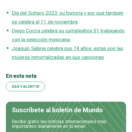
Día del Soltero 2023: su historia y por qué también
se celebra el 11 de noviembre
Diego Cocca celebra su cumpleaños 51 trabajando
con la selección mexicana
Joaquín Sabina celebra sus 74 años: estas son las
mujeres inmortalizadas en sus canciones
En esta nota
SAN VALENTIN
Suscríbete al boletín de Mundo
Recibe gratis las noticias internacionales más
importantes diariamente en tu email