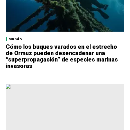
Mundo
Cómo los buques varados en el estrecho
de Ormuz pueden desencadenar una
“superpropagación” de especies marinas
invasoras