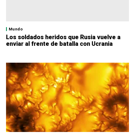
Mundo
Los soldados heridos que Rusia vuelve a
enviar al frente de batalla con Ucrania