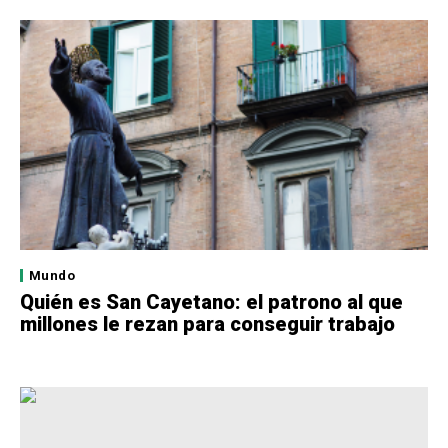
Mundo
Quién es San Cayetano: el patrono al que
millones le rezan para conseguir trabajo