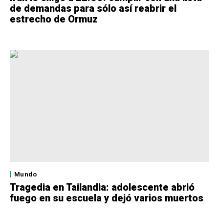
de demandas para sólo así reabrir el
estrecho de Ormuz
Mundo
Tragedia en Tailandia: adolescente abrió
fuego en su escuela y dejó varios muertos