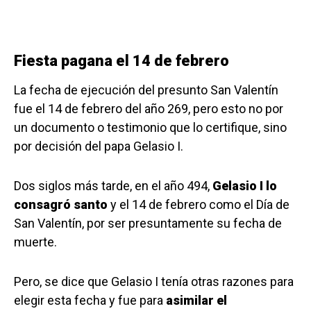
Fiesta pagana el 14 de febrero
La fecha de ejecución del presunto San Valentín
fue el 14 de febrero del año 269, pero esto no por
un documento o testimonio que lo certifique, sino
por decisión del papa Gelasio I.
Dos siglos más tarde, en el año 494,
Gelasio I lo
consagró santo
y el 14 de febrero como el Día de
San Valentín, por ser presuntamente su fecha de
muerte.
Pero, se dice que Gelasio I tenía otras razones para
elegir esta fecha y fue para
asimilar el