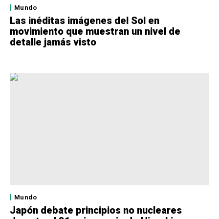
Mundo
Las inéditas imágenes del Sol en
movimiento que muestran un nivel de
detalle jamás visto
Mundo
Japón debate principios no nucleares