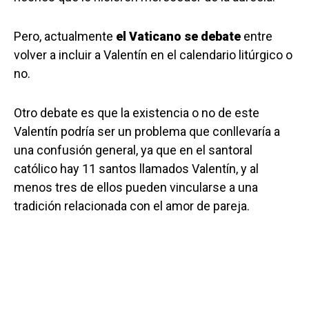
Pero, actualmente
el Vaticano se debate
entre
volver a incluir a Valentín en el calendario litúrgico o
no.
Otro debate es que la existencia o no de este
Valentín podría ser un problema que conllevaría a
una confusión general, ya que en el santoral
católico hay 11 santos llamados Valentín, y al
menos tres de ellos pueden vincularse a una
tradición relacionada con el amor de pareja.