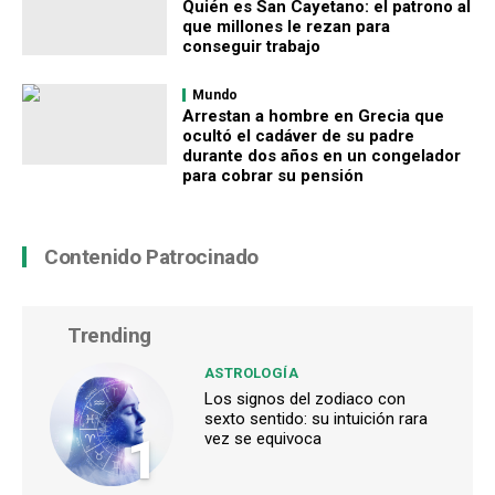
Quién es San Cayetano: el patrono al
que millones le rezan para
conseguir trabajo
Mundo
Arrestan a hombre en Grecia que
ocultó el cadáver de su padre
durante dos años en un congelador
para cobrar su pensión
Contenido Patrocinado
Trending
ASTROLOGÍA
Los signos del zodiaco con
sexto sentido: su intuición rara
1
vez se equivoca