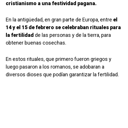
cristianismo a una festividad pagana.
En la antigüedad, en gran parte de Europa, entre
el
14 y el 15 de febrero se celebraban rituales para
la fertilidad
de las personas y de la tierra, para
obtener buenas cosechas.
En estos rituales, que primero fueron griegos y
luego pasaron a los romanos, se adobaran a
diversos dioses que podían garantizar la fertilidad.