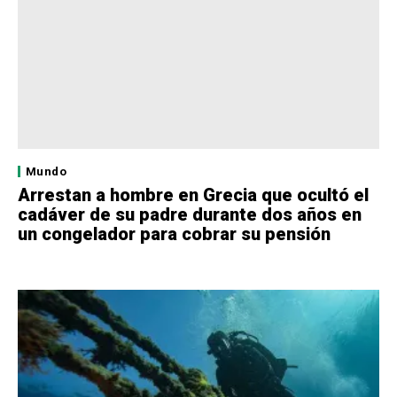
Mundo
Arrestan a hombre en Grecia que ocultó el
cadáver de su padre durante dos años en
un congelador para cobrar su pensión