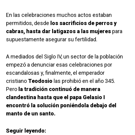
En las celebraciones muchos actos estaban
permitidos, desde
los sacrificios de perros y
cabras, hasta dar latigazos a las mujeres
para
supuestamente asegurar su fertilidad.
A mediados del Siglo IV, un sector de la población
empezó a denunciar esas celebraciones por
escandalosas y, finalmente, el emperador
cristiano
Teodosio
las prohibió en el año 345.
Pero
la tradición continuó de manera
clandestina hasta que el papa Gelasio I
encontró la solución poniéndola debajo del
manto de un santo.
Seguir leyendo: