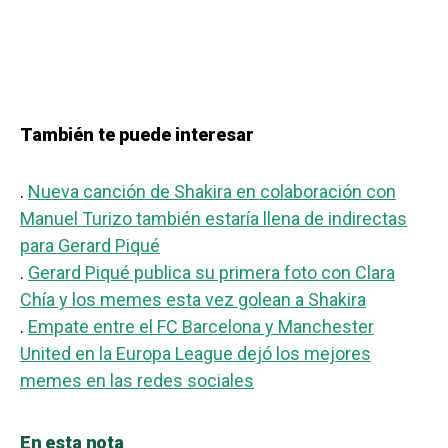
También te puede interesar
.
Nueva canción de Shakira en colaboración con
Manuel Turizo también estaría llena de indirectas
para Gerard Piqué
.
Gerard Piqué publica su primera foto con Clara
Chía y los memes esta vez golean a Shakira
.
Empate entre el FC Barcelona y Manchester
United en la Europa League dejó los mejores
memes en las redes sociales
En esta nota