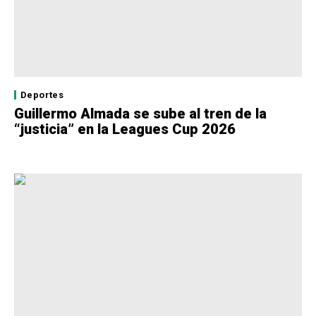
Deportes
Guillermo Almada se sube al tren de la
“justicia” en la Leagues Cup 2026