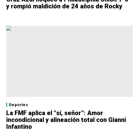
y rompió maldición de 24 años de Rocky
Deportes
La FMF aplica el “sí, señor”: Amor
incondicional y alineación total con Gianni
Infantino