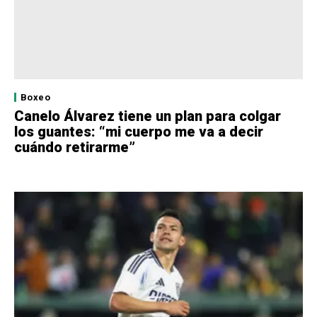
Boxeo
Canelo Álvarez tiene un plan para colgar
los guantes: “mi cuerpo me va a decir
cuándo retirarme”