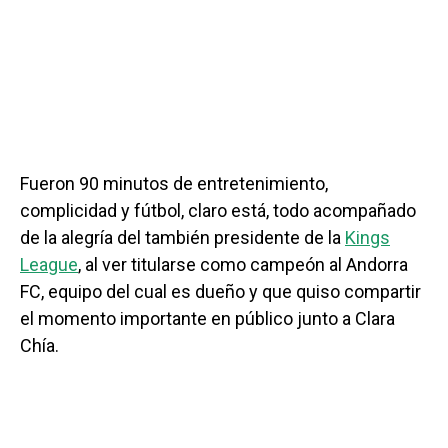
Fueron 90 minutos de entretenimiento,
complicidad y fútbol, claro está, todo acompañado
de la alegría del también presidente de la
Kings
League
, al ver titularse como campeón al Andorra
FC, equipo del cual es dueño y que quiso compartir
el momento importante en público junto a Clara
Chía.