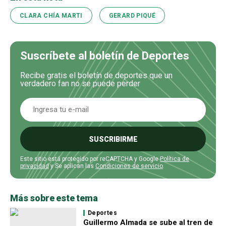
CLARA CHÍA MARTI
GERARD PIQUÉ
Suscríbete al boletín de Deportes
Recibe gratis el boletín de deportes que un
verdadero fan no se puede perder
SUSCRIBIRME
Este sitio está protegido por reCAPTCHA y Google
Política de
privacidad
y Se aplican las
Condiciones de servicio
.
Más sobre este tema
Deportes
Guillermo Almada se sube al tren de