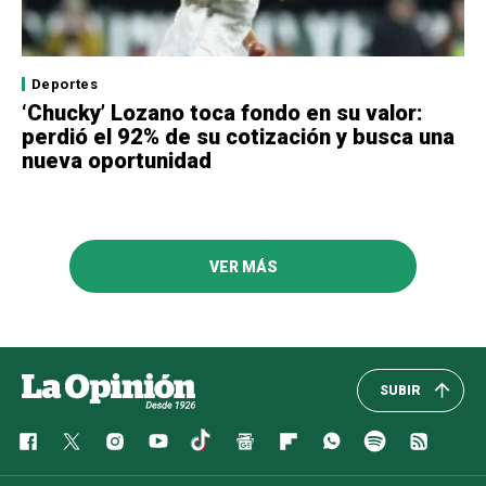
Deportes
‘Chucky’ Lozano toca fondo en su valor:
perdió el 92% de su cotización y busca una
nueva oportunidad
VER MÁS
SUBIR