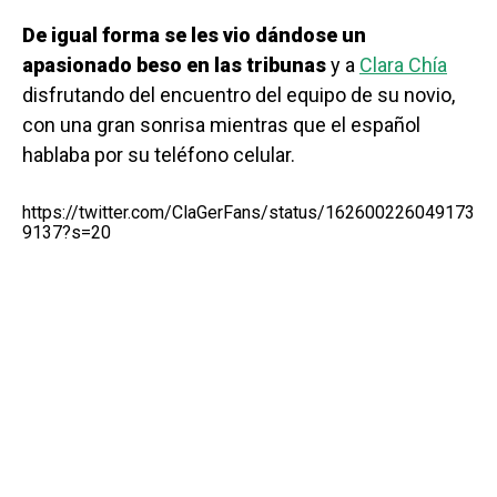
De igual forma se les vio dándose un
apasionado beso en las tribunas
y a
Clara Chía
disfrutando del encuentro del equipo de su novio,
con una gran sonrisa mientras que el español
hablaba por su teléfono celular.
https://twitter.com/ClaGerFans/status/162600226049173
9137?s=20