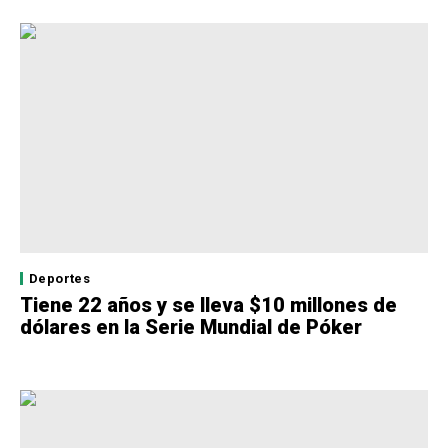
Deportes
Tiene 22 años y se lleva $10 millones de
dólares en la Serie Mundial de Póker