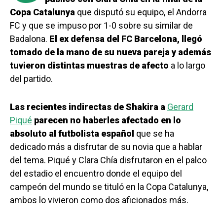
Copa Catalunya
que disputó su equipo, el Andorra
FC y que se impuso por 1-0 sobre su similar de
Badalona.
El ex defensa del FC Barcelona, llegó
tomado de la mano de su nueva pareja y además
tuvieron distintas muestras de afecto
a lo largo
del partido.
Las recientes indirectas de Shakira a
Gerard
Piqué
parecen no haberles afectado en lo
absoluto al futbolista español
que se ha
dedicado más a disfrutar de su novia que a hablar
del tema. Piqué y Clara Chía disfrutaron en el palco
del estadio el encuentro donde el equipo del
campeón del mundo se tituló en la Copa Catalunya,
ambos lo vivieron como dos aficionados más.