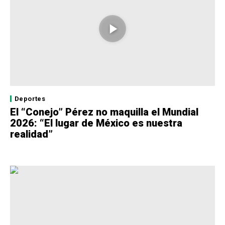
Deportes
El “Conejo” Pérez no maquilla el Mundial
2026: “El lugar de México es nuestra
realidad”