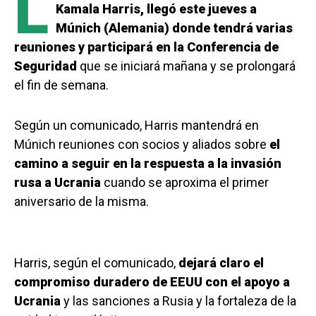
L
Kamala Harris, llegó este jueves a
Múnich (Alemania) donde tendrá varias
reuniones y participará en la Conferencia de
Seguridad
que se iniciará mañana y se prolongará
el fin de semana.
Según un comunicado, Harris mantendrá en
Múnich reuniones con socios y aliados sobre
el
camino a seguir en la respuesta a la invasión
rusa a Ucrania
cuando se aproxima el primer
aniversario de la misma.
Harris, según el comunicado,
dejará claro el
compromiso duradero de EEUU con el apoyo a
Ucrania
y las sanciones a Rusia y la fortaleza de la