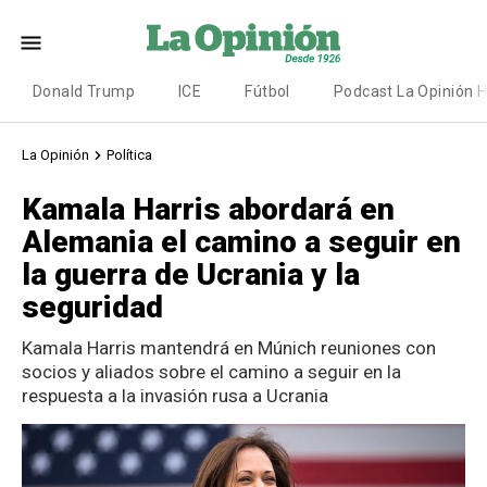
Donald Trump
ICE
Fútbol
Podcast La Opinión 
La Opinión
Política
Kamala Harris abordará en
Alemania el camino a seguir en
la guerra de Ucrania y la
seguridad
Kamala Harris mantendrá en Múnich reuniones con
socios y aliados sobre el camino a seguir en la
respuesta a la invasión rusa a Ucrania