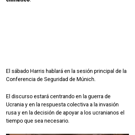
El sábado Harris hablará en la sesión principal de la
Conferencia de Seguridad de Múnich.
El discurso estará centrando en la guerra de
Ucrania y en la respuesta colectiva a la invasión
rusa y en la decisión de apoyar a los ucranianos el
tiempo que sea necesario.