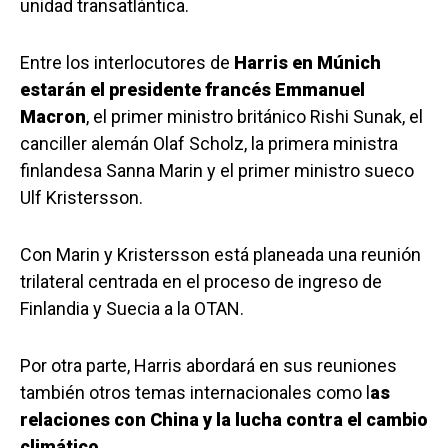
unidad transatlántica.
Entre los interlocutores de
Harris en Múnich
estarán el presidente francés Emmanuel
Macron
, el primer ministro británico Rishi Sunak, el
canciller alemán Olaf Scholz, la primera ministra
finlandesa Sanna Marin y el primer ministro sueco
Ulf Kristersson.
Con Marin y Kristersson está planeada una reunión
trilateral centrada en el proceso de ingreso de
Finlandia y Suecia a la OTAN.
Por otra parte, Harris abordará en sus reuniones
también otros temas internacionales como l
as
relaciones con China y la lucha contra el cambio
climático
.