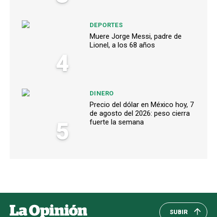
DEPORTES
Muere Jorge Messi, padre de
Lionel, a los 68 años
4
DINERO
Precio del dólar en México hoy, 7
de agosto del 2026: peso cierra
5
fuerte la semana
SUBIR