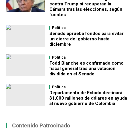
contra Trump si recuperan la
Cámara tras las elecciones, según
fuentes
Política
Senado aprueba fondos para evitar
un cierre del gobierno hasta
diciembre
Política
Todd Blanche es confirmado como
fiscal general tras una votación
dividida en el Senado
Política
Departamento de Estado destinará
$1,000 millones de dólares en ayuda
al nuevo gobierno de Colombia
Contenido Patrocinado