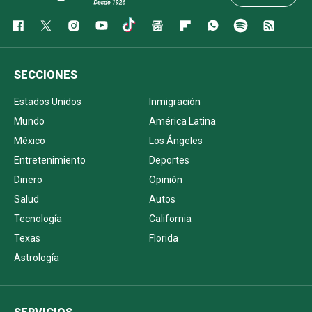
SECCIONES
Estados Unidos
Inmigración
Mundo
América Latina
México
Los Ángeles
Entretenimiento
Deportes
Dinero
Opinión
Salud
Autos
Tecnología
California
Texas
Florida
Astrología