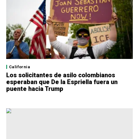
California
Los solicitantes de asilo colombianos
esperaban que De la Espriella fuera un
puente hacia Trump