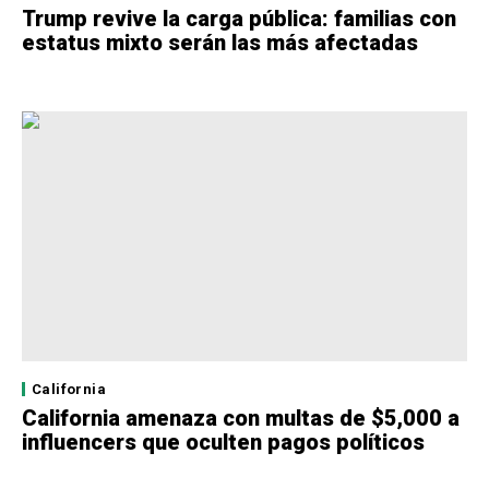
Trump revive la carga pública: familias con
estatus mixto serán las más afectadas
California
California amenaza con multas de $5,000 a
influencers que oculten pagos políticos