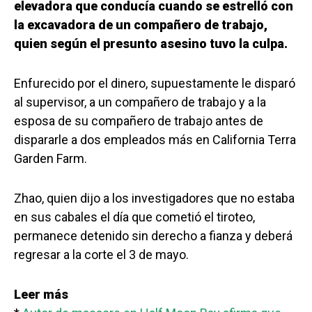
elevadora que conducía cuando se estrelló con
la excavadora de un compañero de trabajo,
quien según el presunto asesino tuvo la culpa.
Enfurecido por el dinero, supuestamente le disparó
al supervisor, a un compañero de trabajo y a la
esposa de su compañero de trabajo antes de
dispararle a dos empleados más en California Terra
Garden Farm.
Zhao, quien dijo a los investigadores que no estaba
en sus cabales el día que cometió el tiroteo,
permanece detenido sin derecho a fianza y deberá
regresar a la corte el 3 de mayo.
Leer más