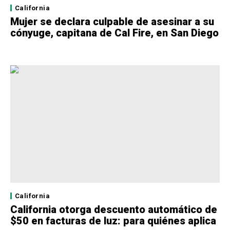
California
Mujer se declara culpable de asesinar a su
cónyuge, capitana de Cal Fire, en San Diego
California
California otorga descuento automático de
$50 en facturas de luz: para quiénes aplica