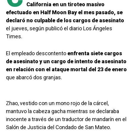
California en un tiroteo masivo
efectuado en Half Moon Bay el mes pasado, se
declaró no culpable de los cargos de asesinato
el jueves, según publicó el diario Los Ángeles
Times.
El empleado descontento
enfrenta siete cargos
de asesinato y un cargo de intento de asesinato
en relación con el ataque mortal del 23 de enero
que abarcó dos granjas.
Zhao, vestido con un mono rojo de la cárcel,
mantuvo la cabeza gacha mientras se declaraba
inocente a través de un traductor de mandarín en el
Salón de Justicia del Condado de San Mateo.