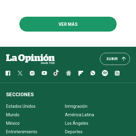
VER MÁS
SUBIR
SECCIONES
Estados Unidos
Inmigración
Mundo
América Latina
México
Los Ángeles
Entretenimiento
Deportes