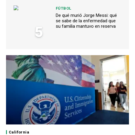
FÚTBOL
De qué murió Jorge Messi: qué
se sabe de la enfermedad que
5
su familia mantuvo en reserva
California