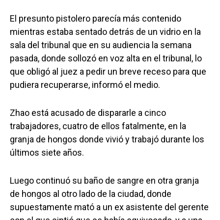
El presunto pistolero parecía más contenido
mientras estaba sentado detrás de un vidrio en la
sala del tribunal que en su audiencia la semana
pasada, donde sollozó en voz alta en el tribunal, lo
que obligó al juez a pedir un breve receso para que
pudiera recuperarse, informó el medio.
Zhao está acusado de dispararle a cinco
trabajadores, cuatro de ellos fatalmente, en la
granja de hongos donde vivió y trabajó durante los
últimos siete años.
Luego continuó su baño de sangre en otra granja
de hongos al otro lado de la ciudad, donde
supuestamente mató a un ex asistente del gerente