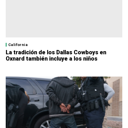
California
La tradición de los Dallas Cowboys en
Oxnard también incluye a los niños