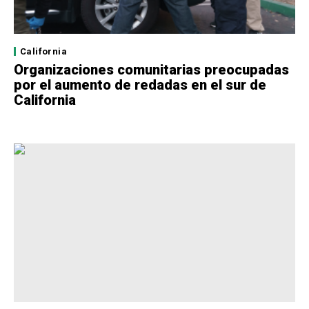
California
Organizaciones comunitarias preocupadas
por el aumento de redadas en el sur de
California