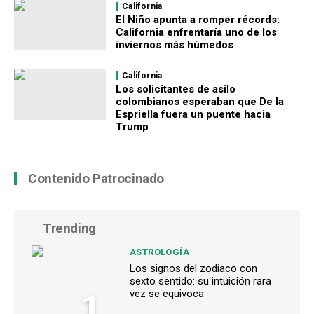
California
El Niño apunta a romper récords:
California enfrentaría uno de los
inviernos más húmedos
California
Los solicitantes de asilo
colombianos esperaban que De la
Espriella fuera un puente hacia
Trump
Contenido Patrocinado
Trending
ASTROLOGÍA
Los signos del zodiaco con
sexto sentido: su intuición rara
1
vez se equivoca