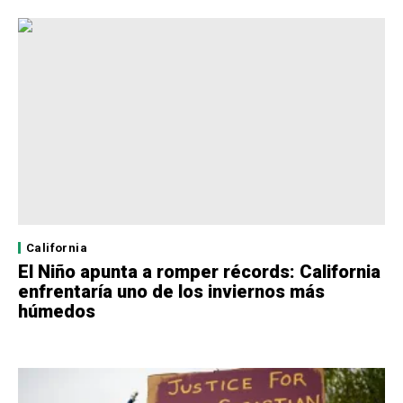
California
El Niño apunta a romper récords: California
enfrentaría uno de los inviernos más
húmedos