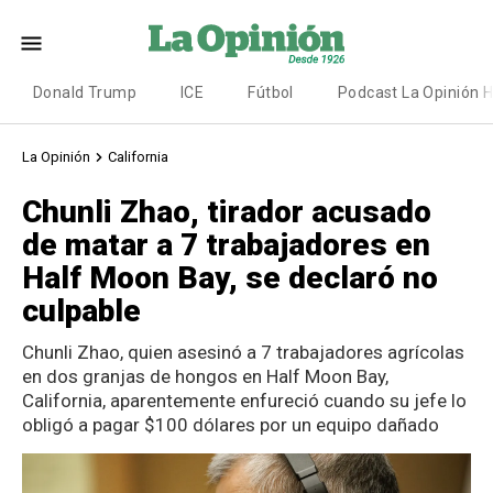
Donald Trump
ICE
Fútbol
Podcast La Opinión 
La Opinión
California
Chunli Zhao, tirador acusado
de matar a 7 trabajadores en
Half Moon Bay, se declaró no
culpable
Chunli Zhao, quien asesinó a 7 trabajadores agrícolas
en dos granjas de hongos en Half Moon Bay,
California, aparentemente enfureció cuando su jefe lo
obligó a pagar $100 dólares por un equipo dañado