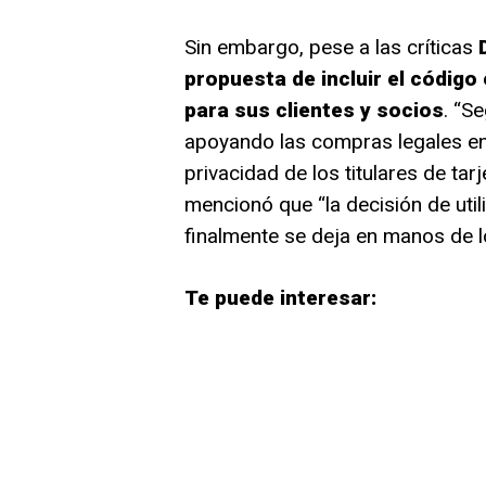
Sin embargo, pese a las críticas
D
propuesta de incluir el código
para sus clientes y socios
. “S
apoyando las compras legales en
privacidad de los titulares de tarj
mencionó que “la decisión de util
finalmente se deja en manos de los
Te puede interesar: