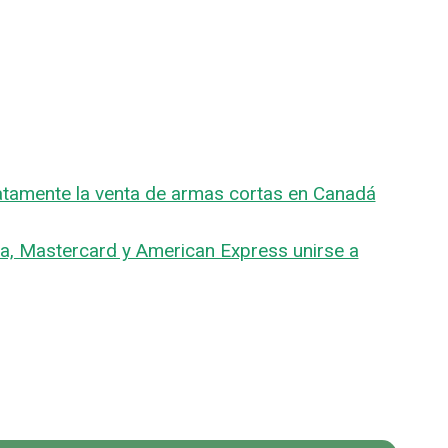
tamente la venta de armas cortas en Canadá
a, Mastercard y American Express unirse a