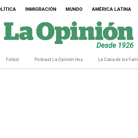
LÍTICA
INMIGRACIÓN
MUNDO
AMÉRICA LATINA
Fútbol
Podcast La Opinión Hoy
La Casa de los Fa