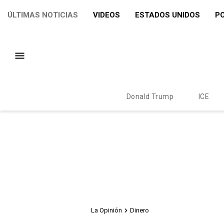
ÚLTIMAS NOTICIAS
VIDEOS
ESTADOS UNIDOS
PO
Donald Trump
ICE
La Opinión
Dinero