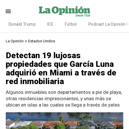
Donald Trump
ICE
Fútbol
Podcast La Opinión 
La Opinión
Estados Unidos
Detectan 19 lujosas
propiedades que García Luna
adquirió en Miami a través de
red inmobiliaria
Algunos inmuebles son departamentos a pie de playa,
otras residencias impresionantes, y unas más se
ubican en islas a las cuales se llega a través de yates