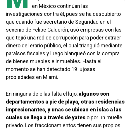
en México continúan las
investigaciones contra él, pues se ha descubierto
que cuando fue secretario de Seguridad en el
sexenio de Felipe Calderón, usó empresas con las
que tejió una red de corrupción para poder extraer
dinero del erario público, el cual trianguló mediante
paraísos fiscales y luego blanqueó con la compra
de bienes muebles e inmuebles. Hasta el
momento se han detectado 19 lujosas
propiedades en Miami.
En ninguna de ellas falta el lujo,
algunos son
departamentos a pie de playa, otras residencias
impresionantes, y unas se ubican en islas a las
cuales se llega a través de yates
o por un muelle
privado. Los fraccionamientos tienen sus propios