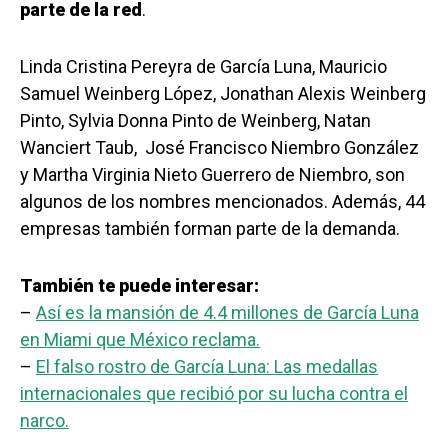
parte de la red
.
Linda Cristina Pereyra de García Luna, Mauricio
Samuel Weinberg López, Jonathan Alexis Weinberg
Pinto, Sylvia Donna Pinto de Weinberg, Natan
Wanciert Taub, José Francisco Niembro González
y Martha Virginia Nieto Guerrero de Niembro, son
algunos de los nombres mencionados. Además, 44
empresas también forman parte de la demanda.
También te puede interesar:
–
Así es la mansión de 4.4 millones de García Luna
en Miami que México reclama.
–
El falso rostro de García Luna: Las medallas
internacionales que recibió por su lucha contra el
narco.