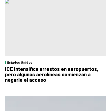
Estados Unidos
ICE intensifica arrestos en aeropuertos,
pero algunas aerolíneas comienzan a
negarle el acceso