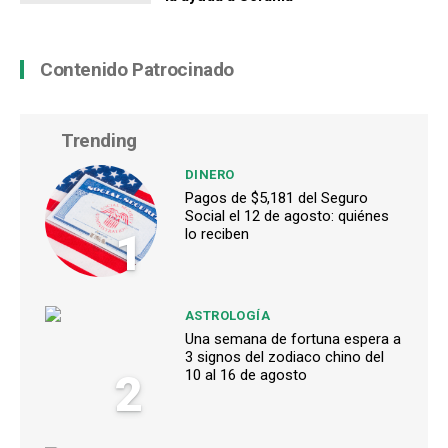
Contenido Patrocinado
Trending
DINERO
Pagos de $5,181 del Seguro
Social el 12 de agosto: quiénes
1
lo reciben
ASTROLOGÍA
Una semana de fortuna espera a
3 signos del zodiaco chino del
2
10 al 16 de agosto