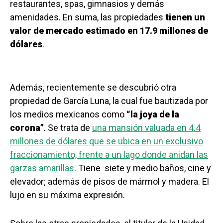
restaurantes, spas, gimnasios y demás
amenidades. En suma, las propiedades
tienen un
valor de mercado estimado en 17.9 millones de
dólares
.
Además, recientemente se descubrió otra
propiedad de García Luna, la cual fue bautizada por
los medios mexicanos como
“la joya de la
corona”
. Se trata de
una mansión valuada en 4.4
millones de dólares que se ubica en un exclusivo
fraccionamiento, frente a un lago donde anidan las
garzas amarillas
. Tiene siete y medio baños, cine y
elevador; además de pisos de mármol y madera. El
lujo en su máxima expresión.