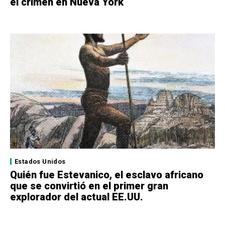
el crimen en Nueva York
Estados Unidos
Quién fue Estevanico, el esclavo africano
que se convirtió en el primer gran
explorador del actual EE.UU.