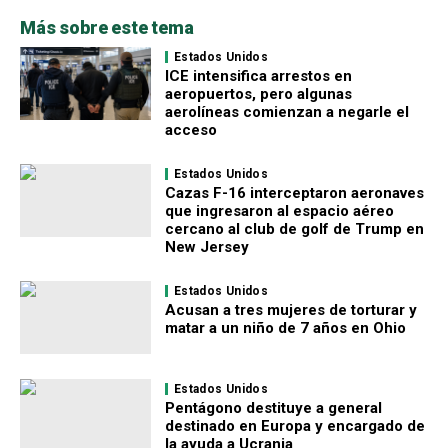
Más sobre este tema
Estados Unidos
ICE intensifica arrestos en
aeropuertos, pero algunas
aerolíneas comienzan a negarle el
acceso
Estados Unidos
Cazas F-16 interceptaron aeronaves
que ingresaron al espacio aéreo
cercano al club de golf de Trump en
New Jersey
Estados Unidos
Acusan a tres mujeres de torturar y
matar a un niño de 7 años en Ohio
Estados Unidos
Pentágono destituye a general
destinado en Europa y encargado de
la ayuda a Ucrania