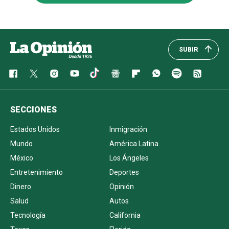
SUBIR
SECCIONES
Estados Unidos
Inmigración
Mundo
América Latina
México
Los Ángeles
Entretenimiento
Deportes
Dinero
Opinión
Salud
Autos
Tecnología
California