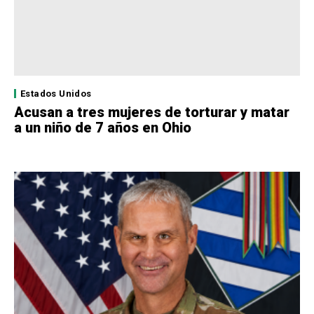
Estados Unidos
Acusan a tres mujeres de torturar y matar
a un niño de 7 años en Ohio