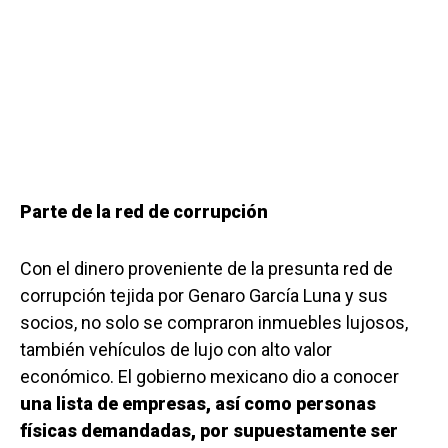
Parte de la red de corrupción
Con el dinero proveniente de la presunta red de
corrupción tejida por Genaro García Luna y sus
socios, no solo se compraron inmuebles lujosos,
también vehículos de lujo con alto valor
económico. El gobierno mexicano dio a conocer
una lista de empresas, así como personas
físicas demandadas, por supuestamente ser