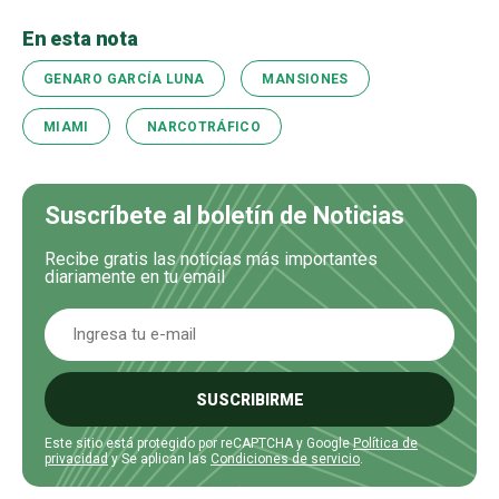
En esta nota
GENARO GARCÍA LUNA
MANSIONES
MIAMI
NARCOTRÁFICO
Suscríbete al boletín de Noticias
Recibe gratis las noticias más importantes
diariamente en tu email
SUSCRIBIRME
Este sitio está protegido por reCAPTCHA y Google
Política de
privacidad
y Se aplican las
Condiciones de servicio
.