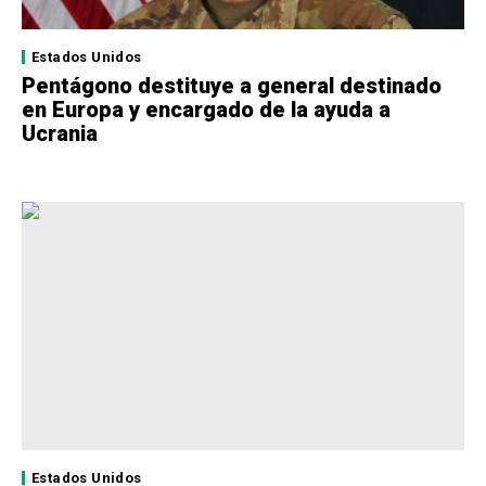
Estados Unidos
Pentágono destituye a general destinado
en Europa y encargado de la ayuda a
Ucrania
Estados Unidos