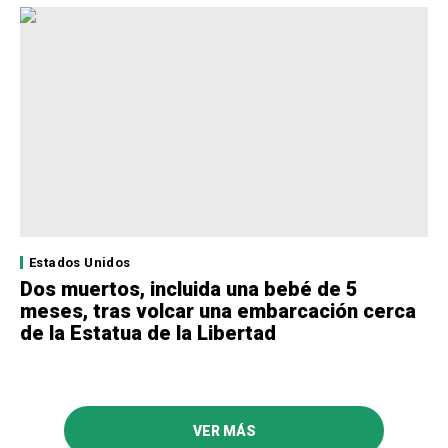
Estados Unidos
Dos muertos, incluida una bebé de 5
meses, tras volcar una embarcación cerca
de la Estatua de la Libertad
VER MÁS