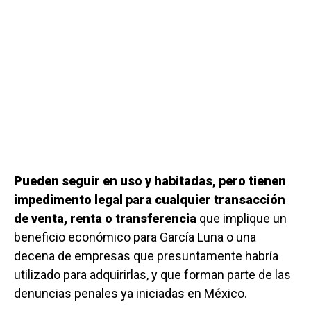
Pueden seguir en uso y habitadas, pero tienen
impedimento legal para cualquier transacción
de venta, renta o transferencia
que implique un
beneficio económico para García Luna o una
decena de empresas que presuntamente habría
utilizado para adquirirlas, y que forman parte de las
denuncias penales ya iniciadas en México.