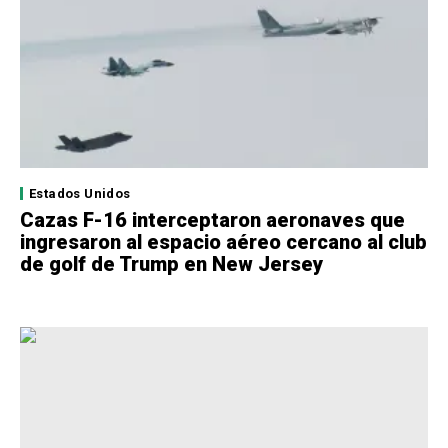
Estados Unidos
Cazas F-16 interceptaron aeronaves que
ingresaron al espacio aéreo cercano al club
de golf de Trump en New Jersey