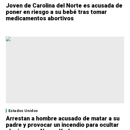
Joven de Carolina del Norte es acusada de
poner en riesgo a su bebé tras tomar
medicamentos abortivos
Estados Unidos
Arrestan a hombre acusado de matar a su
padre y provocar un incendio para ocultar