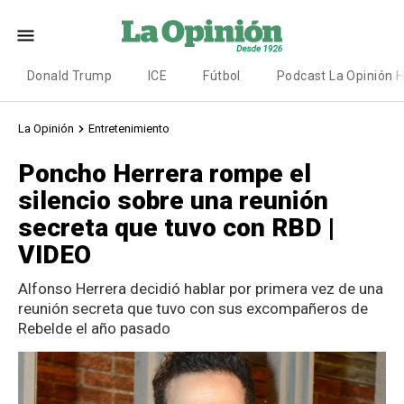
Donald Trump
ICE
Fútbol
Podcast La Opinión 
La Opinión
Entretenimiento
Poncho Herrera rompe el
silencio sobre una reunión
secreta que tuvo con RBD |
VIDEO
Alfonso Herrera decidió hablar por primera vez de una
reunión secreta que tuvo con sus excompañeros de
Rebelde el año pasado