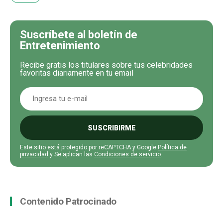
Suscríbete al boletín de
Entretenimiento
Recibe gratis los titulares sobre tus celebridades
favoritas diariamente en tu email
SUSCRIBIRME
Este sitio está protegido por reCAPTCHA y Google
Política de
privacidad
y Se aplican las
Condiciones de servicio
.
Contenido Patrocinado