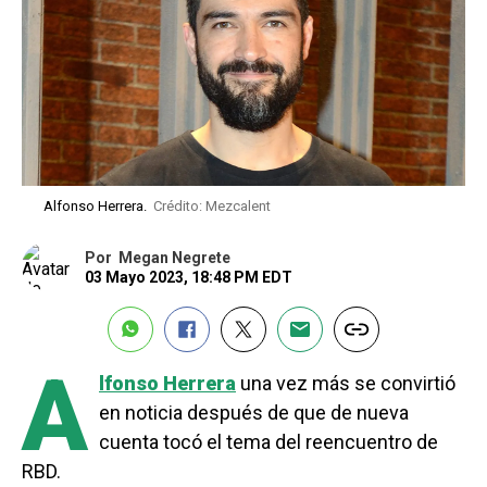
Alfonso Herrera.
Crédito: Mezcalent
Por
Megan Negrete
03 Mayo 2023, 18:48 PM EDT
A
lfonso Herrera
una vez más se convirtió
en noticia después de que de nueva
cuenta tocó el tema del reencuentro de
RBD.