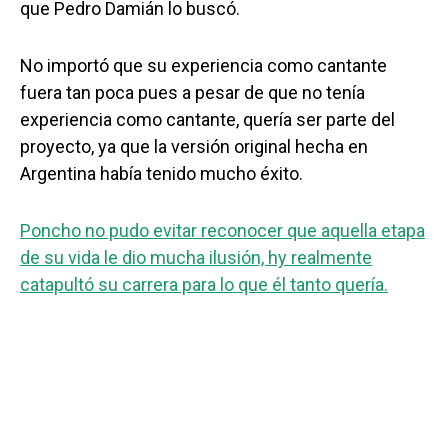
que Pedro Damián lo buscó.
No importó que su experiencia como cantante
fuera tan poca pues a pesar de que no tenía
experiencia como cantante, quería ser parte del
proyecto, ya que la versión original hecha en
Argentina había tenido mucho éxito.
Poncho no pudo evitar reconocer que aquella etapa
de su vida le dio mucha ilusión, hy realmente
catapultó su carrera para lo que él tanto quería.