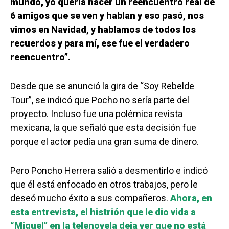
mundo, yo quería hacer un reencuentro real de
6 amigos que se ven y hablan y eso pasó, nos
vimos en Navidad, y hablamos de todos los
recuerdos y para mí, ese fue el verdadero
reencuentro”.
Desde que se anunció la gira de “Soy Rebelde
Tour”, se indicó que Pocho no sería parte del
proyecto. Incluso fue una polémica revista
mexicana, la que señaló que esta decisión fue
porque el actor pedía una gran suma de dinero.
Pero Poncho Herrera salió a desmentirlo e indicó
que él está enfocado en otros trabajos, pero le
deseó mucho éxito a sus compañeros.
Ahora, en
esta entrevista, el histrión que le dio vida a
“Miguel” en la telenovela deja ver que no está