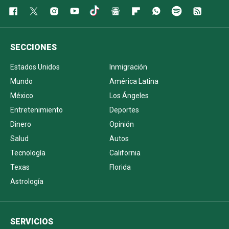
SECCIONES
Estados Unidos
Inmigración
Mundo
América Latina
México
Los Ángeles
Entretenimiento
Deportes
Dinero
Opinión
Salud
Autos
Tecnología
California
Texas
Florida
Astrología
SERVICIOS