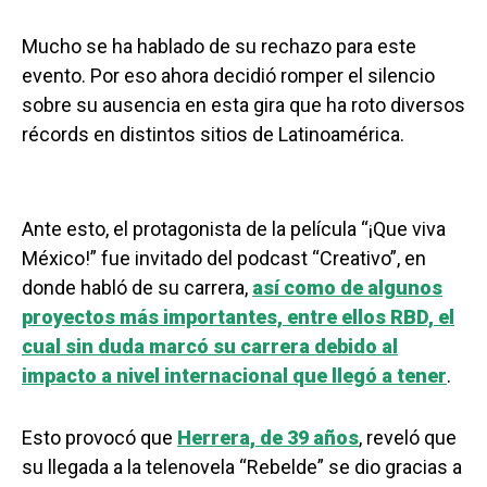
Mucho se ha hablado de su rechazo para este
evento. Por eso ahora decidió romper el silencio
sobre su ausencia en esta gira que ha roto diversos
récords en distintos sitios de Latinoamérica.
Ante esto, el protagonista de la película “¡Que viva
México!” fue invitado del podcast “Creativo”, en
donde habló de su carrera,
así como de algunos
proyectos más importantes, entre ellos RBD, el
cual sin duda marcó su carrera debido al
impacto a nivel internacional que llegó a tener
.
Esto provocó que
Herrera, de 39 años
, reveló que
su llegada a la telenovela “Rebelde” se dio gracias a