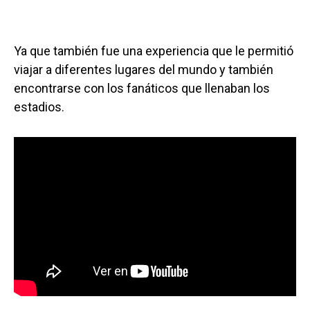
Ya que también fue una experiencia que le permitió
viajar a diferentes lugares del mundo y también
encontrarse con los fanáticos que llenaban los
estadios.