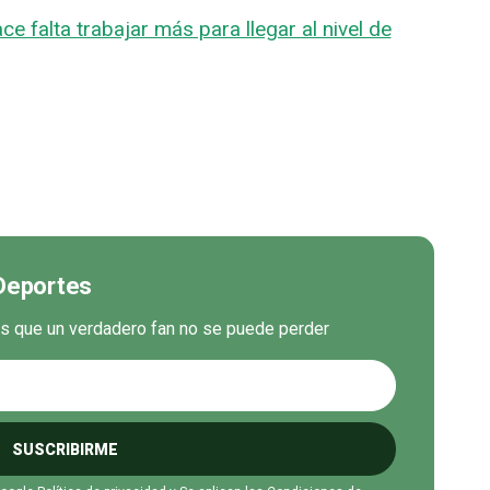
 falta trabajar más para llegar al nivel de
 Deportes
es que un verdadero fan no se puede perder
SUSCRIBIRME