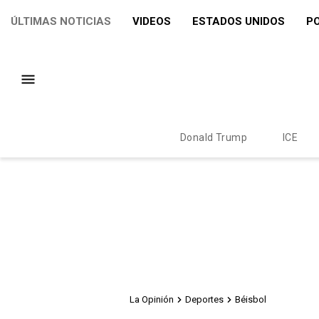
ÚLTIMAS NOTICIAS
VIDEOS
ESTADOS UNIDOS
PO
Donald Trump
ICE
La Opinión
Deportes
Béisbol