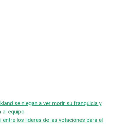
kland se niegan a ver morir su franquicia y
a al equipo
 entre los líderes de las votaciones para el