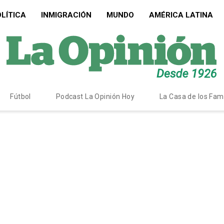
LÍTICA
INMIGRACIÓN
MUNDO
AMÉRICA LATINA
Fútbol
Podcast La Opinión Hoy
La Casa de los Fa