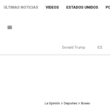
ÚLTIMAS NOTICIAS
VIDEOS
ESTADOS UNIDOS
PO
Donald Trump
ICE
La Opinión
Deportes
Boxeo