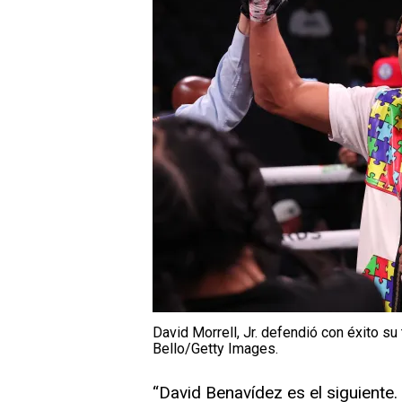
David Morrell, Jr. defendió con éxito su 
Bello/Getty Images.
“David Benavídez es el siguiente