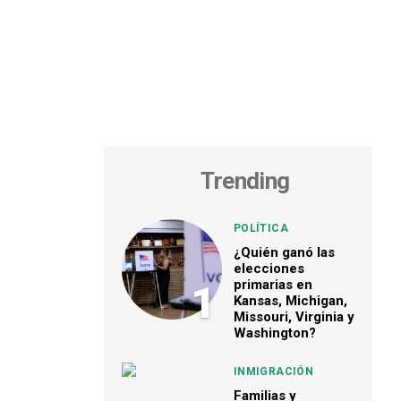
Trending
POLÍTICA
¿Quién ganó las
elecciones
primarias en
1
Kansas, Michigan,
Missouri, Virginia y
Washington?
INMIGRACIÓN
Familias y