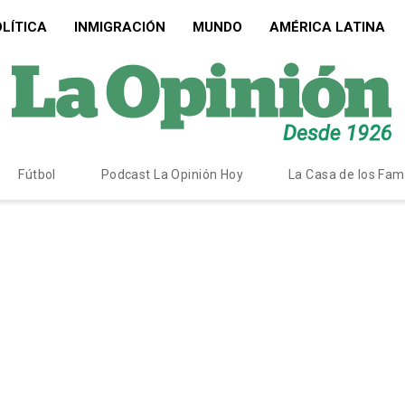
LÍTICA
INMIGRACIÓN
MUNDO
AMÉRICA LATINA
Fútbol
Podcast La Opinión Hoy
La Casa de los Fa