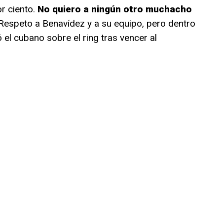
or ciento.
No quiero a ningún otro muchacho
espeto a Benavídez y a su equipo, pero dentro
 el cubano sobre el ring tras vencer al