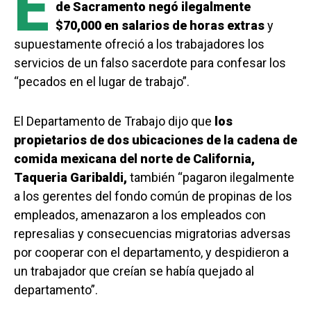
E
de Sacramento negó ilegalmente
$70,000 en salarios de horas extras
y
supuestamente ofreció a los trabajadores los
servicios de un falso sacerdote para confesar los
“pecados en el lugar de trabajo”.
El Departamento de Trabajo dijo que
los
propietarios de dos ubicaciones de la cadena de
comida mexicana del norte de California,
Taqueria Garibaldi,
también “pagaron ilegalmente
a los gerentes del fondo común de propinas de los
empleados, amenazaron a los empleados con
represalias y consecuencias migratorias adversas
por cooperar con el departamento, y despidieron a
un trabajador que creían se había quejado al
departamento”.