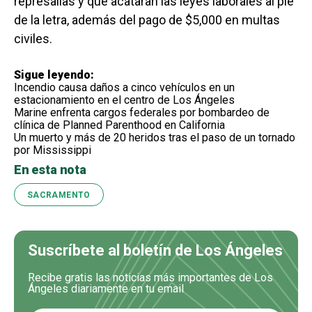
represalias y que acataran las leyes laborales al pie
de la letra, además del pago de $5,000 en multas
civiles.
Sigue leyendo:
Incendio causa daños a cinco vehículos en un
estacionamiento en el centro de Los Ángeles
Marine enfrenta cargos federales por bombardeo de
clínica de Planned Parenthood en California
Un muerto y más de 20 heridos tras el paso de un tornado
por Mississippi
En esta nota
SACRAMENTO
Suscríbete al boletín de Los Ángeles
Recibe gratis las noticias más importantes de Los
Ángeles diariamente en tu email