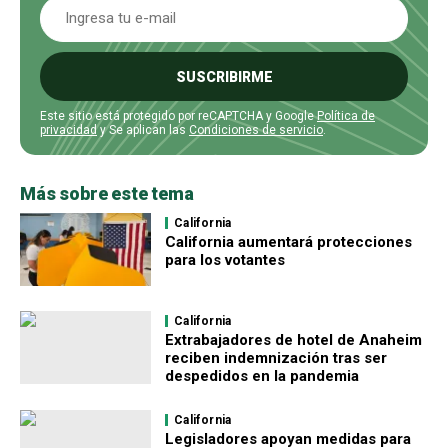
SUSCRIBIRME
Este sitio está protegido por reCAPTCHA y Google
Política de
privacidad
y Se aplican las
Condiciones de servicio
.
Más sobre este tema
California
California aumentará protecciones
para los votantes
California
Extrabajadores de hotel de Anaheim
reciben indemnización tras ser
despedidos en la pandemia
California
Legisladores apoyan medidas para