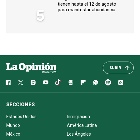
tienen hasta el 12 de agosto
5
para manifestar abundancia
SUBIR
SECCIONES
Estados Unidos
Inmigración
Mundo
América Latina
México
Los Ángeles