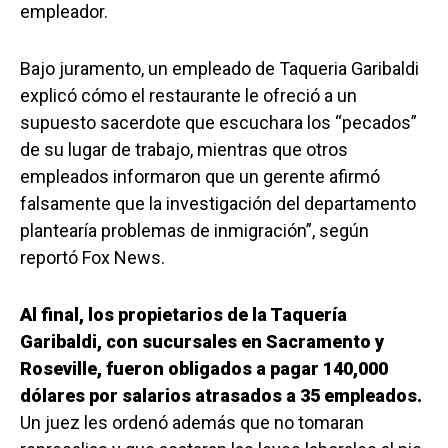
empleador.
Bajo juramento, un empleado de Taqueria Garibaldi
explicó cómo el restaurante le ofreció a un
supuesto sacerdote que escuchara los “pecados”
de su lugar de trabajo, mientras que otros
empleados informaron que un gerente afirmó
falsamente que la investigación del departamento
plantearía problemas de inmigración”, según
reportó Fox News.
Al final, los propietarios de la Taquería
Garibaldi, con sucursales en Sacramento y
Roseville, fueron obligados a pagar 140,000
dólares por salarios atrasados a 35 empleados.
Un juez les ordenó además que no tomaran