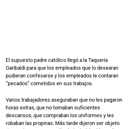
El supuesto padre católico llegó a la Taquería
Garibaldi para que los empleados que lo desearan
pudieran confesarse y los empleados le contaran
“pecados” cometidos en sus trabajos.
Varios trabajadores aseguraban que no les pagaron
horas extras, que no tomaban suficientes
descansos, que compraban los uniformes y les
robaban las propinas. Más tarde dijeron ser objeto