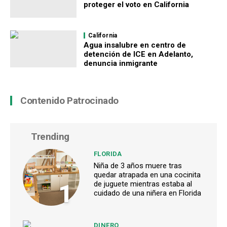
proteger el voto en California
California
Agua insalubre en centro de
detención de ICE en Adelanto,
denuncia inmigrante
Contenido Patrocinado
Trending
FLORIDA
Niña de 3 años muere tras
quedar atrapada en una cocinita
1
de juguete mientras estaba al
cuidado de una niñera en Florida
DINERO