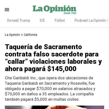
Donald Trump
ICE
Fútbol
Podcast La Opinión 
La Opinión
California
Taquería de Sacramento
contrata falso sacerdote para
“callar” violaciones laborales y
ahora pagará $145,000
Che Garibaldi Inc., que opera dos ubicaciones de
Taqueria Garibaldi en Sacramento y Roseville, fue
obligado a pagar $70,000 en salarios atrasados y
$70,000 en daños a 35 empleados. La compañía
también pagará $5,000 en multas civiles