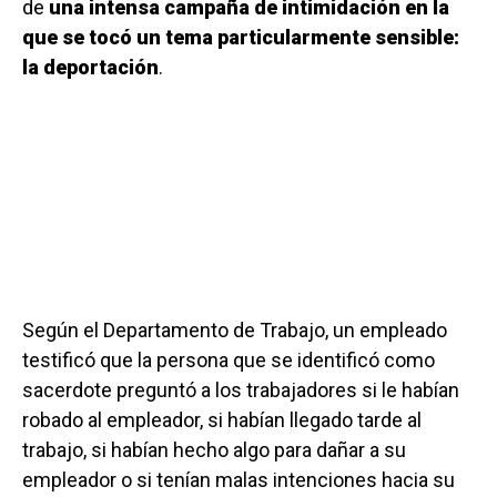
de
una intensa campaña de intimidación en la
que se tocó un tema particularmente sensible:
la deportación
.
Según el Departamento de Trabajo, un empleado
testificó que la persona que se identificó como
sacerdote preguntó a los trabajadores si le habían
robado al empleador, si habían llegado tarde al
trabajo, si habían hecho algo para dañar a su
empleador o si tenían malas intenciones hacia su