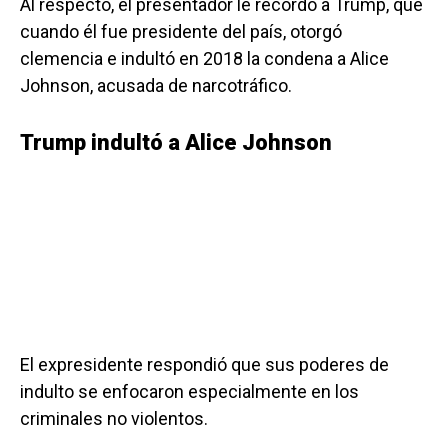
Al respecto, el presentador le recordó a Trump, que
cuando él fue presidente del país, otorgó
clemencia e indultó en 2018 la condena a Alice
Johnson, acusada de narcotráfico.
Trump indultó a Alice Johnson
El expresidente respondió que sus poderes de
indulto se enfocaron especialmente en los
criminales no violentos.