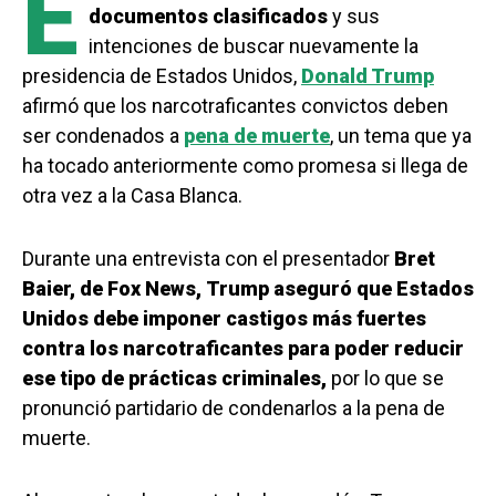
E
documentos clasificados
y sus
intenciones de buscar nuevamente la
presidencia de Estados Unidos,
Donald Trump
afirmó que los narcotraficantes convictos deben
ser condenados a
pena de muerte
, un tema que ya
ha tocado anteriormente como promesa si llega de
otra vez a la Casa Blanca.
Durante una entrevista con el presentador
Bret
Baier, de Fox News,
Trump aseguró que Estados
Unidos debe imponer castigos más fuertes
contra los narcotraficantes para poder reducir
ese tipo de prácticas criminales,
por lo que se
pronunció partidario de condenarlos a la pena de
muerte.