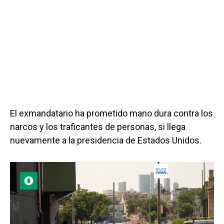
El exmandatario ha prometido mano dura contra los
narcos y los traficantes de personas, si llega
nuevamente a la presidencia de Estados Unidos.