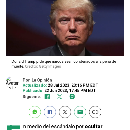
Donald Trump pide que narcos sean condenados a la pena de
muerte.
Crédito: Getty Images
Por
La Opinión
Actualizado:
28 Jul 2023, 23:16 PM EDT
Publicado:
22 Jun 2023, 17:45 PM EDT
Sígueme:
n medio del escándalo por
ocultar