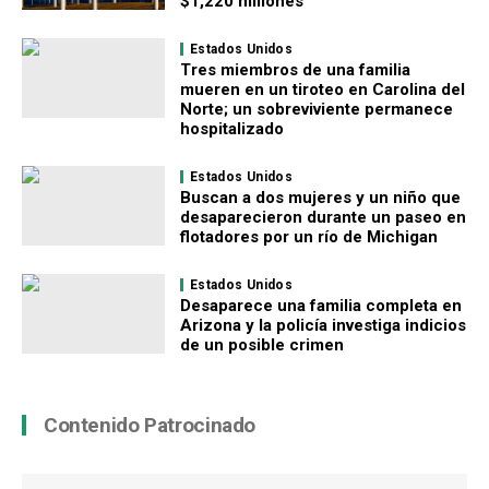
$1,220 millones
Estados Unidos
Tres miembros de una familia
mueren en un tiroteo en Carolina del
Norte; un sobreviviente permanece
hospitalizado
Estados Unidos
Buscan a dos mujeres y un niño que
desaparecieron durante un paseo en
flotadores por un río de Michigan
Estados Unidos
Desaparece una familia completa en
Arizona y la policía investiga indicios
de un posible crimen
Contenido Patrocinado