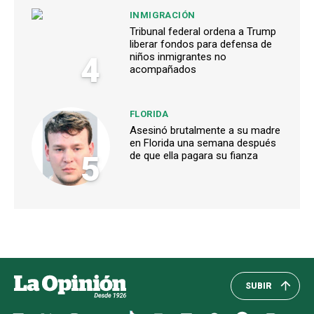
INMIGRACIÓN
Tribunal federal ordena a Trump
liberar fondos para defensa de
4
niños inmigrantes no
acompañados
FLORIDA
Asesinó brutalmente a su madre
en Florida una semana después
5
de que ella pagara su fianza
SUBIR