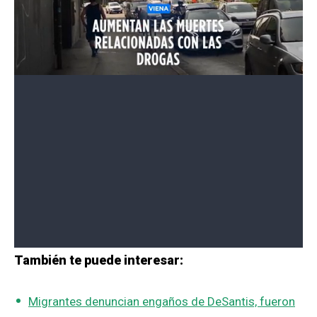
También te puede interesar:
Migrantes denuncian engaños de DeSantis, fueron