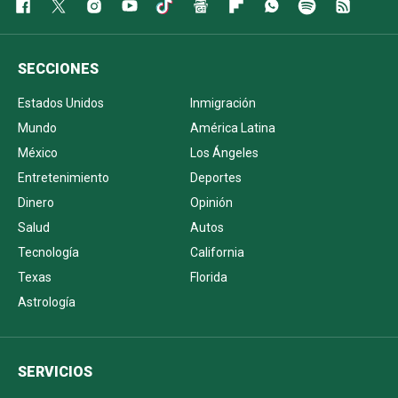
SECCIONES
Estados Unidos
Inmigración
Mundo
América Latina
México
Los Ángeles
Entretenimiento
Deportes
Dinero
Opinión
Salud
Autos
Tecnología
California
Texas
Florida
Astrología
SERVICIOS