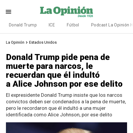
Donald Trump
ICE
Fútbol
Podcast La Opinión 
La Opinión
Estados Unidos
Donald Trump pide pena de
muerte para narcos, le
recuerdan que él indultó
a Alice Johnson por ese delito
El expresidente Donald Trump insiste que los narcos
convictos deben ser condenados a la pena de muerte,
pero le recordaron que él indultó a una mujer
identificada como Alice Johnson, por ese delito