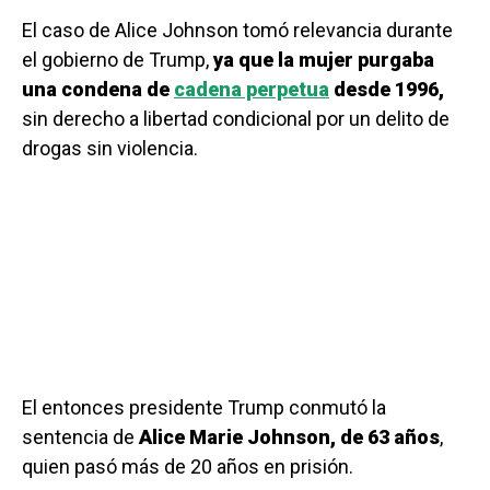
El caso de Alice Johnson tomó relevancia durante
el gobierno de Trump,
ya que la mujer purgaba
una condena de
cadena perpetua
desde 1996,
sin derecho a libertad condicional por un delito de
drogas sin violencia.
El entonces presidente Trump conmutó la
sentencia de
Alice Marie Johnson, de 63 años
,
quien pasó más de 20 años en prisión.