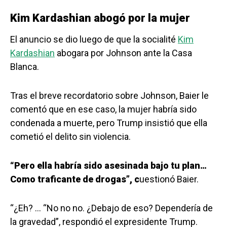
Kim Kardashian abogó por la mujer
El anuncio se dio luego de que la socialité
Kim
Kardashian
abogara por Johnson ante la Casa
Blanca.
Tras el breve recordatorio sobre Johnson, Baier le
comentó que en ese caso, la mujer habría sido
condenada a muerte, pero Trump insistió que ella
cometió el delito sin violencia.
“Pero ella habría sido asesinada bajo tu plan…
Como traficante de drogas”, c
uestionó Baier.
“¿Eh? … “No no no. ¿Debajo de eso? Dependería de
la gravedad”, respondió el expresidente Trump.