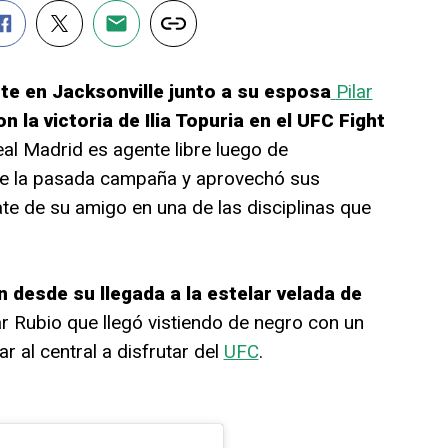
nte en Jacksonville junto a su esposa
Pilar
n la victoria de Ilia Topuria en el UFC Fight
eal Madrid es agente libre luego de
 de la pasada campaña y aprovechó sus
te de su amigo en una de las disciplinas que
desde su llegada a la estelar velada de
r Rubio que llegó vistiendo de negro con un
al central a disfrutar del
UFC
.