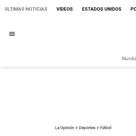
ÚLTIMAS NOTICIAS
VIDEOS
ESTADOS UNIDOS
PO
Mundia
La Opinión
Deportes
Fútbol