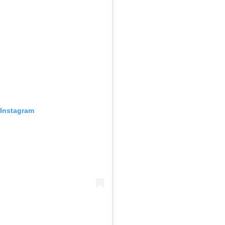
 Instagram