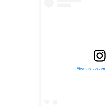
View this post on