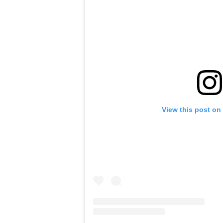
View this post on