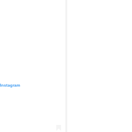
 Instagram