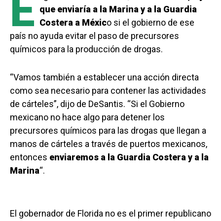
E
que enviaría a la Marina y a la Guardia
Costera a Méxic
o si el gobierno de ese
país no ayuda evitar el paso de precursores
químicos para la producción de drogas.
“Vamos también a establecer una acción directa
como sea necesario para contener las actividades
de cárteles”, dijo de DeSantis. “Si el Gobierno
mexicano no hace algo para detener los
precursores químicos para las drogas que llegan a
manos de cárteles a través de puertos mexicanos,
entonces
enviaremos a la Guardia Costera y a la
Marina
“.
El gobernador de Florida no es el primer republicano