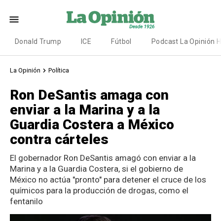
Donald Trump
ICE
Fútbol
Podcast La Opinión 
La Opinión
Política
Ron DeSantis amaga con
enviar a la Marina y a la
Guardia Costera a México
contra cárteles
El gobernador Ron DeSantis amagó con enviar a la
Marina y a la Guardia Costera, si el gobierno de
México no actúa "pronto" para detener el cruce de los
químicos para la producción de drogas, como el
fentanilo