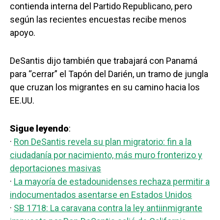
contienda interna del Partido Republicano, pero
según las recientes encuestas recibe menos
apoyo.
DeSantis dijo también que trabajará con Panamá
para “cerrar” el Tapón del Darién, un tramo de jungla
que cruzan los migrantes en su camino hacia los
EE.UU.
Sigue leyendo
:
·
Ron DeSantis revela su plan migratorio: fin a la
ciudadanía por nacimiento, más muro fronterizo y
deportaciones masivas
·
La mayoría de estadounidenses rechaza permitir a
indocumentados asentarse en Estados Unidos
·
SB 1718: La caravana contra la ley antiinmigrante