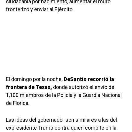
ciudadanía por nacimiento, aumentar el muro
fronterizo y enviar al Ejército.
El domingo por la noche,
DeSantis recorrió la
frontera de Texas,
donde autorizó el envío de
1,100 miembros de la Policía y la Guardia Nacional
de Florida.
Las ideas del gobernador son similares a las del
expresidente Trump contra quien compite en la