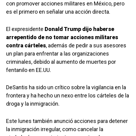
con promover acciones militares en México, pero
es el primero en señalar una acción directa.
El expresidente
Donald Trump dijo haberse
arrepentido de no tomar acciones militares
contra cárteles
, además de pedir a sus asesores
un plan para enfrentar a las organizaciones
criminales, debido al aumento de muertes por
fentanilo en EE.UU.
DeSantis ha sido un crítico sobre la vigilancia en la
frontera y ha hecho un nexo entre los cárteles de la
droga y la inmigración.
Este lunes también anunció acciones para detener
la inmigración irregular, como cancelar la