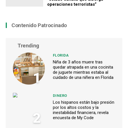
operaciones terroristas”
Contenido Patrocinado
Trending
FLORIDA
Niña de 3 años muere tras
quedar atrapada en una cocinita
1
de juguete mientras estaba al
cuidado de una niñera en Florida
DINERO
Los hispanos están bajo presión
por los altos costos y la
2
inestabilidad financiera, revela
encuesta de My Code