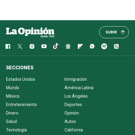
SUBIR
SECCIONES
Estados Unidos
Inmigración
Mundo
América Latina
México
Los Ángeles
Entretenimiento
Deportes
Dinero
Opinión
Salud
Autos
Tecnología
California