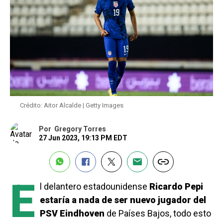
Crédito: Aitor Alcalde | Getty Images
Por
Gregory Torres
27 Jun 2023, 19:13 PM EDT
E
l delantero estadounidense
Ricardo Pepi
estaría a nada de ser nuevo jugador del
PSV Eindhoven
de Países Bajos, todo esto