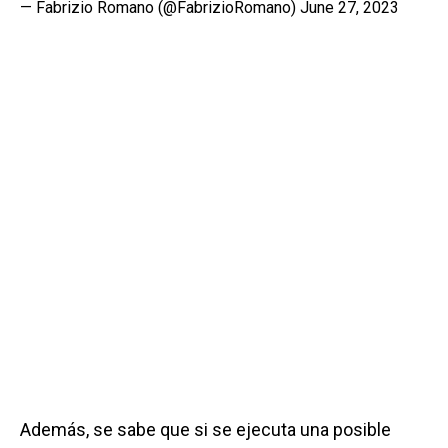
— Fabrizio Romano (@FabrizioRomano)
June 27, 2023
Además, se sabe que si se ejecuta una posible