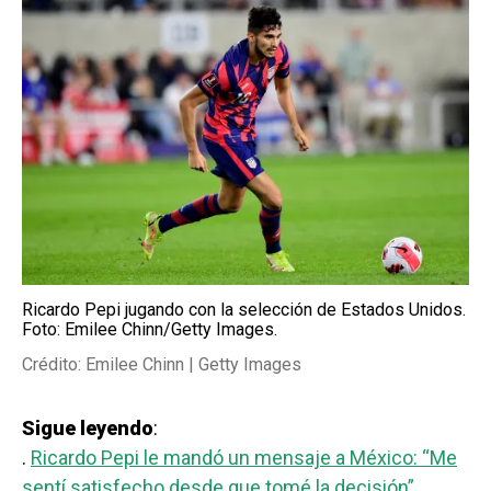
Ricardo Pepi jugando con la selección de Estados Unidos.
Foto: Emilee Chinn/Getty Images.
Crédito: Emilee Chinn | Getty Images
Sigue leyendo
:
.
Ricardo Pepi le mandó un mensaje a México: “Me
sentí satisfecho desde que tomé la decisión”