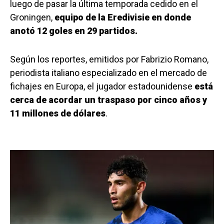
luego de pasar la última temporada cedido en el
Groningen,
equipo de la Eredivisie en donde
anotó 12 goles en 29 partidos.
Según los reportes, emitidos por Fabrizio Romano,
periodista italiano especializado en el mercado de
fichajes en Europa, el jugador estadounidense
está
cerca de acordar un traspaso por cinco años y
11 millones de dólares
.