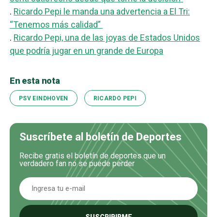
.
Ricardo Pepi le manda una advertencia a El Tri:
“Tenemos más calidad”
.
Ricardo Pepi, una de las joyas de Estados Unidos
que podría jugar en un grande de Europa
En esta nota
PSV EINDHOVEN
RICARDO PEPI
Suscríbete al boletín de Deportes
Recibe gratis el boletín de deportes que un
verdadero fan no se puede perder