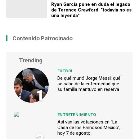
Ryan García pone en duda el legado
de Terence Crawford: “todavía no es
una leyenda”
Contenido Patrocinado
Trending
FÚTBOL
De qué murió Jorge Messi: qué
se sabe de la enfermedad que
1
su familia mantuvo en reserva
ENTRETENIMIENTO
Así van las votaciones en “La
Casa de los Famosos México”,
hoy 7 de agosto