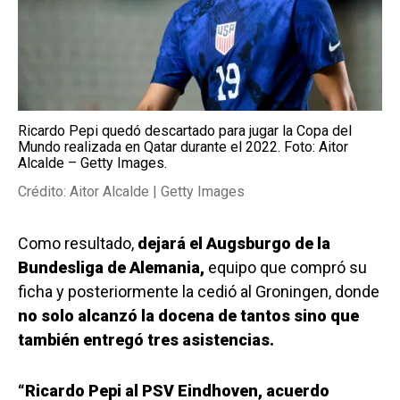
Ricardo Pepi quedó descartado para jugar la Copa del
Mundo realizada en Qatar durante el 2022. Foto: Aitor
Alcalde – Getty Images.
Crédito: Aitor Alcalde | Getty Images
Como resultado,
dejará el Augsburgo de la
Bundesliga de Alemania,
equipo que compró su
ficha y posteriormente la cedió al Groningen, donde
no solo alcanzó la docena de tantos sino que
también entregó tres asistencias.
“Ricardo Pepi al PSV Eindhoven, acuerdo