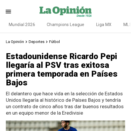
Mundial 2026
Champions League
Liga MX
ML
La Opinión
Deportes
Fútbol
Estadounidense Ricardo Pepi
llegaría al PSV tras exitosa
primera temporada en Países
Bajos
El delantero que hace vida en la selección de Estados
Unidos llegaría al histórico de Países Bajos y tendría
un contrato de cinco años tras dar buenos resultados
en un equipo menor de la Eredivisie