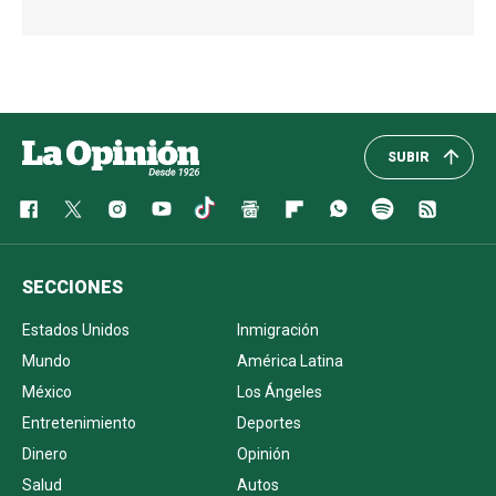
SUBIR
SECCIONES
Estados Unidos
Inmigración
Mundo
América Latina
México
Los Ángeles
Entretenimiento
Deportes
Dinero
Opinión
Salud
Autos