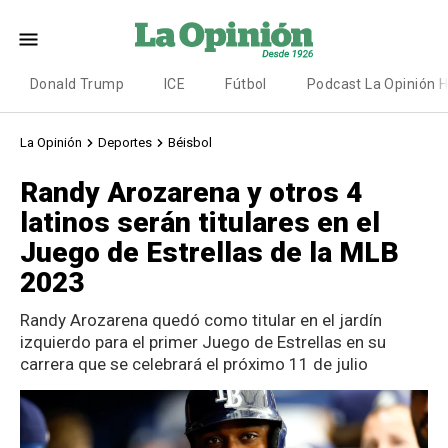
Donald Trump
ICE
Fútbol
Podcast La Opinión 
La Opinión
Deportes
Béisbol
Randy Arozarena y otros 4
latinos serán titulares en el
Juego de Estrellas de la MLB
2023
Randy Arozarena quedó como titular en el jardín
izquierdo para el primer Juego de Estrellas en su
carrera que se celebrará el próximo 11 de julio