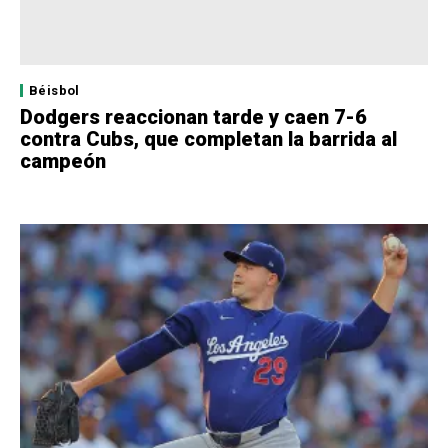
Béisbol
Dodgers reaccionan tarde y caen 7-6
contra Cubs, que completan la barrida al
campeón