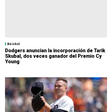
Béisbol
Dodgers anuncian la incorporación de Tarik
Skubal, dos veces ganador del Premio Cy
Young