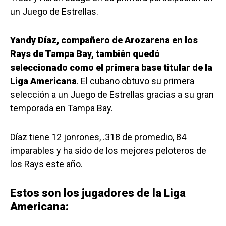
un Juego de Estrellas.
Yandy Díaz, compañero de Arozarena en los
Rays de Tampa Bay, también quedó
seleccionado como el primera base titular de la
Liga Americana
. El cubano obtuvo su primera
selección a un Juego de Estrellas gracias a su gran
temporada en Tampa Bay.
Díaz tiene 12 jonrones, .318 de promedio, 84
imparables y ha sido de los mejores peloteros de
los Rays este año.
Estos son los jugadores de la Liga
Americana: