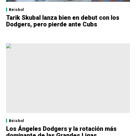
Béisbol
Tarik Skubal lanza bien en debut con los
Dodgers, pero pierde ante Cubs
Béisbol
Los Ángeles Dodgers y la rotación más
dominante de las Grandes Ligas