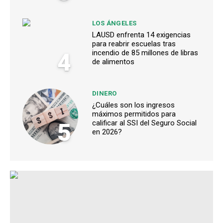
LOS ÁNGELES
LAUSD enfrenta 14 exigencias
para reabrir escuelas tras
4
incendio de 85 millones de libras
de alimentos
DINERO
¿Cuáles son los ingresos
máximos permitidos para
5
calificar al SSI del Seguro Social
en 2026?