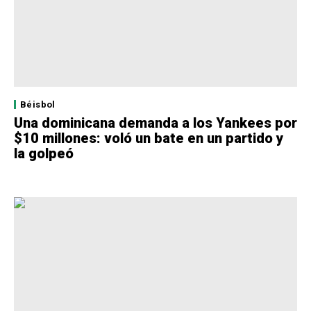
Béisbol
Una dominicana demanda a los Yankees por
$10 millones: voló un bate en un partido y
la golpeó