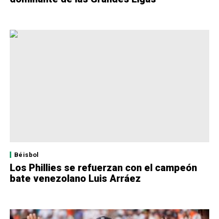
Béisbol
Los Phillies se refuerzan con el campeón
bate venezolano Luis Arráez