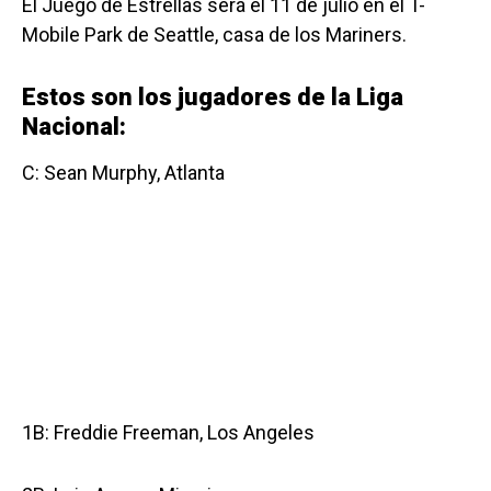
El Juego de Estrellas será el 11 de julio en el T-
Mobile Park de Seattle, casa de los Mariners.
Estos son los jugadores de la Liga
Nacional:
C: Sean Murphy, Atlanta
1B: Freddie Freeman, Los Angeles