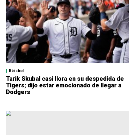
Béisbol
Tarik Skubal casi llora en su despedida de
Tigers; dijo estar emocionado de llegar a
Dodgers