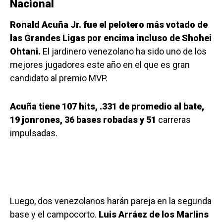
Nacional
Ronald Acuña Jr. fue el pelotero más votado de
las Grandes Ligas por encima incluso de Shohei
Ohtani.
El jardinero venezolano ha sido uno de los
mejores jugadores este año en el que es gran
candidato al premio MVP.
Acuña tiene 107 hits, .331 de promedio al bate,
19 jonrones, 36 bases robadas y 51
carreras
impulsadas.
Luego, dos venezolanos harán pareja en la segunda
base y el campocorto.
Luis Arráez de los Marlins