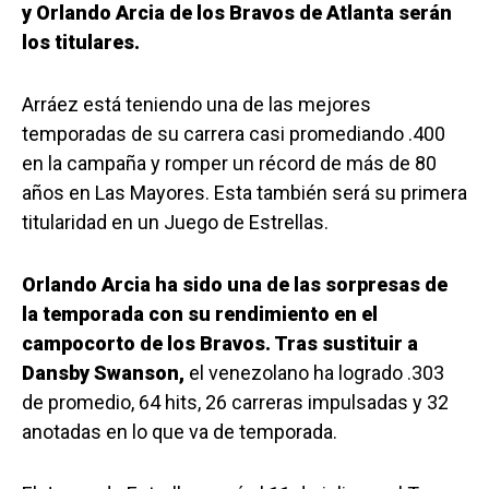
y Orlando Arcia de los Bravos de Atlanta serán
los titulares.
Arráez está teniendo una de las mejores
temporadas de su carrera casi promediando .400
en la campaña y romper un récord de más de 80
años en Las Mayores. Esta también será su primera
titularidad en un Juego de Estrellas.
Orlando Arcia ha sido una de las sorpresas de
la temporada con su rendimiento en el
campocorto de los Bravos. Tras sustituir a
Dansby Swanson,
el venezolano ha logrado .303
de promedio, 64 hits, 26 carreras impulsadas y 32
anotadas en lo que va de temporada.