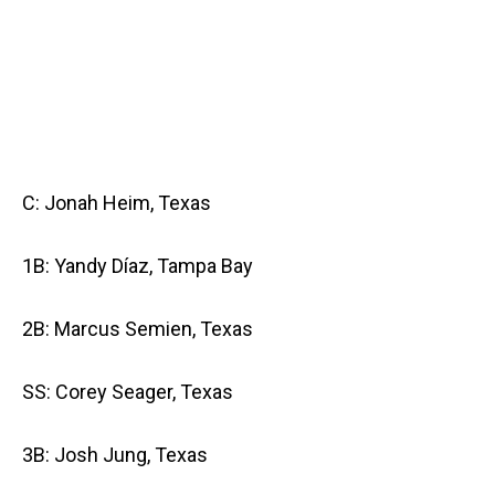
C: Jonah Heim, Texas
1B: Yandy Díaz, Tampa Bay
2B: Marcus Semien, Texas
SS: Corey Seager, Texas
3B: Josh Jung, Texas