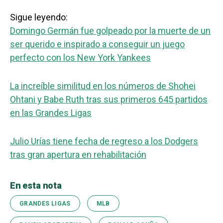
Sigue leyendo:
Domingo Germán fue golpeado por la muerte de un
ser querido e inspirado a conseguir un juego
perfecto con los New York Yankees
La increíble similitud en los números de Shohei
Ohtani y Babe Ruth tras sus primeros 645 partidos
en las Grandes Ligas
Julio Urías tiene fecha de regreso a los Dodgers
tras gran apertura en rehabilitación
En esta nota
GRANDES LIGAS
MLB