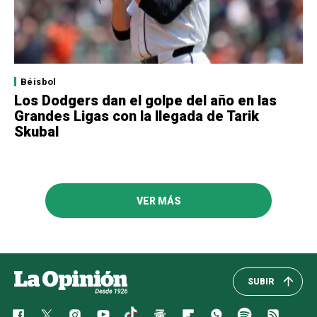
Béisbol
Los Dodgers dan el golpe del año en las
Grandes Ligas con la llegada de Tarik
Skubal
VER MÁS
SUBIR