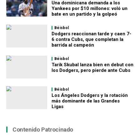
Una dominicana demanda a los
Yankees por $10 millones: voló un
bate en un partido y la golpeó
Béisbol
Dodgers reaccionan tarde y caen 7-
6 contra Cubs, que completan la
barrida al campeón
Béisbol
Tarik Skubal lanza bien en debut con
los Dodgers, pero pierde ante Cubs
Béisbol
Los Ángeles Dodgers y la rotación
más dominante de las Grandes
Ligas
Contenido Patrocinado