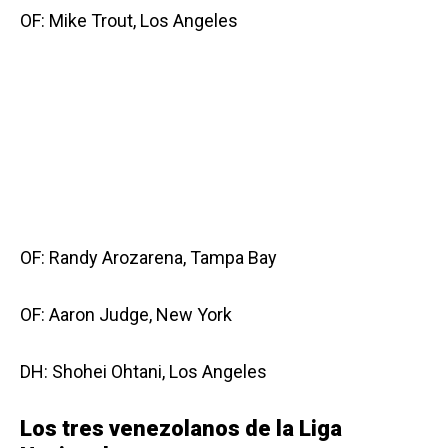
OF: Mike Trout, Los Angeles
OF: Randy Arozarena, Tampa Bay
OF: Aaron Judge, New York
DH: Shohei Ohtani, Los Angeles
Los tres venezolanos de la Liga