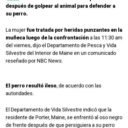
después de golpear al animal para defender a
su perro.
La mujer
fue tratada por heridas punzantes en la
muñeca luego de la confrontación
a las 11:30 am
del viernes, dijo el Departamento de Pesca y Vida
Silvestre del Interior de Maine en un comunicado
reseñado por NBC News.
El perro resultó ileso
, de acuerdo con las
autoridades.
El Departamento de Vida Silvestre indicó que la
residente de Porter, Maine, se enfrentó al oso negro
de frente después de que persiguiera a su perro