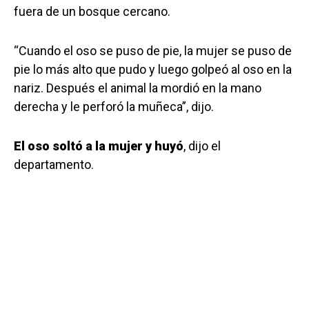
fuera de un bosque cercano.
“Cuando el oso se puso de pie, la mujer se puso de
pie lo más alto que pudo y luego golpeó al oso en la
nariz. Después el animal la mordió en la mano
derecha y le perforó la muñeca”, dijo.
El oso soltó a la mujer y huyó
, dijo el
departamento.