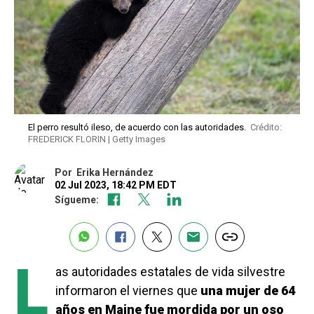
El perro resultó ileso, de acuerdo con las autoridades.
Crédito:
FREDERICK FLORIN | Getty Images
Por
Erika Hernández
02 Jul 2023, 18:42 PM EDT
Sígueme:
L
as autoridades estatales de vida silvestre
informaron el viernes que
una mujer de 64
años en Maine fue mordida por un oso