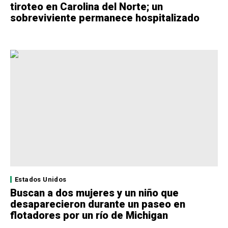
tiroteo en Carolina del Norte; un
sobreviviente permanece hospitalizado
Estados Unidos
Buscan a dos mujeres y un niño que
desaparecieron durante un paseo en
flotadores por un río de Michigan