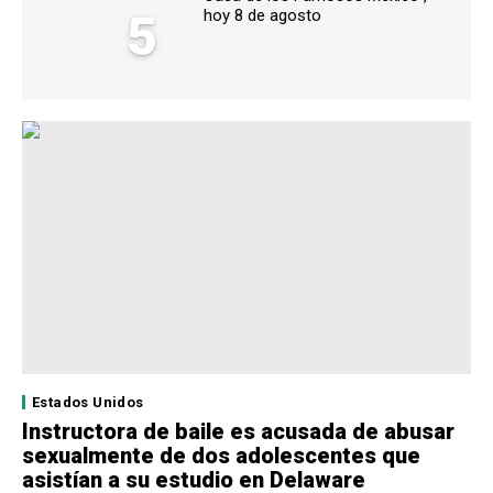
5
hoy 8 de agosto
Estados Unidos
Instructora de baile es acusada de abusar
sexualmente de dos adolescentes que
asistían a su estudio en Delaware