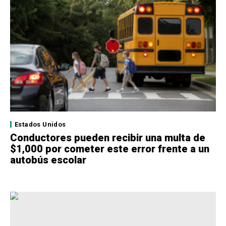
Estados Unidos
Conductores pueden recibir una multa de
$1,000 por cometer este error frente a un
autobús escolar