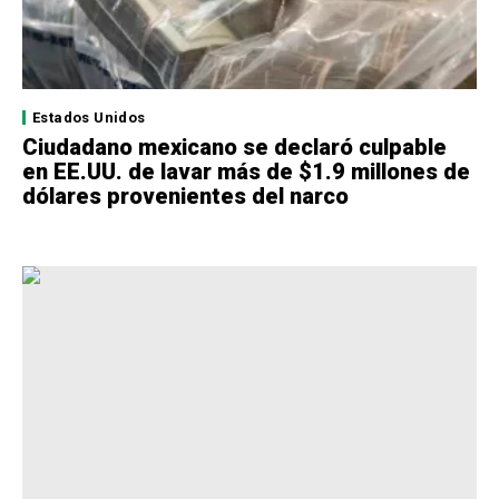
Estados Unidos
Ciudadano mexicano se declaró culpable
en EE.UU. de lavar más de $1.9 millones de
dólares provenientes del narco