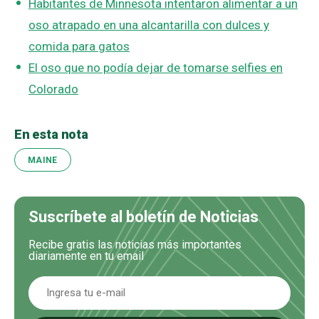
Habitantes de Minnesota intentaron alimentar a un
oso atrapado en una alcantarilla con dulces y
comida para gatos
El oso que no podía dejar de tomarse selfies en
Colorado
En esta nota
MAINE
Suscríbete al boletín de Noticias
Recibe gratis las noticias más importantes
diariamente en tu email