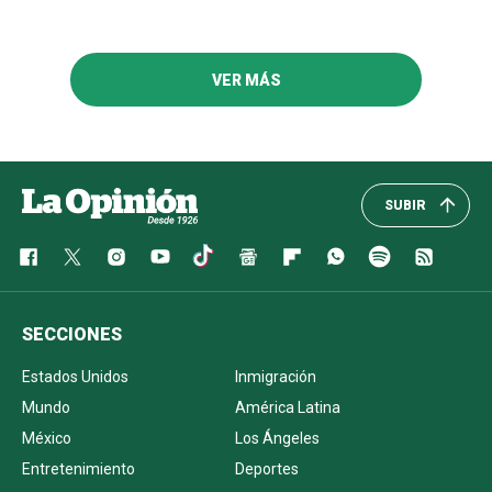
VER MÁS
SUBIR
SECCIONES
Estados Unidos
Inmigración
Mundo
América Latina
México
Los Ángeles
Entretenimiento
Deportes