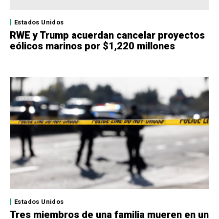
Estados Unidos
RWE y Trump acuerdan cancelar proyectos
eólicos marinos por $1,220 millones
Estados Unidos
Tres miembros de una familia mueren en un