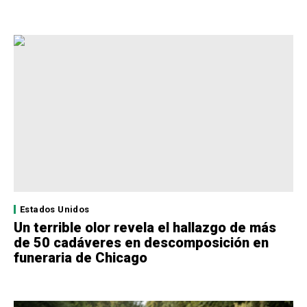
Estados Unidos
Un terrible olor revela el hallazgo de más
de 50 cadáveres en descomposición en
funeraria de Chicago