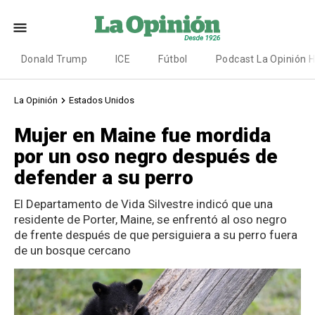
Donald Trump
ICE
Fútbol
Podcast La Opinión 
La Opinión
Estados Unidos
Mujer en Maine fue mordida
por un oso negro después de
defender a su perro
El Departamento de Vida Silvestre indicó que una
residente de Porter, Maine, se enfrentó al oso negro
de frente después de que persiguiera a su perro fuera
de un bosque cercano