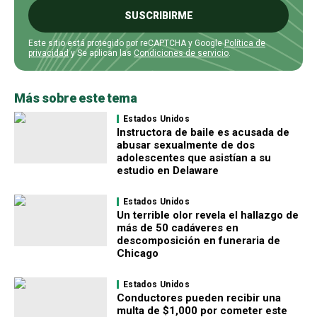
SUSCRIBIRME
Este sitio está protegido por reCAPTCHA y Google
Política de
privacidad
y Se aplican las
Condiciones de servicio
.
Más sobre este tema
Estados Unidos
Instructora de baile es acusada de
abusar sexualmente de dos
adolescentes que asistían a su
estudio en Delaware
Estados Unidos
Un terrible olor revela el hallazgo de
más de 50 cadáveres en
descomposición en funeraria de
Chicago
Estados Unidos
Conductores pueden recibir una
multa de $1,000 por cometer este