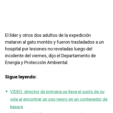
El líder y otros dos adultos de la expedición
mataron al gato montés y fueron trasladados a un
hospital por lesiones no reveladas luego del
incidente del viernes, dijo el Departamento de
Energía y Protección Ambiental.
Sigue leyendo:
VIDEO: director de primaria se lleva el susto de su
vida al encontrar un oso negro en un contenedor de
basura