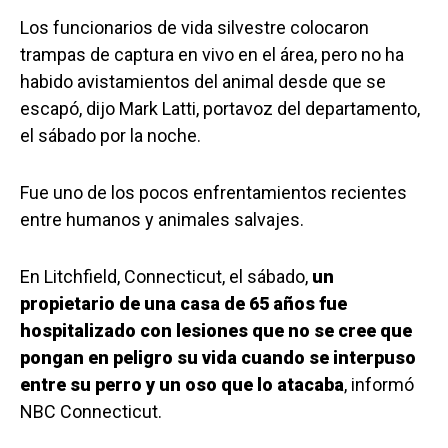
Los funcionarios de vida silvestre colocaron
trampas de captura en vivo en el área, pero no ha
habido avistamientos del animal desde que se
escapó, dijo Mark Latti, portavoz del departamento,
el sábado por la noche.
Fue uno de los pocos enfrentamientos recientes
entre humanos y animales salvajes.
En Litchfield, Connecticut, el sábado,
un
propietario de una casa de 65 años fue
hospitalizado con lesiones que no se cree que
pongan en peligro su vida cuando se interpuso
entre su perro y un oso que lo atacaba
, informó
NBC Connecticut.