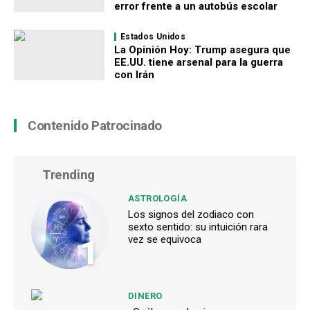
error frente a un autobús escolar
Estados Unidos
La Opinión Hoy: Trump asegura que
EE.UU. tiene arsenal para la guerra
con Irán
Contenido Patrocinado
Trending
ASTROLOGÍA
Los signos del zodiaco con
sexto sentido: su intuición rara
1
vez se equivoca
DINERO