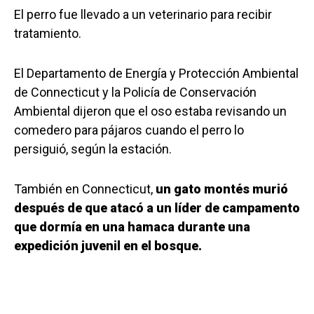
El perro fue llevado a un veterinario para recibir
tratamiento.
El Departamento de Energía y Protección Ambiental
de Connecticut y la Policía de Conservación
Ambiental dijeron que el oso estaba revisando un
comedero para pájaros cuando el perro lo
persiguió, según la estación.
También en Connecticut,
un gato montés murió
después de que atacó a un líder de campamento
que dormía en una hamaca durante una
expedición juvenil en el bosque.