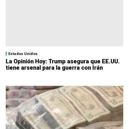
Estados Unidos
La Opinión Hoy: Trump asegura que EE.UU.
tiene arsenal para la guerra con Irán