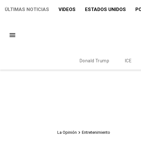
ÚLTIMAS NOTICIAS
VIDEOS
ESTADOS UNIDOS
PO
Donald Trump
ICE
La Opinión
Entretenimiento