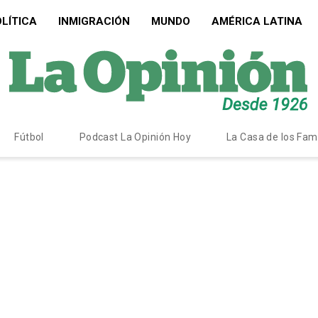
LÍTICA
INMIGRACIÓN
MUNDO
AMÉRICA LATINA
Fútbol
Podcast La Opinión Hoy
La Casa de los Fa