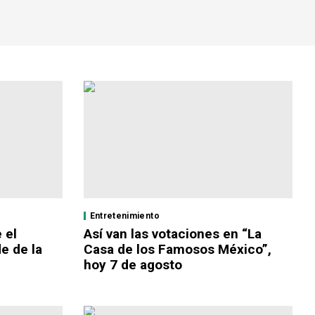
Entretenimiento
 el
Así van las votaciones en “La
e de la
Casa de los Famosos México”,
hoy 7 de agosto