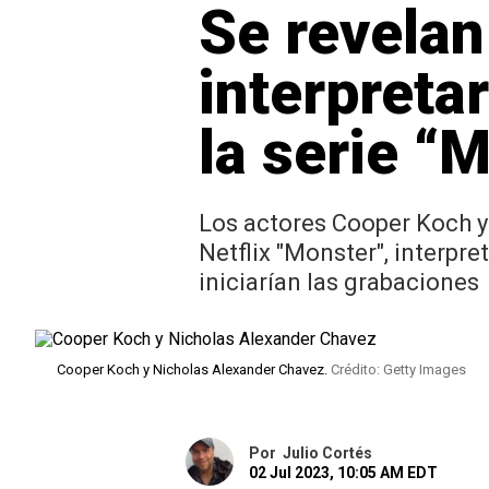
Se revelan
interpret
la serie “
Los actores Cooper Koch y
Netflix "Monster", interpr
iniciarían las grabaciones
Cooper Koch y Nicholas Alexander Chavez.
Crédito: Getty Images
Por
Julio Cortés
02 Jul 2023, 10:05 AM EDT