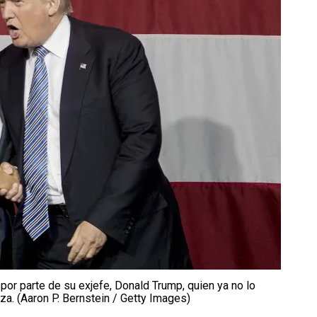
por parte de su exjefe, Donald Trump, quien ya no lo
za. (Aaron P. Bernstein / Getty Images)