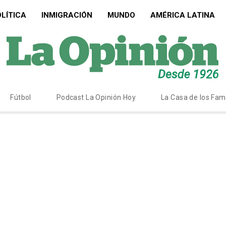
LÍTICA
INMIGRACIÓN
MUNDO
AMÉRICA LATINA
Fútbol
Podcast La Opinión Hoy
La Casa de los Fa