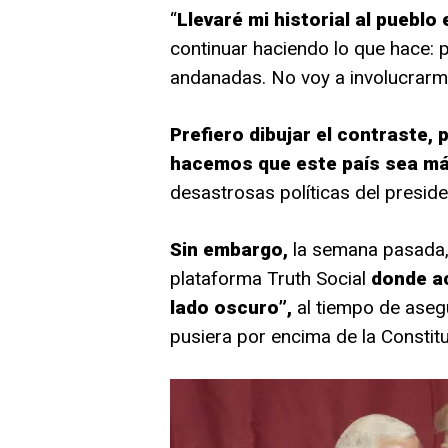
“
Llevaré mi historial al puebl
continuar haciendo lo que hace: 
andanadas. No voy a involucrarm
Prefiero dibujar el contraste,
hacemos que este país sea m
desastrosas políticas del preside
Sin embargo,
la semana pasada
plataforma Truth Social
donde a
lado oscuro”,
al tiempo de aseg
pusiera por encima de la Constitu