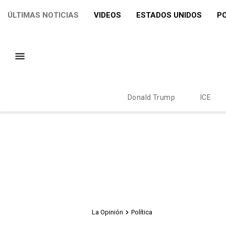
ÚLTIMAS NOTICIAS
VIDEOS
ESTADOS UNIDOS
PO
Donald Trump
ICE
La Opinión
Política