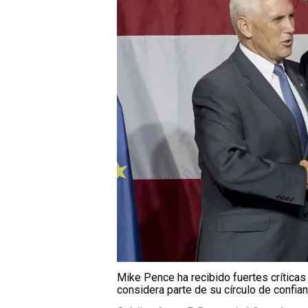
Mike Pence ha recibido fuertes críticas 
considera parte de su círculo de confian