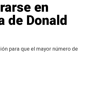
rarse en
a de Donald
ación para que el mayor número de