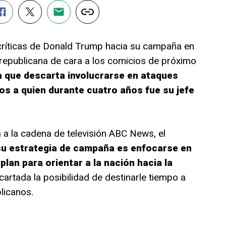
críticas de Donald Trump hacia su campaña en
republicana de cara a los comicios de próximo
a que descarta involucrarse en ataques
dos a quien durante cuatro años fue su jefe
 a la cadena de televisión ABC News, el
su estrategia de campaña es enfocarse en
lan para orientar a la nación hacia la
cartada la posibilidad de destinarle tiempo a
licanos.